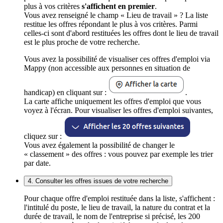
plus à vos critères
s'affichent en premier
.
Vous avez renseigné le champ « Lieu de travail » ? La liste
restitue les offres répondant le plus à vos critères. Parmi
celles-ci sont d'abord restituées les offres dont le lieu de travail
est le plus proche de votre recherche.
Vous avez la possibilité de visualiser ces offres d'emploi via
Mappy (non accessible aux personnes en situation de
handicap) en cliquant sur :
.
La carte affiche uniquement les offres d'emploi que vous
voyez à l'écran. Pour visualiser les offres d'emploi suivantes,
cliquez sur :
Vous avez également la possibilité de changer le
« classement » des offres : vous pouvez par exemple les trier
par date.
4. Consulter les offres issues de votre recherche
Pour chaque offre d'emploi restituée dans la liste, s'affichent :
l'intitulé du poste, le lieu de travail, la nature du contrat et la
durée de travail, le nom de l'entreprise si précisé, les 200