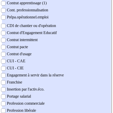
Contrat apprentissage (1)
Cont. professionnalisation
Prépa.opérationnel.emploi
CDI de chantier ou d'opération
Contrat d'Engagement Educatif
Contrat intermittent
Contrat pacte
Contrat d'usage
CUI - CAE
CUI - CIE
Engagement à servir dans la réserve
Franchise
Insertion par l'activ.éco.
Portage salarial
Profession commerciale
Profession libérale