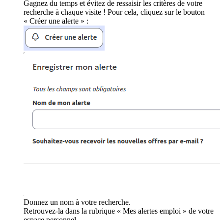
Gagnez du temps et évitez de ressaisir les critères de votre
recherche à chaque visite ! Pour cela, cliquez sur le bouton
« Créer une alerte » :
Donnez un nom à votre recherche.
Retrouvez-la dans la rubrique « Mes alertes emploi » de votre
espace personnel.