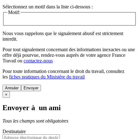
Sélectionnez un motif dans la liste ci-dessous :
Motif:
Nous vous rappelons que le signalement abusif est strictement
interdit.
Pour tout signalement concernant des
informations inexactes
ou une
offre déjà pourvue
, rendez-vous auprès de votre agence France
Travail ou
contactez-nous
Pour toute information concernant le
droit du travail
, consultez
les
fiches pratiques du Ministère du travail
Annuler
×
Envoyer à un ami
Tous les champs sont obligatoires
Destinataire