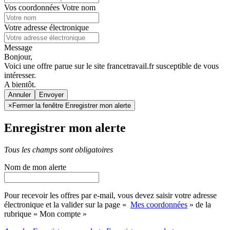
Vos coordonnées
Votre nom
Votre adresse électronique
Message
Bonjour,
Voici une offre parue sur le site francetravail.fr susceptible de vous
intéresser.
A bientôt.
Annuler
×
Fermer la fenêtre Enregistrer mon alerte
Enregistrer mon alerte
Tous les champs sont obligatoires
Nom de mon alerte
Pour recevoir les offres par e-mail, vous devez saisir votre adresse
électronique et la valider sur la page «
Mes coordonnées
» de la
rubrique « Mon compte »