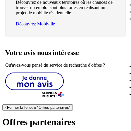
Découvrez de nouveaux territoires où les chances de
trouver un emploi sont plus fortes en réalisant un
projet de mobilité résidentielle
Découvrez Mobiville
Votre avis nous intéresse
Qu'avez-vous pensé du service de recherche d'offres ?
×
Fermer la fenêtre "Offres partenaires"
Offres partenaires