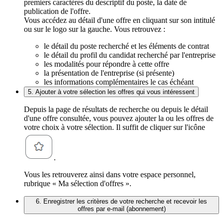
premiers caractères du descriptif du poste, la date de
publication de l'offre.
Vous accédez au détail d'une offre en cliquant sur son intitulé
ou sur le logo sur la gauche. Vous retrouvez :
le détail du poste recherché et les éléments de contrat
le détail du profil du candidat recherché par l'entreprise
les modalités pour répondre à cette offre
la présentation de l'entreprise (si présente)
les informations complémentaires le cas échéant
5. Ajouter à votre sélection les offres qui vous intéressent
Depuis la page de résultats de recherche ou depuis le détail
d'une offre consultée, vous pouvez ajouter la ou les offres de
votre choix à votre sélection. Il suffit de cliquer sur l'icône
.
Vous les retrouverez ainsi dans votre espace personnel,
rubrique « Ma sélection d'offres ».
6. Enregistrer les critères de votre recherche et recevoir les
offres par e-mail (abonnement)