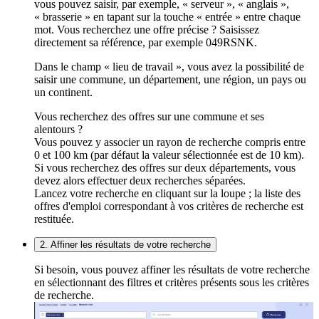
vous pouvez saisir, par exemple, « serveur », « anglais »,
« brasserie » en tapant sur la touche « entrée » entre chaque
mot. Vous recherchez une offre précise ? Saisissez
directement sa référence, par exemple 049RSNK.
Dans le champ « lieu de travail », vous avez la possibilité de
saisir une commune, un département, une région, un pays ou
un continent.
Vous recherchez des offres sur une commune et ses
alentours ?
Vous pouvez y associer un rayon de recherche compris entre
0 et 100 km (par défaut la valeur sélectionnée est de 10 km).
Si vous recherchez des offres sur deux départements, vous
devez alors effectuer deux recherches séparées.
Lancez votre recherche en cliquant sur la loupe ; la liste des
offres d'emploi correspondant à vos critères de recherche est
restituée.
2. Affiner les résultats de votre recherche
Si besoin, vous pouvez affiner les résultats de votre recherche
en sélectionnant des filtres et critères présents sous les critères
de recherche.