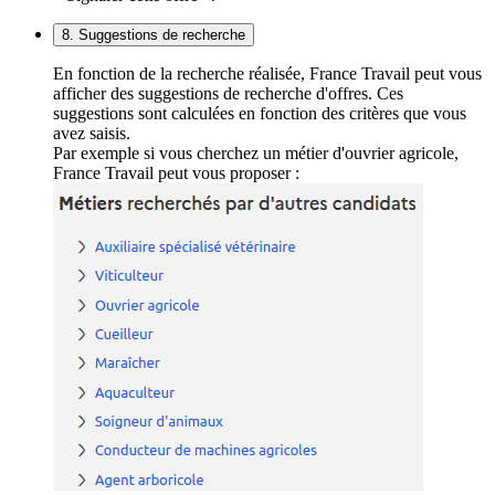
8. Suggestions de recherche
En fonction de la recherche réalisée, France Travail peut vous
afficher des suggestions de recherche d'offres. Ces
suggestions sont calculées en fonction des critères que vous
avez saisis.
Par exemple si vous cherchez un métier d'ouvrier agricole,
France Travail peut vous proposer :