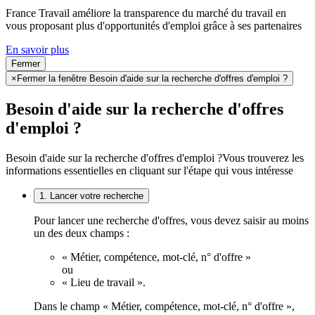
France Travail améliore la transparence du marché du travail en
vous proposant plus d'opportunités d'emploi grâce à ses partenaires
En savoir plus
Fermer
×
Fermer la fenêtre Besoin d'aide sur la recherche d'offres d'emploi ?
Besoin d'aide sur la recherche d'offres
d'emploi ?
Besoin d'aide sur la recherche d'offres d'emploi ?
Vous trouverez les
informations essentielles en cliquant sur l'étape qui vous intéresse
1. Lancer votre recherche
Pour lancer une recherche d'offres, vous devez saisir au moins
un des deux champs :
« Métier, compétence, mot-clé, n° d'offre »
ou
« Lieu de travail ».
Dans le champ « Métier, compétence, mot-clé, n° d'offre »,