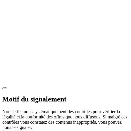
Motif du signalement
Nous effectuons systématiquement des contrôles pour vérifier la
légalité et la conformité des offres que nous diffusons. Si malgré ces
contrôles vous constatez des contenus inappropriés, vous pouvez
nous le signaler.