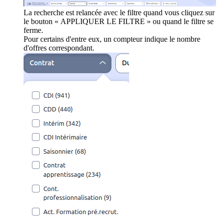
La recherche est relancée avec le filtre quand vous cliquez sur
le bouton « APPLIQUER LE FILTRE » ou quand le filtre se
ferme.
Pour certains d'entre eux, un compteur indique le nombre
d'offres correspondant.