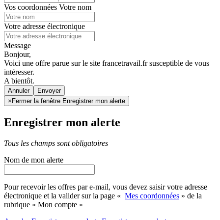
Vos coordonnées
Votre nom
Votre adresse électronique
Message
Bonjour,
Voici une offre parue sur le site francetravail.fr susceptible de vous
intéresser.
A bientôt.
Annuler
×
Fermer la fenêtre Enregistrer mon alerte
Enregistrer mon alerte
Tous les champs sont obligatoires
Nom de mon alerte
Pour recevoir les offres par e-mail, vous devez saisir votre adresse
électronique et la valider sur la page «
Mes coordonnées
» de la
rubrique « Mon compte »