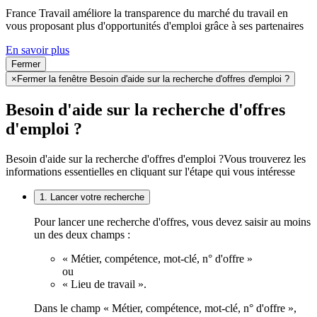
France Travail améliore la transparence du marché du travail en
vous proposant plus d'opportunités d'emploi grâce à ses partenaires
En savoir plus
Fermer
×
Fermer la fenêtre Besoin d'aide sur la recherche d'offres d'emploi ?
Besoin d'aide sur la recherche d'offres
d'emploi ?
Besoin d'aide sur la recherche d'offres d'emploi ?
Vous trouverez les
informations essentielles en cliquant sur l'étape qui vous intéresse
1. Lancer votre recherche
Pour lancer une recherche d'offres, vous devez saisir au moins
un des deux champs :
« Métier, compétence, mot-clé, n° d'offre »
ou
« Lieu de travail ».
Dans le champ « Métier, compétence, mot-clé, n° d'offre »,