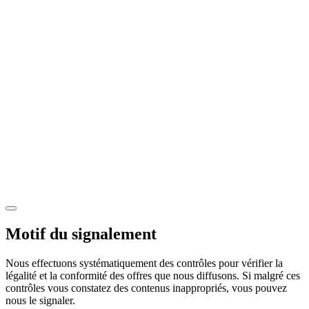
Motif du signalement
Nous effectuons systématiquement des contrôles pour vérifier la
légalité et la conformité des offres que nous diffusons. Si malgré ces
contrôles vous constatez des contenus inappropriés, vous pouvez
nous le signaler.