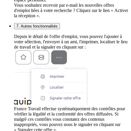
Vous souhaitez recevoir par e-mail les nouvelles offres
d'emploi liées à votre recherche ? Cliquez sur le lien « Activer
la réception ».
7. Autres fonctionnalités
Depuis le détail de l'offre d'emploi, vous pouvez l'ajouter à
votre sélection, l'envoyer à un ami, l'imprimer, localiser le lieu
de travail et la signaler en cliquant sur :
France Travail effectue systématiquement des contrôles pour
vérifier la légalité et la conformité des offres diffusées. Si
malgré ces contrôles vous constatez des contenus
inappropriés, vous pouvez nous le signaler en cliquant sur
« Signaler cette offre ».