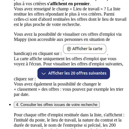
plus à vos critères
s'affichent en premier
.
Vous avez renseigné le champ « Lieu de travail » ? La liste
restitue les offres répondant le plus à vos critères. Parmi
celles-ci sont d'abord restituées les offres dont le lieu de travail
est le plus proche de votre recherche.
Vous avez la possibilité de visualiser ces offres d'emploi via
Mappy (non accessible aux personnes en situation de
handicap) en cliquant sur :
.
La carte affiche uniquement les offres d'emploi que vous
voyez à l'écran. Pour visualiser les offres d'emploi suivantes,
cliquez sur :
Vous avez également la possibilité de changer le
« classement » des offres : vous pouvez par exemple les trier
par date.
4. Consulter les offres issues de votre recherche
Pour chaque offre d'emploi restituée dans la liste, s'affichent :
l'intitulé du poste, le lieu de travail, la nature du contrat et la
durée de travail, le nom de l'entreprise si précisé, les 200