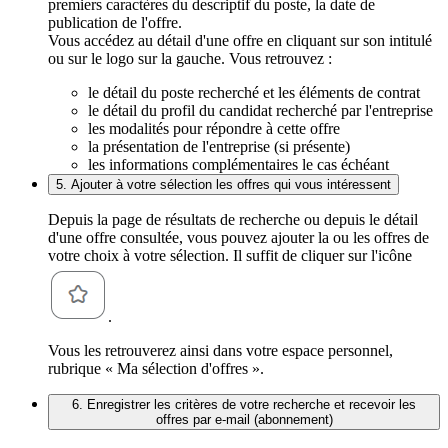
premiers caractères du descriptif du poste, la date de
publication de l'offre.
Vous accédez au détail d'une offre en cliquant sur son intitulé
ou sur le logo sur la gauche. Vous retrouvez :
le détail du poste recherché et les éléments de contrat
le détail du profil du candidat recherché par l'entreprise
les modalités pour répondre à cette offre
la présentation de l'entreprise (si présente)
les informations complémentaires le cas échéant
5. Ajouter à votre sélection les offres qui vous intéressent
Depuis la page de résultats de recherche ou depuis le détail
d'une offre consultée, vous pouvez ajouter la ou les offres de
votre choix à votre sélection. Il suffit de cliquer sur l'icône
.
Vous les retrouverez ainsi dans votre espace personnel,
rubrique « Ma sélection d'offres ».
6. Enregistrer les critères de votre recherche et recevoir les
offres par e-mail (abonnement)