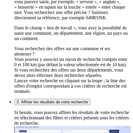
vous pouvez saisir, par exemple, « serveur », « anglais »,
« brasserie » en tapant sur la touche « entrée » entre chaque
mot. Vous recherchez une offre précise ? Saisissez
directement sa référence, par exemple 049RSNK.
Dans le champ « lieu de travail », vous avez la possibilité de
saisir une commune, un département, une région, un pays ou
un continent.
Vous recherchez des offres sur une commune et ses
alentours ?
Vous pouvez y associer un rayon de recherche compris entre
0 et 100 km (par défaut la valeur sélectionnée est de 10 km).
Si vous recherchez des offres sur deux départements, vous
devez alors effectuer deux recherches séparées.
Lancez votre recherche en cliquant sur la loupe ; la liste des
offres d'emploi correspondant à vos critères de recherche est
restituée.
2. Affiner les résultats de votre recherche
Si besoin, vous pouvez affiner les résultats de votre recherche
en sélectionnant des filtres et critères présents sous les critères
de recherche.