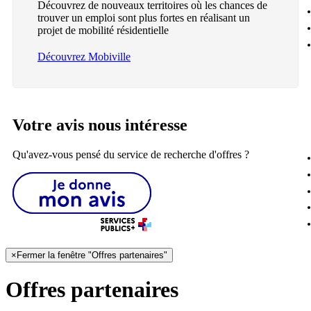
Découvrez de nouveaux territoires où les chances de
trouver un emploi sont plus fortes en réalisant un
projet de mobilité résidentielle
Découvrez Mobiville
Votre avis nous intéresse
Qu'avez-vous pensé du service de recherche d'offres ?
×
Fermer la fenêtre "Offres partenaires"
Offres partenaires