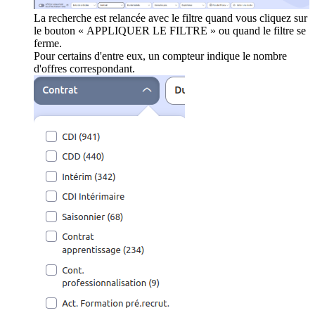
La recherche est relancée avec le filtre quand vous cliquez sur
le bouton « APPLIQUER LE FILTRE » ou quand le filtre se
ferme.
Pour certains d'entre eux, un compteur indique le nombre
d'offres correspondant.