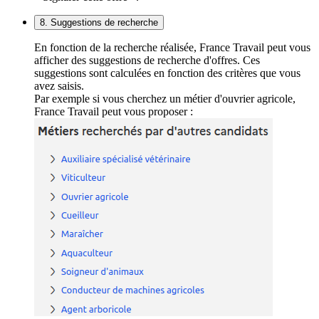
8. Suggestions de recherche
En fonction de la recherche réalisée, France Travail peut vous
afficher des suggestions de recherche d'offres. Ces
suggestions sont calculées en fonction des critères que vous
avez saisis.
Par exemple si vous cherchez un métier d'ouvrier agricole,
France Travail peut vous proposer :