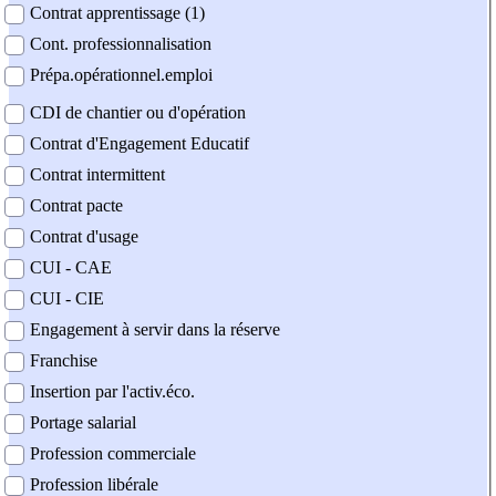
Contrat apprentissage (1)
Cont. professionnalisation
Prépa.opérationnel.emploi
CDI de chantier ou d'opération
Contrat d'Engagement Educatif
Contrat intermittent
Contrat pacte
Contrat d'usage
CUI - CAE
CUI - CIE
Engagement à servir dans la réserve
Franchise
Insertion par l'activ.éco.
Portage salarial
Profession commerciale
Profession libérale