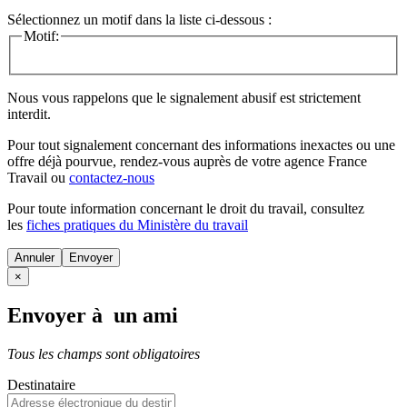
Sélectionnez un motif dans la liste ci-dessous :
Motif:
Nous vous rappelons que le signalement abusif est strictement
interdit.
Pour tout signalement concernant des
informations inexactes
ou une
offre déjà pourvue
, rendez-vous auprès de votre agence France
Travail ou
contactez-nous
Pour toute information concernant le
droit du travail
, consultez
les
fiches pratiques du Ministère du travail
Annuler
×
Envoyer à un ami
Tous les champs sont obligatoires
Destinataire