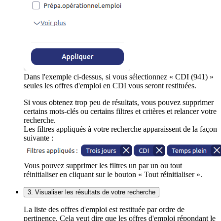
Dans l'exemple ci-dessus, si vous sélectionnez « CDI (941) »
seules les offres d'emploi en CDI vous seront restituées.
Si vous obtenez trop peu de résultats, vous pouvez supprimer
certains mots-clés ou certains filtres et critères et relancer votre
recherche.
Les filtres appliqués à votre recherche apparaissent de la façon
suivante :
Vous pouvez supprimer les filtres un par un ou tout
réinitialiser en cliquant sur le bouton « Tout réinitialiser ».
3. Visualiser les résultats de votre recherche
La liste des offres d'emploi est restituée par ordre de
pertinence. Cela veut dire que les offres d'emploi répondant le