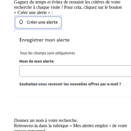
Gagnez du temps et évitez de ressaisir les critères de votre
recherche à chaque visite ! Pour cela, cliquez sur le bouton
« Créer une alerte » :
Donnez un nom à votre recherche.
Retrouvez-la dans la rubrique « Mes alertes emploi » de votre
espace personnel.