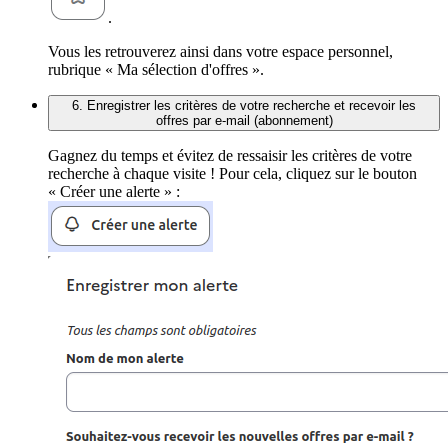
.
Vous les retrouverez ainsi dans votre espace personnel,
rubrique « Ma sélection d'offres ».
6. Enregistrer les critères de votre recherche et recevoir les
offres par e-mail (abonnement)
Gagnez du temps et évitez de ressaisir les critères de votre
recherche à chaque visite ! Pour cela, cliquez sur le bouton
« Créer une alerte » :