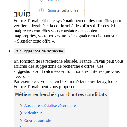
France Travail effectue systématiquement des contrôles pour
vérifier la légalité et la conformité des offres diffusées. Si
malgré ces contrôles vous constatez des contenus
inappropriés, vous pouvez nous le signaler en cliquant sur
« Signaler cette offre ».
8. Suggestions de recherche
En fonction de la recherche réalisée, France Travail peut vous
afficher des suggestions de recherche d'offres. Ces
suggestions sont calculées en fonction des critères que vous
avez saisis.
Par exemple si vous cherchez un métier d'ouvrier agricole,
France Travail peut vous proposer :