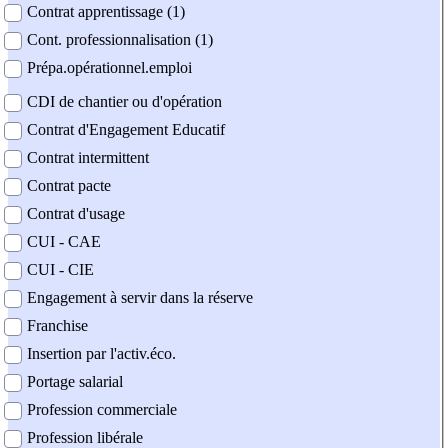
Contrat apprentissage (1)
Cont. professionnalisation (1)
Prépa.opérationnel.emploi
CDI de chantier ou d'opération
Contrat d'Engagement Educatif
Contrat intermittent
Contrat pacte
Contrat d'usage
CUI - CAE
CUI - CIE
Engagement à servir dans la réserve
Franchise
Insertion par l'activ.éco.
Portage salarial
Profession commerciale
Profession libérale