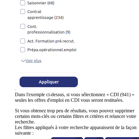
Dans l'exemple ci-dessus, si vous sélectionnez « CDI (941) »
seules les offres d'emploi en CDI vous seront restituées.
Si vous obtenez trop peu de résultats, vous pouvez supprimer
certains mots-clés ou certains filtres et critères et relancer votre
recherche.
Les filtres appliqués à votre recherche apparaissent de la façon
suivante :