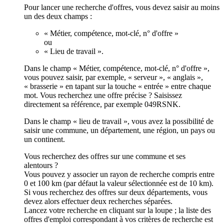
Pour lancer une recherche d'offres, vous devez saisir au moins
un des deux champs :
« Métier, compétence, mot-clé, n° d'offre »
ou
« Lieu de travail ».
Dans le champ « Métier, compétence, mot-clé, n° d'offre »,
vous pouvez saisir, par exemple, « serveur », « anglais »,
« brasserie » en tapant sur la touche « entrée » entre chaque
mot. Vous recherchez une offre précise ? Saisissez
directement sa référence, par exemple 049RSNK.
Dans le champ « lieu de travail », vous avez la possibilité de
saisir une commune, un département, une région, un pays ou
un continent.
Vous recherchez des offres sur une commune et ses
alentours ?
Vous pouvez y associer un rayon de recherche compris entre
0 et 100 km (par défaut la valeur sélectionnée est de 10 km).
Si vous recherchez des offres sur deux départements, vous
devez alors effectuer deux recherches séparées.
Lancez votre recherche en cliquant sur la loupe ; la liste des
offres d'emploi correspondant à vos critères de recherche est