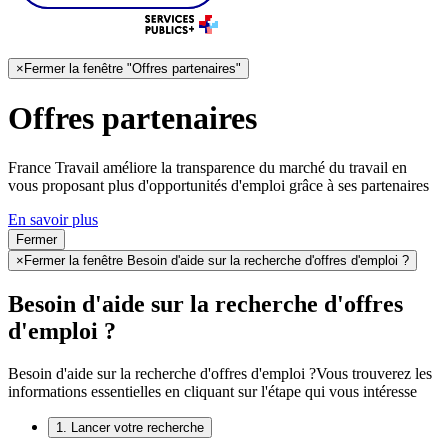
×
Fermer la fenêtre "Offres partenaires"
Offres partenaires
France Travail améliore la transparence du marché du travail en
vous proposant plus d'opportunités d'emploi grâce à ses partenaires
En savoir plus
Fermer
×
Fermer la fenêtre Besoin d'aide sur la recherche d'offres d'emploi ?
Besoin d'aide sur la recherche d'offres
d'emploi ?
Besoin d'aide sur la recherche d'offres d'emploi ?
Vous trouverez les
informations essentielles en cliquant sur l'étape qui vous intéresse
1. Lancer votre recherche