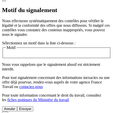
Motif du signalement
Nous effectuons systématiquement des contrôles pour vérifier la
légalité et la conformité des offres que nous diffusons. Si malgré ces
contrôles vous constatez des contenus inappropriés, vous pouvez
nous le signaler.
Sélectionnez un motif dans la liste ci-dessous :
Motif:
Nous vous rappelons que le signalement abusif est strictement
interdit.
Pour tout signalement concernant des
informations inexactes
ou une
offre déjà pourvue
, rendez-vous auprès de votre agence France
Travail ou
contactez-nous
Pour toute information concernant le
droit du travail
, consultez
les
fiches pratiques du Ministère du travail
Annuler