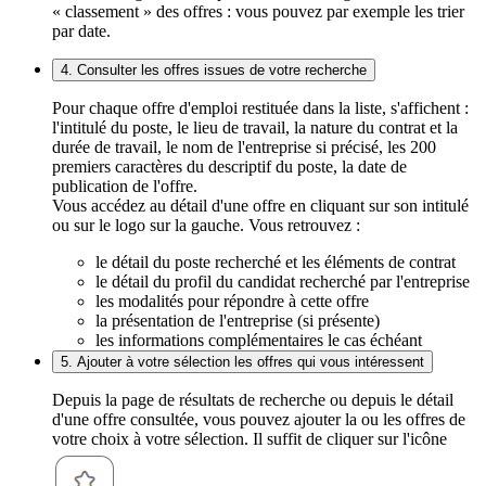
« classement » des offres : vous pouvez par exemple les trier
par date.
4. Consulter les offres issues de votre recherche
Pour chaque offre d'emploi restituée dans la liste, s'affichent :
l'intitulé du poste, le lieu de travail, la nature du contrat et la
durée de travail, le nom de l'entreprise si précisé, les 200
premiers caractères du descriptif du poste, la date de
publication de l'offre.
Vous accédez au détail d'une offre en cliquant sur son intitulé
ou sur le logo sur la gauche. Vous retrouvez :
le détail du poste recherché et les éléments de contrat
le détail du profil du candidat recherché par l'entreprise
les modalités pour répondre à cette offre
la présentation de l'entreprise (si présente)
les informations complémentaires le cas échéant
5. Ajouter à votre sélection les offres qui vous intéressent
Depuis la page de résultats de recherche ou depuis le détail
d'une offre consultée, vous pouvez ajouter la ou les offres de
votre choix à votre sélection. Il suffit de cliquer sur l'icône