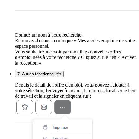
Donnez un nom à votre recherche.
Retrouvez-la dans la rubrique « Mes alertes emploi » de votre
espace personnel.
Vous souhaitez recevoir par e-mail les nouvelles offres
d'emploi liées à votre recherche ? Cliquez sur le lien « Activer
la réception ».
7. Autres fonctionnalités
Depuis le détail de l'offre d'emploi, vous pouvez l'ajouter à
votre sélection, l'envoyer à un ami, l'imprimer, localiser le lieu
de travail et la signaler en cliquant sur :