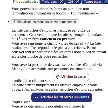
Vous pouvez supprimer les filtres un par un ou tout
réinitialiser en cliquant sur le bouton « Tout réinitialiser ».
3. Visualiser les résultats de votre recherche
La liste des offres d'emploi est restituée par ordre de
pertinence. Cela veut dire que les offres d'emploi répondant le
plus à vos critères
s'affichent en premier
.
Vous avez renseigné le champ « Lieu de travail » ? La liste
restitue les offres répondant le plus à vos critères. Parmi
celles-ci sont d'abord restituées les offres dont le lieu de travail
est le plus proche de votre recherche.
Vous avez la possibilité de visualiser ces offres d'emploi via
Mappy (non accessible aux personnes en situation de
handicap) en cliquant sur :
.
La carte affiche uniquement les offres d'emploi que vous
voyez à l'écran. Pour visualiser les offres d'emploi suivantes,
cliquez sur :
Vous avez également la possibilité de changer le