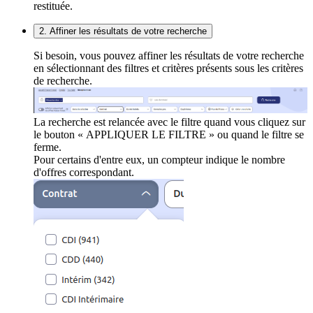
restituée.
2. Affiner les résultats de votre recherche
Si besoin, vous pouvez affiner les résultats de votre recherche
en sélectionnant des filtres et critères présents sous les critères
de recherche.
La recherche est relancée avec le filtre quand vous cliquez sur
le bouton « APPLIQUER LE FILTRE » ou quand le filtre se
ferme.
Pour certains d'entre eux, un compteur indique le nombre
d'offres correspondant.