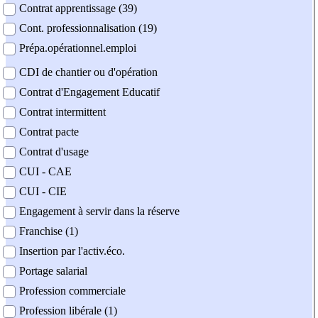
Contrat apprentissage (39)
Cont. professionnalisation (19)
Prépa.opérationnel.emploi
CDI de chantier ou d'opération
Contrat d'Engagement Educatif
Contrat intermittent
Contrat pacte
Contrat d'usage
CUI - CAE
CUI - CIE
Engagement à servir dans la réserve
Franchise (1)
Insertion par l'activ.éco.
Portage salarial
Profession commerciale
Profession libérale (1)