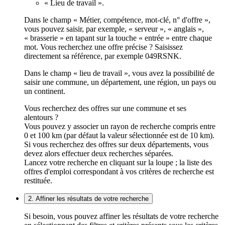
« Lieu de travail ».
Dans le champ « Métier, compétence, mot-clé, n° d'offre »,
vous pouvez saisir, par exemple, « serveur », « anglais »,
« brasserie » en tapant sur la touche « entrée » entre chaque
mot. Vous recherchez une offre précise ? Saisissez
directement sa référence, par exemple 049RSNK.
Dans le champ « lieu de travail », vous avez la possibilité de
saisir une commune, un département, une région, un pays ou
un continent.
Vous recherchez des offres sur une commune et ses
alentours ?
Vous pouvez y associer un rayon de recherche compris entre
0 et 100 km (par défaut la valeur sélectionnée est de 10 km).
Si vous recherchez des offres sur deux départements, vous
devez alors effectuer deux recherches séparées.
Lancez votre recherche en cliquant sur la loupe ; la liste des
offres d'emploi correspondant à vos critères de recherche est
restituée.
2. Affiner les résultats de votre recherche
Si besoin, vous pouvez affiner les résultats de votre recherche