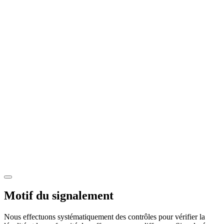
Motif du signalement
Nous effectuons systématiquement des contrôles pour vérifier la