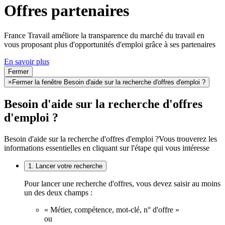
Offres partenaires
France Travail améliore la transparence du marché du travail en
vous proposant plus d'opportunités d'emploi grâce à ses partenaires
En savoir plus
Fermer
×
Fermer la fenêtre Besoin d'aide sur la recherche d'offres d'emploi ?
Besoin d'aide sur la recherche d'offres
d'emploi ?
Besoin d'aide sur la recherche d'offres d'emploi ?
Vous trouverez les
informations essentielles en cliquant sur l'étape qui vous intéresse
1. Lancer votre recherche
Pour lancer une recherche d'offres, vous devez saisir au moins
un des deux champs :
« Métier, compétence, mot-clé, n° d'offre »
ou