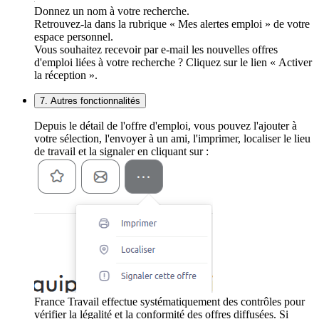
Donnez un nom à votre recherche.
Retrouvez-la dans la rubrique « Mes alertes emploi » de votre
espace personnel.
Vous souhaitez recevoir par e-mail les nouvelles offres
d'emploi liées à votre recherche ? Cliquez sur le lien « Activer
la réception ».
7. Autres fonctionnalités
Depuis le détail de l'offre d'emploi, vous pouvez l'ajouter à
votre sélection, l'envoyer à un ami, l'imprimer, localiser le lieu
de travail et la signaler en cliquant sur :
France Travail effectue systématiquement des contrôles pour
vérifier la légalité et la conformité des offres diffusées. Si