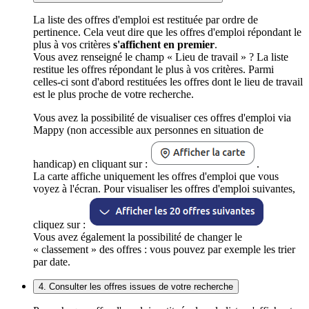
La liste des offres d'emploi est restituée par ordre de
pertinence. Cela veut dire que les offres d'emploi répondant le
plus à vos critères
s'affichent en premier
.
Vous avez renseigné le champ « Lieu de travail » ? La liste
restitue les offres répondant le plus à vos critères. Parmi
celles-ci sont d'abord restituées les offres dont le lieu de travail
est le plus proche de votre recherche.
Vous avez la possibilité de visualiser ces offres d'emploi via
Mappy (non accessible aux personnes en situation de
handicap) en cliquant sur :
.
La carte affiche uniquement les offres d'emploi que vous
voyez à l'écran. Pour visualiser les offres d'emploi suivantes,
cliquez sur :
Vous avez également la possibilité de changer le
« classement » des offres : vous pouvez par exemple les trier
par date.
4. Consulter les offres issues de votre recherche