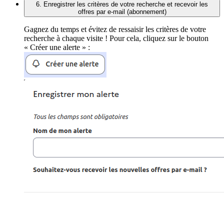
6. Enregistrer les critères de votre recherche et recevoir les
offres par e-mail (abonnement)
Gagnez du temps et évitez de ressaisir les critères de votre
recherche à chaque visite ! Pour cela, cliquez sur le bouton
« Créer une alerte » :