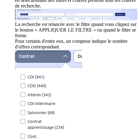
en sélectionnant des filtres et critères présents sous les critères
de recherche.
La recherche est relancée avec le filtre quand vous cliquez sur
le bouton « APPLIQUER LE FILTRE » ou quand le filtre se
ferme.
Pour certains d'entre eux, un compteur indique le nombre
d'offres correspondant.