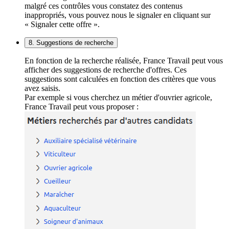
malgré ces contrôles vous constatez des contenus
inappropriés, vous pouvez nous le signaler en cliquant sur
« Signaler cette offre ».
8. Suggestions de recherche
En fonction de la recherche réalisée, France Travail peut vous
afficher des suggestions de recherche d'offres. Ces
suggestions sont calculées en fonction des critères que vous
avez saisis.
Par exemple si vous cherchez un métier d'ouvrier agricole,
France Travail peut vous proposer :