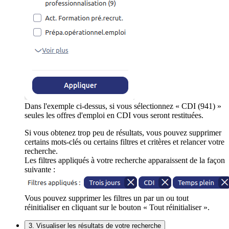
Dans l'exemple ci-dessus, si vous sélectionnez « CDI (941) »
seules les offres d'emploi en CDI vous seront restituées.
Si vous obtenez trop peu de résultats, vous pouvez supprimer
certains mots-clés ou certains filtres et critères et relancer votre
recherche.
Les filtres appliqués à votre recherche apparaissent de la façon
suivante :
Vous pouvez supprimer les filtres un par un ou tout
réinitialiser en cliquant sur le bouton « Tout réinitialiser ».
3. Visualiser les résultats de votre recherche