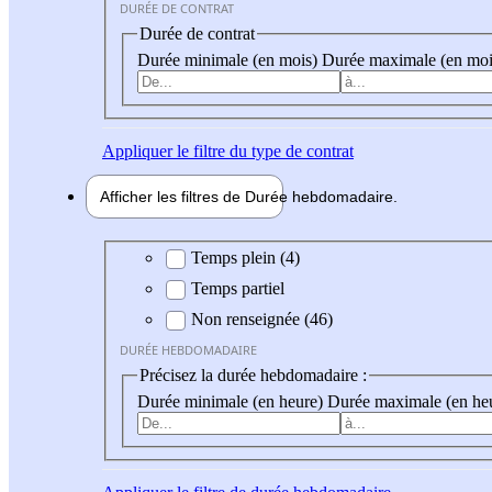
DURÉE DE CONTRAT
Durée de contrat
Durée minimale (en mois)
Durée maximale (en moi
Appliquer
le filtre du type de contrat
Afficher les filtres de
Durée hebdo
madaire
Durée hebdomadaire
Temps plein (4)
Temps partiel
Non renseignée (46)
DURÉE HEBDOMADAIRE
Précisez la durée hebdomadaire :
Durée minimale (en heure)
Durée maximale (en he