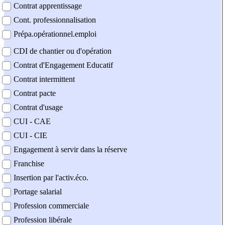
Contrat apprentissage
Cont. professionnalisation
Prépa.opérationnel.emploi
CDI de chantier ou d'opération
Contrat d'Engagement Educatif
Contrat intermittent
Contrat pacte
Contrat d'usage
CUI - CAE
CUI - CIE
Engagement à servir dans la réserve
Franchise
Insertion par l'activ.éco.
Portage salarial
Profession commerciale
Profession libérale