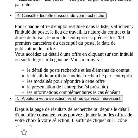
par date.
4. Consulter les offres issues de votre recherche
Pour chaque offre d'emploi restituée dans la liste, s'affichent :
l'intitulé du poste, le lieu de travail, la nature du contrat et la
durée de travail, le nom de l'entreprise si précisé, les 200
premiers caractères du descriptif du poste, la date de
publication de l'offre.
Vous accédez au détail d'une offre en cliquant sur son intitulé
ou sur le logo sur la gauche. Vous retrouvez :
le détail du poste recherché et les éléments de contrat
le détail du profil du candidat recherché par l'entreprise
les modalités pour répondre à cette offre
la présentation de l'entreprise (si présente)
les informations complémentaires le cas échéant
5. Ajouter à votre sélection les offres qui vous intéressent
Depuis la page de résultats de recherche ou depuis le détail
d'une offre consultée, vous pouvez ajouter la ou les offres de
votre choix à votre sélection. Il suffit de cliquer sur l'icône