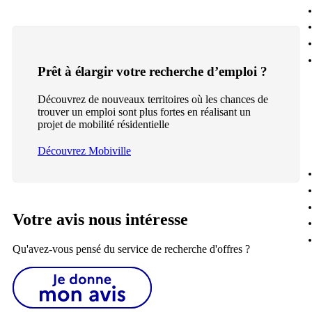
Prêt à élargir votre recherche d’emploi ?
Découvrez de nouveaux territoires où les chances de
trouver un emploi sont plus fortes en réalisant un
projet de mobilité résidentielle
Découvrez Mobiville
Votre avis nous intéresse
Qu'avez-vous pensé du service de recherche d'offres ?