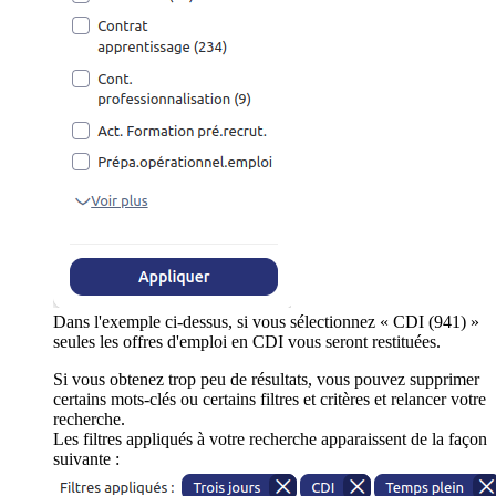
Dans l'exemple ci-dessus, si vous sélectionnez « CDI (941) »
seules les offres d'emploi en CDI vous seront restituées.
Si vous obtenez trop peu de résultats, vous pouvez supprimer
certains mots-clés ou certains filtres et critères et relancer votre
recherche.
Les filtres appliqués à votre recherche apparaissent de la façon
suivante :