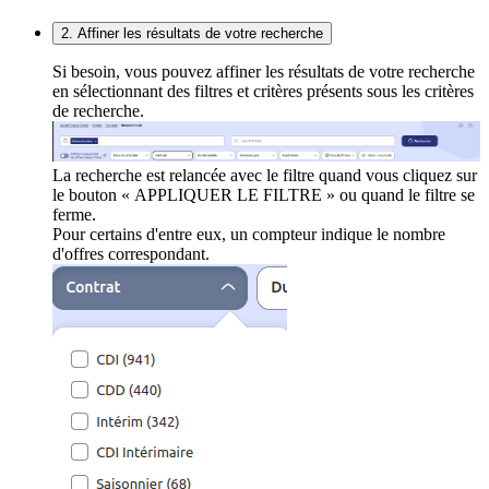
2. Affiner les résultats de votre recherche
Si besoin, vous pouvez affiner les résultats de votre recherche
en sélectionnant des filtres et critères présents sous les critères
de recherche.
La recherche est relancée avec le filtre quand vous cliquez sur
le bouton « APPLIQUER LE FILTRE » ou quand le filtre se
ferme.
Pour certains d'entre eux, un compteur indique le nombre
d'offres correspondant.