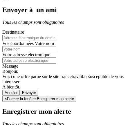
Envoyer à un ami
Tous les champs sont obligatoires
Destinataire
Vos coordonnées
Votre nom
Votre adresse électronique
Message
Bonjour,
Voici une offre parue sur le site francetravail.fr susceptible de vous
intéresser.
A bientôt.
Annuler
×
Fermer la fenêtre Enregistrer mon alerte
Enregistrer mon alerte
Tous les champs sont obligatoires