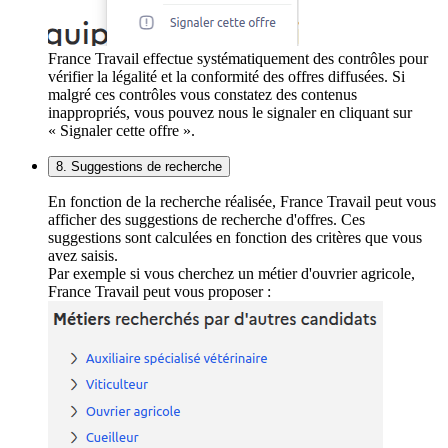
France Travail effectue systématiquement des contrôles pour
vérifier la légalité et la conformité des offres diffusées. Si
malgré ces contrôles vous constatez des contenus
inappropriés, vous pouvez nous le signaler en cliquant sur
« Signaler cette offre ».
8. Suggestions de recherche
En fonction de la recherche réalisée, France Travail peut vous
afficher des suggestions de recherche d'offres. Ces
suggestions sont calculées en fonction des critères que vous
avez saisis.
Par exemple si vous cherchez un métier d'ouvrier agricole,
France Travail peut vous proposer :