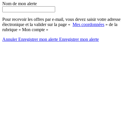
Nom de mon alerte
Pour recevoir les offres par e-mail, vous devez saisir votre adresse
électronique et la valider sur la page «
Mes coordonnées
» de la
rubrique « Mon compte »
Annuler
Enregistrer mon alerte
Enregistrer
mon alerte