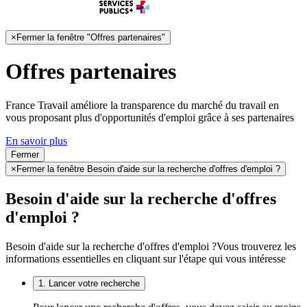
×
Fermer la fenêtre "Offres partenaires"
Offres partenaires
France Travail améliore la transparence du marché du travail en
vous proposant plus d'opportunités d'emploi grâce à ses partenaires
En savoir plus
Fermer
×
Fermer la fenêtre Besoin d'aide sur la recherche d'offres d'emploi ?
Besoin d'aide sur la recherche d'offres
d'emploi ?
Besoin d'aide sur la recherche d'offres d'emploi ?
Vous trouverez les
informations essentielles en cliquant sur l'étape qui vous intéresse
1. Lancer votre recherche