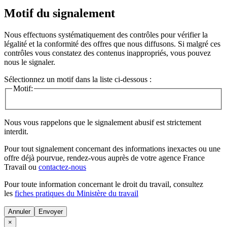
Motif du signalement
Nous effectuons systématiquement des contrôles pour vérifier la
légalité et la conformité des offres que nous diffusons. Si malgré ces
contrôles vous constatez des contenus inappropriés, vous pouvez
nous le signaler.
Sélectionnez un motif dans la liste ci-dessous :
Motif:
Nous vous rappelons que le signalement abusif est strictement
interdit.
Pour tout signalement concernant des
informations inexactes
ou une
offre déjà pourvue
, rendez-vous auprès de votre agence France
Travail ou
contactez-nous
Pour toute information concernant le
droit du travail
, consultez
les
fiches pratiques du Ministère du travail
Annuler
×