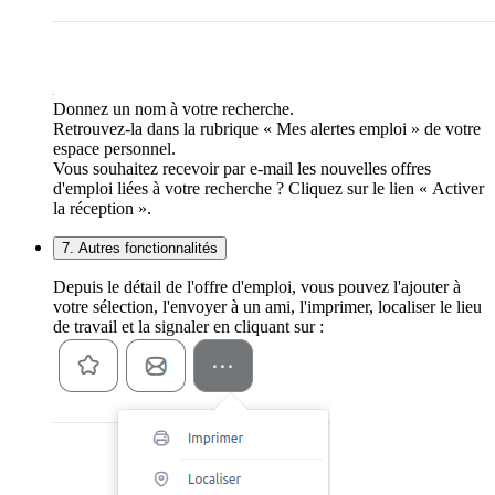
Donnez un nom à votre recherche.
Retrouvez-la dans la rubrique « Mes alertes emploi » de votre
espace personnel.
Vous souhaitez recevoir par e-mail les nouvelles offres
d'emploi liées à votre recherche ? Cliquez sur le lien « Activer
la réception ».
7. Autres fonctionnalités
Depuis le détail de l'offre d'emploi, vous pouvez l'ajouter à
votre sélection, l'envoyer à un ami, l'imprimer, localiser le lieu
de travail et la signaler en cliquant sur :