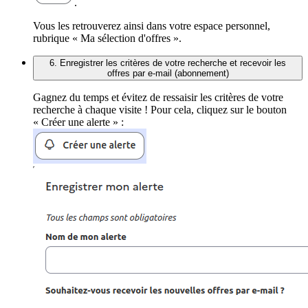
.
Vous les retrouverez ainsi dans votre espace personnel,
rubrique « Ma sélection d'offres ».
6. Enregistrer les critères de votre recherche et recevoir les
offres par e-mail (abonnement)
Gagnez du temps et évitez de ressaisir les critères de votre
recherche à chaque visite ! Pour cela, cliquez sur le bouton
« Créer une alerte » :