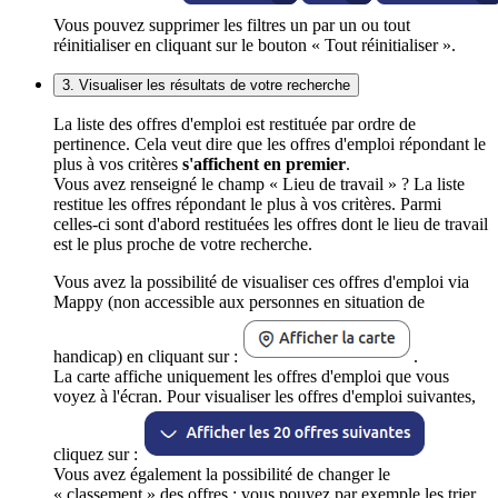
Vous pouvez supprimer les filtres un par un ou tout
réinitialiser en cliquant sur le bouton « Tout réinitialiser ».
3. Visualiser les résultats de votre recherche
La liste des offres d'emploi est restituée par ordre de
pertinence. Cela veut dire que les offres d'emploi répondant le
plus à vos critères
s'affichent en premier
.
Vous avez renseigné le champ « Lieu de travail » ? La liste
restitue les offres répondant le plus à vos critères. Parmi
celles-ci sont d'abord restituées les offres dont le lieu de travail
est le plus proche de votre recherche.
Vous avez la possibilité de visualiser ces offres d'emploi via
Mappy (non accessible aux personnes en situation de
handicap) en cliquant sur :
.
La carte affiche uniquement les offres d'emploi que vous
voyez à l'écran. Pour visualiser les offres d'emploi suivantes,
cliquez sur :
Vous avez également la possibilité de changer le
« classement » des offres : vous pouvez par exemple les trier