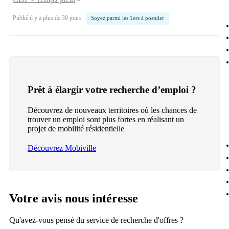
Publié il y a plus de 30 jours
Soyez parmi les 1ers à postuler
Prêt à élargir votre recherche d’emploi ?
Découvrez de nouveaux territoires où les chances de
trouver un emploi sont plus fortes en réalisant un
projet de mobilité résidentielle
Découvrez Mobiville
Votre avis nous intéresse
Qu'avez-vous pensé du service de recherche d'offres ?