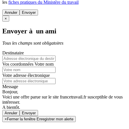
les
fiches pratiques du Ministère du travail
Annuler
×
Envoyer à un ami
Tous les champs sont obligatoires
Destinataire
Vos coordonnées
Votre nom
Votre adresse électronique
Message
Bonjour,
Voici une offre parue sur le site francetravail.fr susceptible de vous
intéresser.
A bientôt.
Annuler
×
Fermer la fenêtre Enregistrer mon alerte