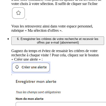
votre choix à votre sélection. Il suffit de cliquer sur l'icône
.
Vous les retrouverez ainsi dans votre espace personnel,
rubrique « Ma sélection d'offres ».
6. Enregistrer les critères de votre recherche et recevoir les
offres par e-mail (abonnement)
Gagnez du temps et évitez de ressaisir les critères de votre
recherche à chaque visite ! Pour cela, cliquez sur le bouton
« Créer une alerte » :