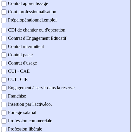
Contrat apprentissage
Cont. professionnalisation
Prépa.opérationnel.emploi
CDI de chantier ou d'opération
Contrat d'Engagement Educatif
Contrat intermittent
Contrat pacte
Contrat d'usage
CUI - CAE
CUI - CIE
Engagement à servir dans la réserve
Franchise
Insertion par l'activ.éco.
Portage salarial
Profession commerciale
Profession libérale