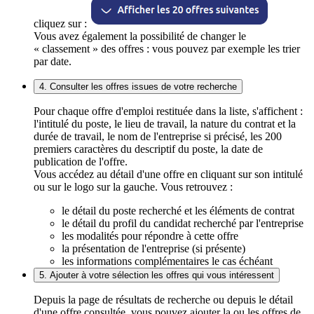
cliquez sur :
Vous avez également la possibilité de changer le
« classement » des offres : vous pouvez par exemple les trier
par date.
4. Consulter les offres issues de votre recherche
Pour chaque offre d'emploi restituée dans la liste, s'affichent :
l'intitulé du poste, le lieu de travail, la nature du contrat et la
durée de travail, le nom de l'entreprise si précisé, les 200
premiers caractères du descriptif du poste, la date de
publication de l'offre.
Vous accédez au détail d'une offre en cliquant sur son intitulé
ou sur le logo sur la gauche. Vous retrouvez :
le détail du poste recherché et les éléments de contrat
le détail du profil du candidat recherché par l'entreprise
les modalités pour répondre à cette offre
la présentation de l'entreprise (si présente)
les informations complémentaires le cas échéant
5. Ajouter à votre sélection les offres qui vous intéressent
Depuis la page de résultats de recherche ou depuis le détail
d'une offre consultée, vous pouvez ajouter la ou les offres de