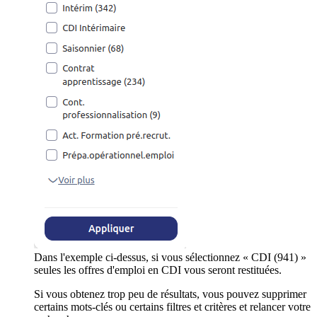
Dans l'exemple ci-dessus, si vous sélectionnez « CDI (941) »
seules les offres d'emploi en CDI vous seront restituées.
Si vous obtenez trop peu de résultats, vous pouvez supprimer
certains mots-clés ou certains filtres et critères et relancer votre