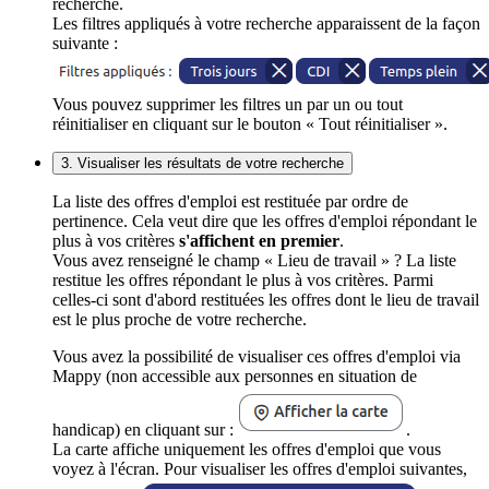
recherche.
Les filtres appliqués à votre recherche apparaissent de la façon
suivante :
Vous pouvez supprimer les filtres un par un ou tout
réinitialiser en cliquant sur le bouton « Tout réinitialiser ».
3. Visualiser les résultats de votre recherche
La liste des offres d'emploi est restituée par ordre de
pertinence. Cela veut dire que les offres d'emploi répondant le
plus à vos critères
s'affichent en premier
.
Vous avez renseigné le champ « Lieu de travail » ? La liste
restitue les offres répondant le plus à vos critères. Parmi
celles-ci sont d'abord restituées les offres dont le lieu de travail
est le plus proche de votre recherche.
Vous avez la possibilité de visualiser ces offres d'emploi via
Mappy (non accessible aux personnes en situation de
handicap) en cliquant sur :
.
La carte affiche uniquement les offres d'emploi que vous
voyez à l'écran. Pour visualiser les offres d'emploi suivantes,