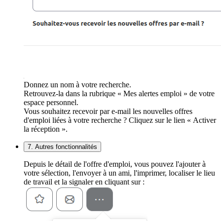
Donnez un nom à votre recherche.
Retrouvez-la dans la rubrique « Mes alertes emploi » de votre
espace personnel.
Vous souhaitez recevoir par e-mail les nouvelles offres
d'emploi liées à votre recherche ? Cliquez sur le lien « Activer
la réception ».
7. Autres fonctionnalités
Depuis le détail de l'offre d'emploi, vous pouvez l'ajouter à
votre sélection, l'envoyer à un ami, l'imprimer, localiser le lieu
de travail et la signaler en cliquant sur :