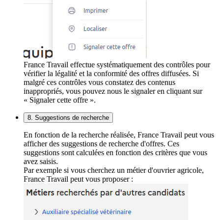
France Travail effectue systématiquement des contrôles pour
vérifier la légalité et la conformité des offres diffusées. Si
malgré ces contrôles vous constatez des contenus
inappropriés, vous pouvez nous le signaler en cliquant sur
« Signaler cette offre ».
8. Suggestions de recherche
En fonction de la recherche réalisée, France Travail peut vous
afficher des suggestions de recherche d'offres. Ces
suggestions sont calculées en fonction des critères que vous
avez saisis.
Par exemple si vous cherchez un métier d'ouvrier agricole,
France Travail peut vous proposer :