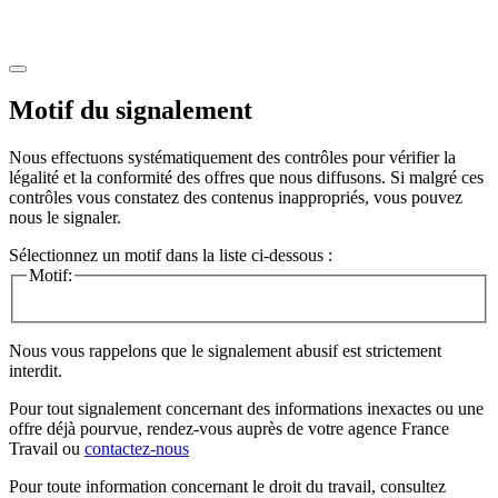
Motif du signalement
Nous effectuons systématiquement des contrôles pour vérifier la
légalité et la conformité des offres que nous diffusons. Si malgré ces
contrôles vous constatez des contenus inappropriés, vous pouvez
nous le signaler.
Sélectionnez un motif dans la liste ci-dessous :
Motif:
Nous vous rappelons que le signalement abusif est strictement
interdit.
Pour tout signalement concernant des
informations inexactes
ou une
offre déjà pourvue
, rendez-vous auprès de votre agence France
Travail ou
contactez-nous
Pour toute information concernant le
droit du travail
, consultez