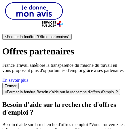
×
Fermer la fenêtre "Offres partenaires"
Offres partenaires
France Travail améliore la transparence du marché du travail en
vous proposant plus d'opportunités d'emploi grâce à ses partenaires
En savoir plus
Fermer
×
Fermer la fenêtre Besoin d'aide sur la recherche d'offres d'emploi ?
Besoin d'aide sur la recherche d'offres
d'emploi ?
Besoin d'aide sur la recherche d'offres d'emploi ?
Vous trouverez les