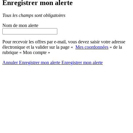
Enregistrer mon alerte
Tous les champs sont obligatoires
Nom de mon alerte
Pour recevoir les offres par e-mail, vous devez saisir votre adresse
électronique et la valider sur la page «
Mes coordonnées
» de la
rubrique « Mon compte »
Annuler
Enregistrer mon alerte
Enregistrer
mon alerte