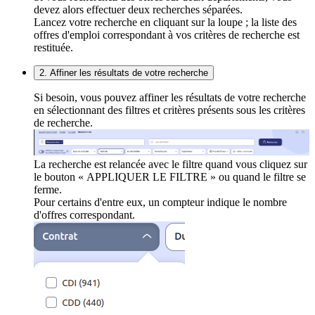
devez alors effectuer deux recherches séparées.
Lancez votre recherche en cliquant sur la loupe ; la liste des
offres d'emploi correspondant à vos critères de recherche est
restituée.
2. Affiner les résultats de votre recherche
Si besoin, vous pouvez affiner les résultats de votre recherche
en sélectionnant des filtres et critères présents sous les critères
de recherche.
La recherche est relancée avec le filtre quand vous cliquez sur
le bouton « APPLIQUER LE FILTRE » ou quand le filtre se
ferme.
Pour certains d'entre eux, un compteur indique le nombre
d'offres correspondant.