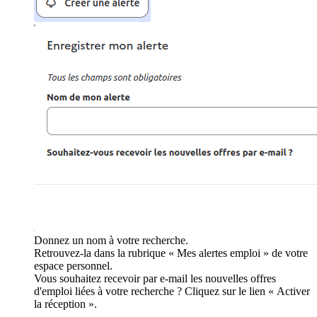
Donnez un nom à votre recherche.
Retrouvez-la dans la rubrique « Mes alertes emploi » de votre
espace personnel.
Vous souhaitez recevoir par e-mail les nouvelles offres
d'emploi liées à votre recherche ? Cliquez sur le lien « Activer
la réception ».