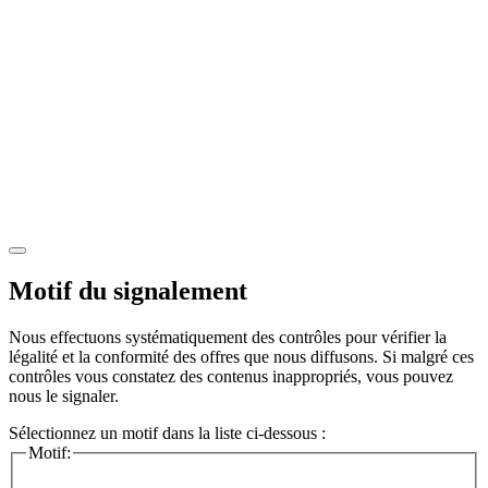
Motif du signalement
Nous effectuons systématiquement des contrôles pour vérifier la
légalité et la conformité des offres que nous diffusons. Si malgré ces
contrôles vous constatez des contenus inappropriés, vous pouvez
nous le signaler.
Sélectionnez un motif dans la liste ci-dessous :
Motif: