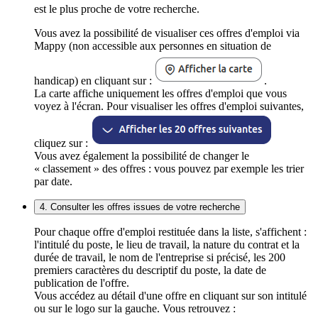
est le plus proche de votre recherche.
Vous avez la possibilité de visualiser ces offres d'emploi via
Mappy (non accessible aux personnes en situation de
handicap) en cliquant sur :
.
La carte affiche uniquement les offres d'emploi que vous
voyez à l'écran. Pour visualiser les offres d'emploi suivantes,
cliquez sur :
Vous avez également la possibilité de changer le
« classement » des offres : vous pouvez par exemple les trier
par date.
4. Consulter les offres issues de votre recherche
Pour chaque offre d'emploi restituée dans la liste, s'affichent :
l'intitulé du poste, le lieu de travail, la nature du contrat et la
durée de travail, le nom de l'entreprise si précisé, les 200
premiers caractères du descriptif du poste, la date de
publication de l'offre.
Vous accédez au détail d'une offre en cliquant sur son intitulé
ou sur le logo sur la gauche. Vous retrouvez :