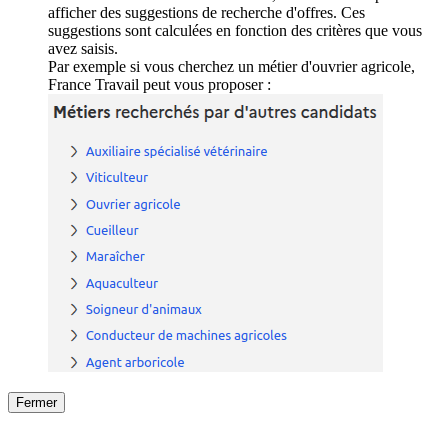
afficher des suggestions de recherche d'offres. Ces
suggestions sont calculées en fonction des critères que vous
avez saisis.
Par exemple si vous cherchez un métier d'ouvrier agricole,
France Travail peut vous proposer :
Fermer
Fermer
le détail de l'offre