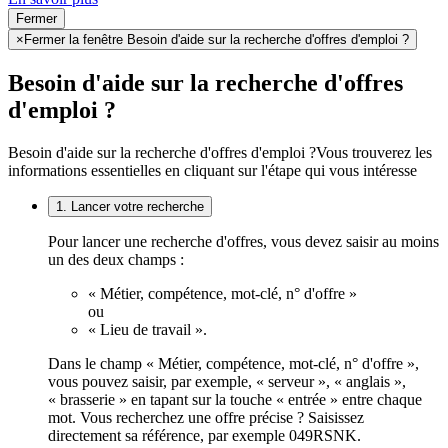
Fermer
×
Fermer la fenêtre Besoin d'aide sur la recherche d'offres d'emploi ?
Besoin d'aide sur la recherche d'offres
d'emploi ?
Besoin d'aide sur la recherche d'offres d'emploi ?
Vous trouverez les
informations essentielles en cliquant sur l'étape qui vous intéresse
1. Lancer votre recherche
Pour lancer une recherche d'offres, vous devez saisir au moins
un des deux champs :
« Métier, compétence, mot-clé, n° d'offre »
ou
« Lieu de travail ».
Dans le champ « Métier, compétence, mot-clé, n° d'offre »,
vous pouvez saisir, par exemple, « serveur », « anglais »,
« brasserie » en tapant sur la touche « entrée » entre chaque
mot. Vous recherchez une offre précise ? Saisissez
directement sa référence, par exemple 049RSNK.