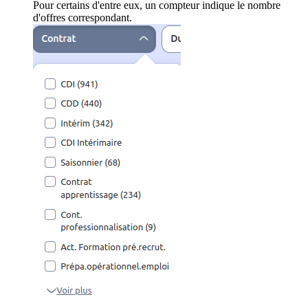
Pour certains d'entre eux, un compteur indique le nombre
d'offres correspondant.