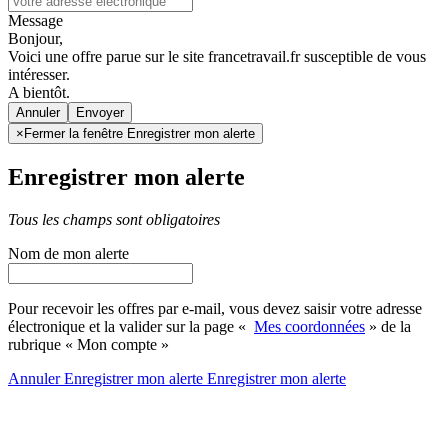
Message
Bonjour,
Voici une offre parue sur le site francetravail.fr susceptible de vous
intéresser.
A bientôt.
Annuler
×
Fermer la fenêtre Enregistrer mon alerte
Enregistrer mon alerte
Tous les champs sont obligatoires
Nom de mon alerte
Pour recevoir les offres par e-mail, vous devez saisir votre adresse
électronique et la valider sur la page «
Mes coordonnées
» de la
rubrique « Mon compte »
Annuler
Enregistrer mon alerte
Enregistrer
mon alerte