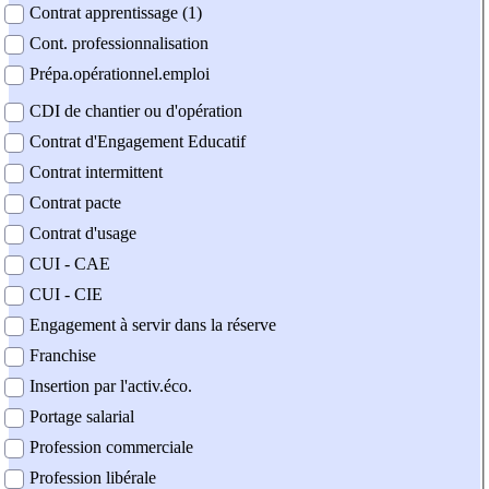
Contrat apprentissage (1)
Cont. professionnalisation
Prépa.opérationnel.emploi
CDI de chantier ou d'opération
Contrat d'Engagement Educatif
Contrat intermittent
Contrat pacte
Contrat d'usage
CUI - CAE
CUI - CIE
Engagement à servir dans la réserve
Franchise
Insertion par l'activ.éco.
Portage salarial
Profession commerciale
Profession libérale