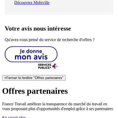
Découvrez Mobiville
Votre avis nous intéresse
Qu'avez-vous pensé du service de recherche d'offres ?
×
Fermer la fenêtre "Offres partenaires"
Offres partenaires
France Travail améliore la transparence du marché du travail en
vous proposant plus d'opportunités d'emploi grâce à ses partenaires
En savoir plus