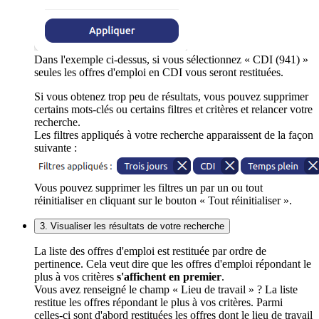
Dans l'exemple ci-dessus, si vous sélectionnez « CDI (941) »
seules les offres d'emploi en CDI vous seront restituées.
Si vous obtenez trop peu de résultats, vous pouvez supprimer
certains mots-clés ou certains filtres et critères et relancer votre
recherche.
Les filtres appliqués à votre recherche apparaissent de la façon
suivante :
Vous pouvez supprimer les filtres un par un ou tout
réinitialiser en cliquant sur le bouton « Tout réinitialiser ».
3. Visualiser les résultats de votre recherche
La liste des offres d'emploi est restituée par ordre de
pertinence. Cela veut dire que les offres d'emploi répondant le
plus à vos critères
s'affichent en premier
.
Vous avez renseigné le champ « Lieu de travail » ? La liste
restitue les offres répondant le plus à vos critères. Parmi
celles-ci sont d'abord restituées les offres dont le lieu de travail