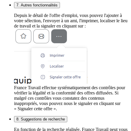
7. Autres fonctionnalités
Depuis le détail de l'offre d'emploi, vous pouvez l'ajouter à
votre sélection, l'envoyer à un ami, l'imprimer, localiser le lieu
de travail et la signaler en cliquant sur :
France Travail effectue systématiquement des contrôles pour
vérifier la légalité et la conformité des offres diffusées. Si
malgré ces contrôles vous constatez des contenus
inappropriés, vous pouvez nous le signaler en cliquant sur
« Signaler cette offre ».
8. Suggestions de recherche
En fonction de la recherche réalisée, France Travail peut vous