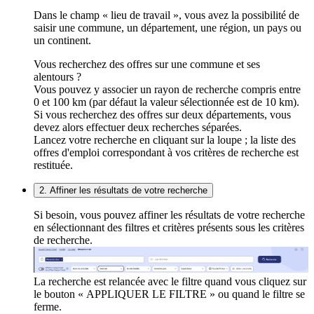
Dans le champ « lieu de travail », vous avez la possibilité de
saisir une commune, un département, une région, un pays ou
un continent.
Vous recherchez des offres sur une commune et ses
alentours ?
Vous pouvez y associer un rayon de recherche compris entre
0 et 100 km (par défaut la valeur sélectionnée est de 10 km).
Si vous recherchez des offres sur deux départements, vous
devez alors effectuer deux recherches séparées.
Lancez votre recherche en cliquant sur la loupe ; la liste des
offres d'emploi correspondant à vos critères de recherche est
restituée.
2. Affiner les résultats de votre recherche
Si besoin, vous pouvez affiner les résultats de votre recherche
en sélectionnant des filtres et critères présents sous les critères
de recherche.
La recherche est relancée avec le filtre quand vous cliquez sur
le bouton « APPLIQUER LE FILTRE » ou quand le filtre se
ferme.