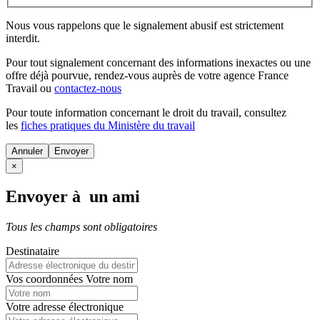
Nous vous rappelons que le signalement abusif est strictement
interdit.
Pour tout signalement concernant des
informations inexactes
ou une
offre déjà pourvue
, rendez-vous auprès de votre agence France
Travail ou
contactez-nous
Pour toute information concernant le
droit du travail
, consultez
les
fiches pratiques du Ministère du travail
Annuler
×
Envoyer à un ami
Tous les champs sont obligatoires
Destinataire
Vos coordonnées
Votre nom
Votre adresse électronique