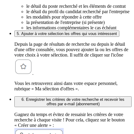
le détail du poste recherché et les éléments de contrat
le détail du profil du candidat recherché par l'entreprise
les modalités pour répondre à cette offre
la présentation de l'entreprise (si présente)
les informations complémentaires le cas échéant
5. Ajouter à votre sélection les offres qui vous intéressent
Depuis la page de résultats de recherche ou depuis le détail
d'une offre consultée, vous pouvez ajouter la ou les offres de
votre choix à votre sélection. Il suffit de cliquer sur l'icône
.
Vous les retrouverez ainsi dans votre espace personnel,
rubrique « Ma sélection d'offres ».
6. Enregistrer les critères de votre recherche et recevoir les
offres par e-mail (abonnement)
Gagnez du temps et évitez de ressaisir les critères de votre
recherche à chaque visite ! Pour cela, cliquez sur le bouton
« Créer une alerte » :