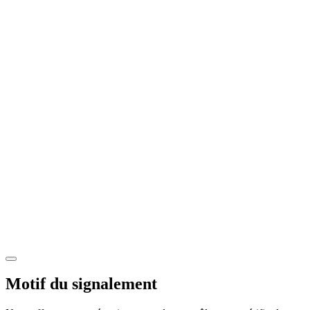
Motif du signalement