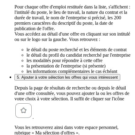
Pour chaque offre d'emploi restituée dans la liste, s'affichent :
l'intitulé du poste, le lieu de travail, la nature du contrat et la
durée de travail, le nom de l'entreprise si précisé, les 200
premiers caractères du descriptif du poste, la date de
publication de l'offre.
Vous accédez au détail d'une offre en cliquant sur son intitulé
ou sur le logo sur la gauche. Vous retrouvez :
le détail du poste recherché et les éléments de contrat
le détail du profil du candidat recherché par l'entreprise
les modalités pour répondre à cette offre
la présentation de l'entreprise (si présente)
les informations complémentaires le cas échéant
5. Ajouter à votre sélection les offres qui vous intéressent
Depuis la page de résultats de recherche ou depuis le détail
d'une offre consultée, vous pouvez ajouter la ou les offres de
votre choix à votre sélection. Il suffit de cliquer sur l'icône
.
Vous les retrouverez ainsi dans votre espace personnel,
rubrique « Ma sélection d'offres ».