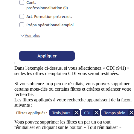
Dans l'exemple ci-dessus, si vous sélectionnez « CDI (941) »
seules les offres d'emploi en CDI vous seront restituées.
Si vous obtenez trop peu de résultats, vous pouvez supprimer
certains mots-clés ou certains filtres et critères et relancer votre
recherche.
Les filtres appliqués à votre recherche apparaissent de la façon
suivante :
Vous pouvez supprimer les filtres un par un ou tout
réinitialiser en cliquant sur le bouton « Tout réinitialiser ».