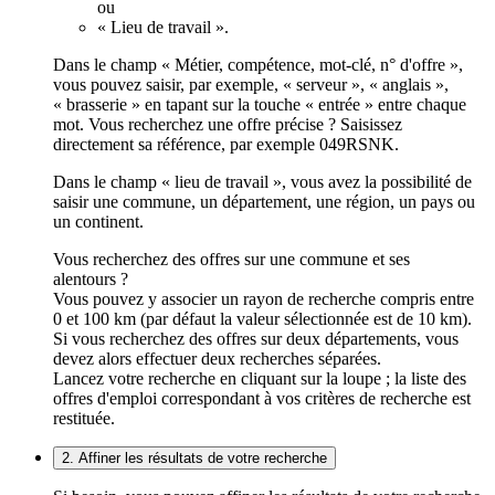
ou
« Lieu de travail ».
Dans le champ « Métier, compétence, mot-clé, n° d'offre »,
vous pouvez saisir, par exemple, « serveur », « anglais »,
« brasserie » en tapant sur la touche « entrée » entre chaque
mot. Vous recherchez une offre précise ? Saisissez
directement sa référence, par exemple 049RSNK.
Dans le champ « lieu de travail », vous avez la possibilité de
saisir une commune, un département, une région, un pays ou
un continent.
Vous recherchez des offres sur une commune et ses
alentours ?
Vous pouvez y associer un rayon de recherche compris entre
0 et 100 km (par défaut la valeur sélectionnée est de 10 km).
Si vous recherchez des offres sur deux départements, vous
devez alors effectuer deux recherches séparées.
Lancez votre recherche en cliquant sur la loupe ; la liste des
offres d'emploi correspondant à vos critères de recherche est
restituée.
2. Affiner les résultats de votre recherche