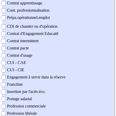
Contrat apprentissage
Cont. professionnalisation
Prépa.opérationnel.emploi
CDI de chantier ou d'opération
Contrat d'Engagement Educatif
Contrat intermittent
Contrat pacte
Contrat d'usage
CUI - CAE
CUI - CIE
Engagement à servir dans la réserve
Franchise
Insertion par l'activ.éco.
Portage salarial
Profession commerciale
Profession libérale