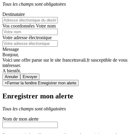
Tous les champs sont obligatoires
Destinataire
Vos coordonnées
Votre nom
Votre adresse électronique
Message
Bonjour,
Voici une offre parue sur le site francetravail.fr susceptible de vous
intéresser.
A bientôt.
Annuler
×
Fermer la fenêtre Enregistrer mon alerte
Enregistrer mon alerte
Tous les champs sont obligatoires
Nom de mon alerte