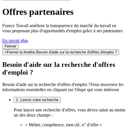
Offres partenaires
France Travail améliore la transparence du marché du travail en
vous proposant plus d'opportunités d'emploi grâce à ses partenaires
En savoir plus
Fermer
×
Fermer la fenêtre Besoin d'aide sur la recherche d'offres d'emploi ?
Besoin d'aide sur la recherche d'offres
d'emploi ?
Besoin d'aide sur la recherche d'offres d'emploi ?
Vous trouverez les
informations essentielles en cliquant sur l'étape qui vous intéresse
1. Lancer votre recherche
Pour lancer une recherche d'offres, vous devez saisir au moins
un des deux champs :
« Métier, compétence, mot-clé, n° d'offre »