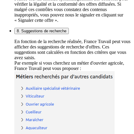
vérifier la légalité et la conformité des offres diffusées. Si
malgré ces contrôles vous constatez des contenus
inappropriés, vous pouvez nous le signaler en cliquant sur
« Signaler cette offre ».
8. Suggestions de recherche
En fonction de la recherche réalisée, France Travail peut vous
afficher des suggestions de recherche d'offres. Ces
suggestions sont calculées en fonction des critères que vous
avez saisis.
Par exemple si vous cherchez un métier d'ouvrier agricole,
France Travail peut vous proposer :