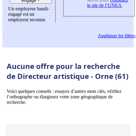
engagé ?
le site de l’UNEA
.
Un employeur handi-
engagé est un
employeur reconnu
Appliquer
les filtres
Aucune offre pour la recherche
de Directeur artistique - Orne (61)
Voici quelques conseils : essayez d’autres mots clés, vérifiez
l’orthographe ou élargissez votre zone géographique de
recherche.