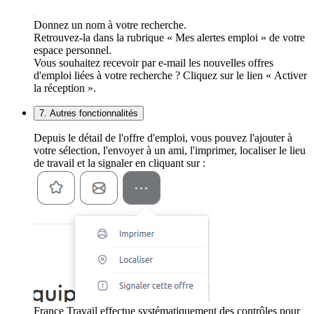
Donnez un nom à votre recherche.
Retrouvez-la dans la rubrique « Mes alertes emploi » de votre
espace personnel.
Vous souhaitez recevoir par e-mail les nouvelles offres
d'emploi liées à votre recherche ? Cliquez sur le lien « Activer
la réception ».
7. Autres fonctionnalités
Depuis le détail de l'offre d'emploi, vous pouvez l'ajouter à
votre sélection, l'envoyer à un ami, l'imprimer, localiser le lieu
de travail et la signaler en cliquant sur :
France Travail effectue systématiquement des contrôles pour