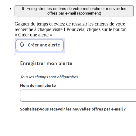
6. Enregistrer les critères de votre recherche et recevoir les
offres par e-mail (abonnement)
Gagnez du temps et évitez de ressaisir les critères de votre
recherche à chaque visite ! Pour cela, cliquez sur le bouton
« Créer une alerte » :