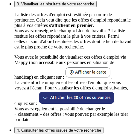
3. Visualiser les résultats de votre recherche
La liste des offres d'emploi est restituée par ordre de
pertinence. Cela veut dire que les offres d'emploi répondant le
plus à vos critères
s'affichent en premier
.
Vous avez renseigné le champ « Lieu de travail » ? La liste
restitue les offres répondant le plus à vos critères. Parmi
celles-ci sont d'abord restituées les offres dont le lieu de travail
est le plus proche de votre recherche.
Vous avez la possibilité de visualiser ces offres d'emploi via
Mappy (non accessible aux personnes en situation de
handicap) en cliquant sur :
.
La carte affiche uniquement les offres d'emploi que vous
voyez à l'écran. Pour visualiser les offres d'emploi suivantes,
cliquez sur :
Vous avez également la possibilité de changer le
« classement » des offres : vous pouvez par exemple les trier
par date.
4. Consulter les offres issues de votre recherche