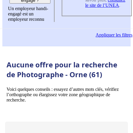
engagé ?
le site de l’UNEA
.
Un employeur handi-
engagé est un
employeur reconnu
Appliquer
les filtres
Aucune offre pour la recherche
de Photographe - Orne (61)
Voici quelques conseils : essayez d’autres mots clés, vérifiez
l’orthographe ou élargissez votre zone géographique de
recherche.