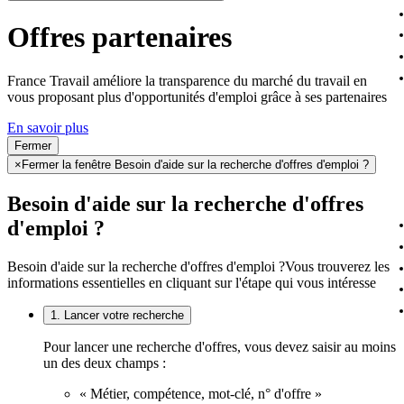
Offres partenaires
France Travail améliore la transparence du marché du travail en
vous proposant plus d'opportunités d'emploi grâce à ses partenaires
En savoir plus
Fermer
×
Fermer la fenêtre Besoin d'aide sur la recherche d'offres d'emploi ?
Besoin d'aide sur la recherche d'offres
d'emploi ?
Besoin d'aide sur la recherche d'offres d'emploi ?
Vous trouverez les
informations essentielles en cliquant sur l'étape qui vous intéresse
1. Lancer votre recherche
Pour lancer une recherche d'offres, vous devez saisir au moins
un des deux champs :
« Métier, compétence, mot-clé, n° d'offre »