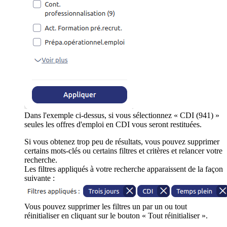
Dans l'exemple ci-dessus, si vous sélectionnez « CDI (941) »
seules les offres d'emploi en CDI vous seront restituées.
Si vous obtenez trop peu de résultats, vous pouvez supprimer
certains mots-clés ou certains filtres et critères et relancer votre
recherche.
Les filtres appliqués à votre recherche apparaissent de la façon
suivante :
Vous pouvez supprimer les filtres un par un ou tout
réinitialiser en cliquant sur le bouton « Tout réinitialiser ».