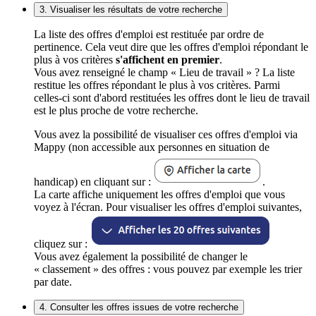
3. Visualiser les résultats de votre recherche
La liste des offres d'emploi est restituée par ordre de
pertinence. Cela veut dire que les offres d'emploi répondant le
plus à vos critères
s'affichent en premier
.
Vous avez renseigné le champ « Lieu de travail » ? La liste
restitue les offres répondant le plus à vos critères. Parmi
celles-ci sont d'abord restituées les offres dont le lieu de travail
est le plus proche de votre recherche.
Vous avez la possibilité de visualiser ces offres d'emploi via
Mappy (non accessible aux personnes en situation de
handicap) en cliquant sur :
.
La carte affiche uniquement les offres d'emploi que vous
voyez à l'écran. Pour visualiser les offres d'emploi suivantes,
cliquez sur :
Vous avez également la possibilité de changer le
« classement » des offres : vous pouvez par exemple les trier
par date.
4. Consulter les offres issues de votre recherche