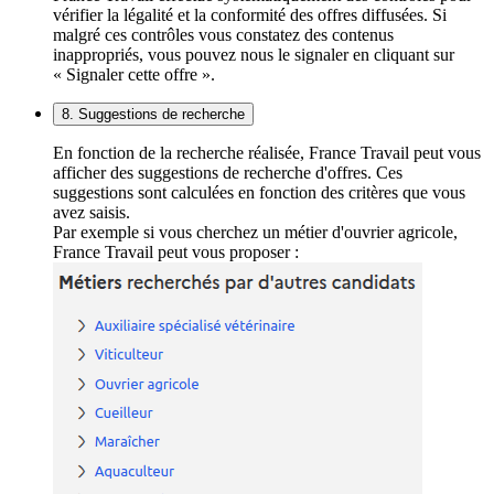
vérifier la légalité et la conformité des offres diffusées. Si
malgré ces contrôles vous constatez des contenus
inappropriés, vous pouvez nous le signaler en cliquant sur
« Signaler cette offre ».
8. Suggestions de recherche
En fonction de la recherche réalisée, France Travail peut vous
afficher des suggestions de recherche d'offres. Ces
suggestions sont calculées en fonction des critères que vous
avez saisis.
Par exemple si vous cherchez un métier d'ouvrier agricole,
France Travail peut vous proposer :