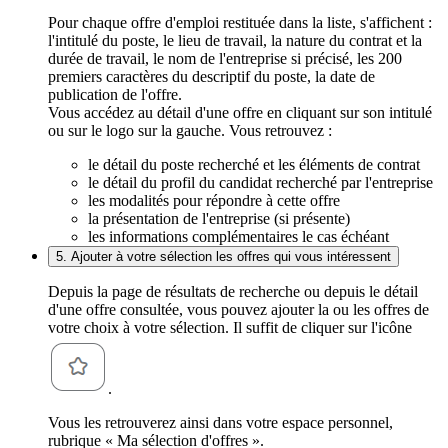
Pour chaque offre d'emploi restituée dans la liste, s'affichent :
l'intitulé du poste, le lieu de travail, la nature du contrat et la
durée de travail, le nom de l'entreprise si précisé, les 200
premiers caractères du descriptif du poste, la date de
publication de l'offre.
Vous accédez au détail d'une offre en cliquant sur son intitulé
ou sur le logo sur la gauche. Vous retrouvez :
le détail du poste recherché et les éléments de contrat
le détail du profil du candidat recherché par l'entreprise
les modalités pour répondre à cette offre
la présentation de l'entreprise (si présente)
les informations complémentaires le cas échéant
5. Ajouter à votre sélection les offres qui vous intéressent
Depuis la page de résultats de recherche ou depuis le détail
d'une offre consultée, vous pouvez ajouter la ou les offres de
votre choix à votre sélection. Il suffit de cliquer sur l'icône
.
Vous les retrouverez ainsi dans votre espace personnel,
rubrique « Ma sélection d'offres ».