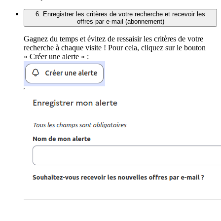
6. Enregistrer les critères de votre recherche et recevoir les
offres par e-mail (abonnement)
Gagnez du temps et évitez de ressaisir les critères de votre
recherche à chaque visite ! Pour cela, cliquez sur le bouton
« Créer une alerte » :