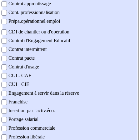
Contrat apprentissage
Cont. professionnalisation
Prépa.opérationnel.emploi
CDI de chantier ou d'opération
Contrat d'Engagement Educatif
Contrat intermittent
Contrat pacte
Contrat d'usage
CUI - CAE
CUI - CIE
Engagement à servir dans la réserve
Franchise
Insertion par l'activ.éco.
Portage salarial
Profession commerciale
Profession libérale