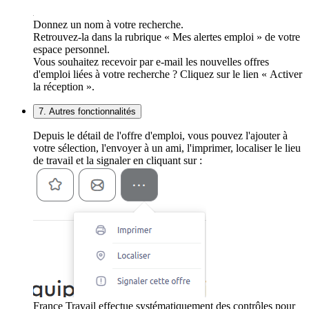
Donnez un nom à votre recherche.
Retrouvez-la dans la rubrique « Mes alertes emploi » de votre
espace personnel.
Vous souhaitez recevoir par e-mail les nouvelles offres
d'emploi liées à votre recherche ? Cliquez sur le lien « Activer
la réception ».
7. Autres fonctionnalités
Depuis le détail de l'offre d'emploi, vous pouvez l'ajouter à
votre sélection, l'envoyer à un ami, l'imprimer, localiser le lieu
de travail et la signaler en cliquant sur :
France Travail effectue systématiquement des contrôles pour