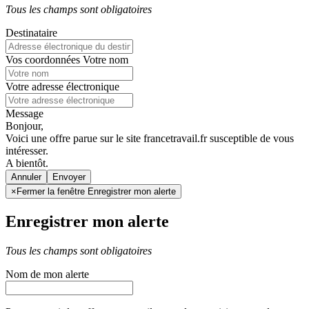
Tous les champs sont obligatoires
Destinataire
Vos coordonnées
Votre nom
Votre adresse électronique
Message
Bonjour,
Voici une offre parue sur le site francetravail.fr susceptible de vous
intéresser.
A bientôt.
Annuler
×
Fermer la fenêtre Enregistrer mon alerte
Enregistrer mon alerte
Tous les champs sont obligatoires
Nom de mon alerte