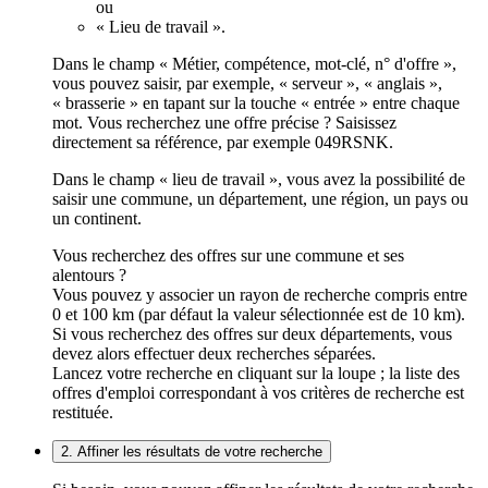
ou
« Lieu de travail ».
Dans le champ « Métier, compétence, mot-clé, n° d'offre »,
vous pouvez saisir, par exemple, « serveur », « anglais »,
« brasserie » en tapant sur la touche « entrée » entre chaque
mot. Vous recherchez une offre précise ? Saisissez
directement sa référence, par exemple 049RSNK.
Dans le champ « lieu de travail », vous avez la possibilité de
saisir une commune, un département, une région, un pays ou
un continent.
Vous recherchez des offres sur une commune et ses
alentours ?
Vous pouvez y associer un rayon de recherche compris entre
0 et 100 km (par défaut la valeur sélectionnée est de 10 km).
Si vous recherchez des offres sur deux départements, vous
devez alors effectuer deux recherches séparées.
Lancez votre recherche en cliquant sur la loupe ; la liste des
offres d'emploi correspondant à vos critères de recherche est
restituée.
2. Affiner les résultats de votre recherche