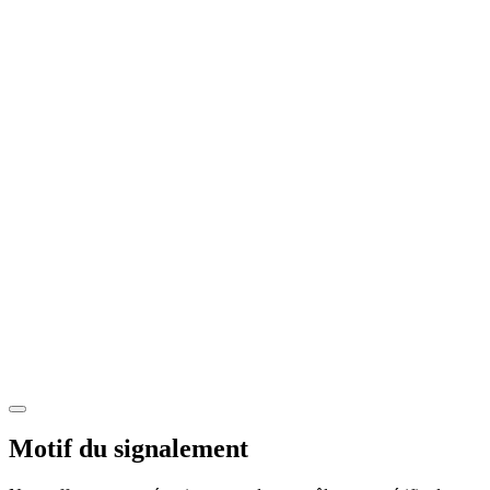
Motif du signalement