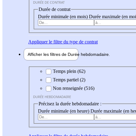
DURÉE DE CONTRAT
Durée de contrat
Durée minimale (en mois)
Durée maximale (en moi
Appliquer
le filtre du type de contrat
Afficher les filtres de
Durée hebdo
madaire
Durée hebdomadaire
Temps plein (62)
Temps partiel (2)
Non renseignée (516)
DURÉE HEBDOMADAIRE
Précisez la durée hebdomadaire :
Durée minimale (en heure)
Durée maximale (en he