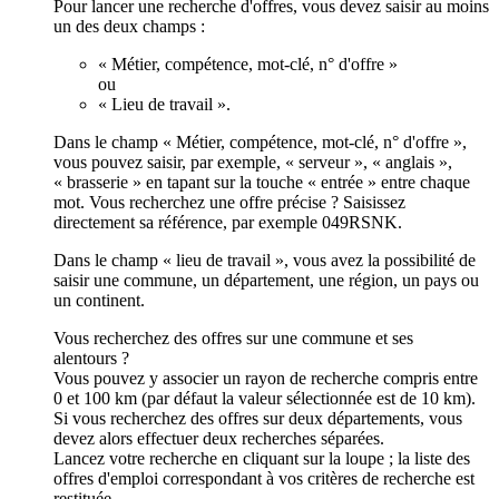
Pour lancer une recherche d'offres, vous devez saisir au moins
un des deux champs :
« Métier, compétence, mot-clé, n° d'offre »
ou
« Lieu de travail ».
Dans le champ « Métier, compétence, mot-clé, n° d'offre »,
vous pouvez saisir, par exemple, « serveur », « anglais »,
« brasserie » en tapant sur la touche « entrée » entre chaque
mot. Vous recherchez une offre précise ? Saisissez
directement sa référence, par exemple 049RSNK.
Dans le champ « lieu de travail », vous avez la possibilité de
saisir une commune, un département, une région, un pays ou
un continent.
Vous recherchez des offres sur une commune et ses
alentours ?
Vous pouvez y associer un rayon de recherche compris entre
0 et 100 km (par défaut la valeur sélectionnée est de 10 km).
Si vous recherchez des offres sur deux départements, vous
devez alors effectuer deux recherches séparées.
Lancez votre recherche en cliquant sur la loupe ; la liste des
offres d'emploi correspondant à vos critères de recherche est
restituée.