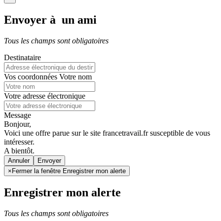
Envoyer à un ami
Tous les champs sont obligatoires
Destinataire
Vos coordonnées
Votre nom
Votre adresse électronique
Message
Bonjour,
Voici une offre parue sur le site francetravail.fr susceptible de vous
intéresser.
A bientôt.
Annuler
×
Fermer la fenêtre Enregistrer mon alerte
Enregistrer mon alerte
Tous les champs sont obligatoires