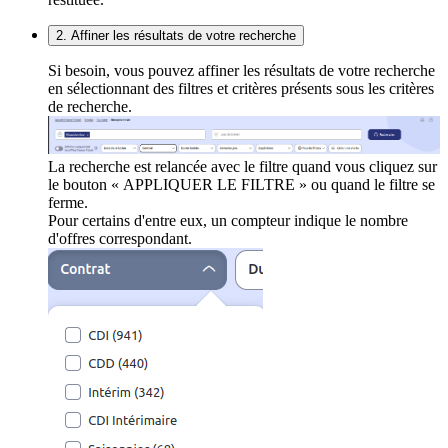
2. Affiner les résultats de votre recherche
Si besoin, vous pouvez affiner les résultats de votre recherche
en sélectionnant des filtres et critères présents sous les critères
de recherche.
La recherche est relancée avec le filtre quand vous cliquez sur
le bouton « APPLIQUER LE FILTRE » ou quand le filtre se
ferme.
Pour certains d'entre eux, un compteur indique le nombre
d'offres correspondant.