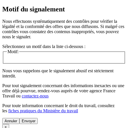
Motif du signalement
Nous effectuons systématiquement des contrôles pour vérifier la
légalité et la conformité des offres que nous diffusons. Si malgré ces
contrôles vous constatez des contenus inappropriés, vous pouvez
nous le signaler.
Sélectionnez un motif dans la liste ci-dessous :
Motif:
Nous vous rappelons que le signalement abusif est strictement
interdit.
Pour tout signalement concernant des
informations inexactes
ou une
offre déjà pourvue
, rendez-vous auprès de votre agence France
Travail ou
contactez-nous
Pour toute information concernant le
droit du travail
, consultez
les
fiches pratiques du Ministère du travail
Annuler
×