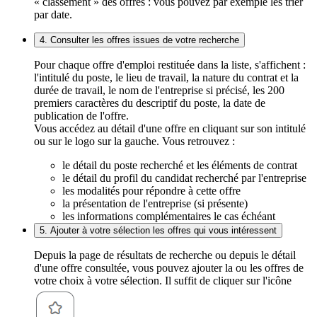
« classement » des offres : vous pouvez par exemple les trier
par date.
4. Consulter les offres issues de votre recherche
Pour chaque offre d'emploi restituée dans la liste, s'affichent :
l'intitulé du poste, le lieu de travail, la nature du contrat et la
durée de travail, le nom de l'entreprise si précisé, les 200
premiers caractères du descriptif du poste, la date de
publication de l'offre.
Vous accédez au détail d'une offre en cliquant sur son intitulé
ou sur le logo sur la gauche. Vous retrouvez :
le détail du poste recherché et les éléments de contrat
le détail du profil du candidat recherché par l'entreprise
les modalités pour répondre à cette offre
la présentation de l'entreprise (si présente)
les informations complémentaires le cas échéant
5. Ajouter à votre sélection les offres qui vous intéressent
Depuis la page de résultats de recherche ou depuis le détail
d'une offre consultée, vous pouvez ajouter la ou les offres de
votre choix à votre sélection. Il suffit de cliquer sur l'icône