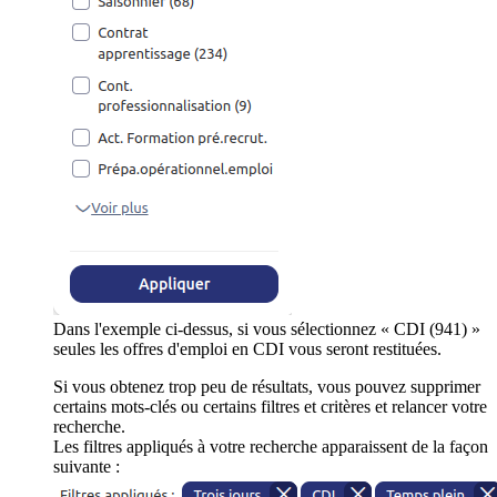
Dans l'exemple ci-dessus, si vous sélectionnez « CDI (941) »
seules les offres d'emploi en CDI vous seront restituées.
Si vous obtenez trop peu de résultats, vous pouvez supprimer
certains mots-clés ou certains filtres et critères et relancer votre
recherche.
Les filtres appliqués à votre recherche apparaissent de la façon
suivante :