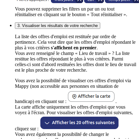
Vous pouvez supprimer les filtres un par un ou tout
réinitialiser en cliquant sur le bouton « Tout réinitialiser ».
3. Visualiser les résultats de votre recherche
La liste des offres d'emploi est restituée par ordre de
pertinence. Cela veut dire que les offres d'emploi répondant le
plus à vos critères
s'affichent en premier
.
Vous avez renseigné le champ « Lieu de travail » ? La liste
restitue les offres répondant le plus à vos critères. Parmi
celles-ci sont d'abord restituées les offres dont le lieu de travail
est le plus proche de votre recherche.
Vous avez la possibilité de visualiser ces offres d'emploi via
Mappy (non accessible aux personnes en situation de
handicap) en cliquant sur :
.
La carte affiche uniquement les offres d'emploi que vous
voyez à l'écran. Pour visualiser les offres d'emploi suivantes,
cliquez sur :
Vous avez également la possibilité de changer le