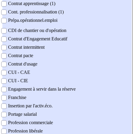
Contrat apprentissage (1)
Cont. professionnalisation (1)
Prépa.opérationnel.emploi
CDI de chantier ou d'opération
Contrat d'Engagement Educatif
Contrat intermittent
Contrat pacte
Contrat d'usage
CUI - CAE
CUI - CIE
Engagement à servir dans la réserve
Franchise
Insertion par l'activ.éco.
Portage salarial
Profession commerciale
Profession libérale