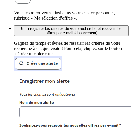
.
Vous les retrouverez ainsi dans votre espace personnel,
rubrique « Ma sélection d'offres ».
6. Enregistrer les critères de votre recherche et recevoir les
offres par e-mail (abonnement)
Gagnez du temps et évitez de ressaisir les critères de votre
recherche à chaque visite ! Pour cela, cliquez sur le bouton
« Créer une alerte » :