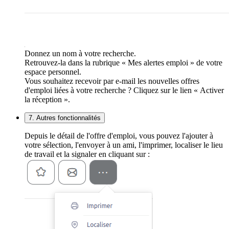
Donnez un nom à votre recherche.
Retrouvez-la dans la rubrique « Mes alertes emploi » de votre
espace personnel.
Vous souhaitez recevoir par e-mail les nouvelles offres
d'emploi liées à votre recherche ? Cliquez sur le lien « Activer
la réception ».
7. Autres fonctionnalités
Depuis le détail de l'offre d'emploi, vous pouvez l'ajouter à
votre sélection, l'envoyer à un ami, l'imprimer, localiser le lieu
de travail et la signaler en cliquant sur :