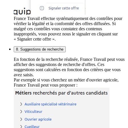
France Travail effectue systématiquement des contrôles pour
vérifier la légalité et la conformité des offres diffusées. Si
malgré ces contrôles vous constatez des contenus
inappropriés, vous pouvez nous le signaler en cliquant sur
« Signaler cette offre ».
8. Suggestions de recherche
En fonction de la recherche réalisée, France Travail peut vous
afficher des suggestions de recherche d'offres. Ces
suggestions sont calculées en fonction des critères que vous
avez saisis.
Par exemple si vous cherchez un métier d'ouvrier agricole,
France Travail peut vous proposer :