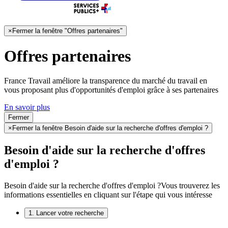
×
Fermer la fenêtre "Offres partenaires"
Offres partenaires
France Travail améliore la transparence du marché du travail en
vous proposant plus d'opportunités d'emploi grâce à ses partenaires
En savoir plus
Fermer
×
Fermer la fenêtre Besoin d'aide sur la recherche d'offres d'emploi ?
Besoin d'aide sur la recherche d'offres
d'emploi ?
Besoin d'aide sur la recherche d'offres d'emploi ?
Vous trouverez les
informations essentielles en cliquant sur l'étape qui vous intéresse
1. Lancer votre recherche