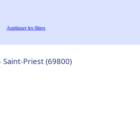
Appliquer
les filtres
 Saint-Priest (69800)