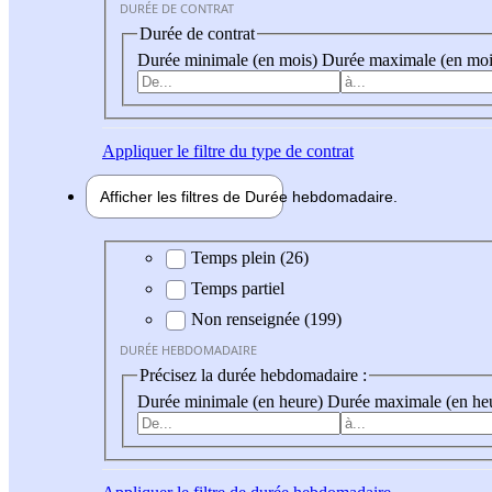
DURÉE DE CONTRAT
Durée de contrat
Durée minimale (en mois)
Durée maximale (en moi
Appliquer
le filtre du type de contrat
Afficher les filtres de
Durée hebdo
madaire
Durée hebdomadaire
Temps plein (26)
Temps partiel
Non renseignée (199)
DURÉE HEBDOMADAIRE
Précisez la durée hebdomadaire :
Durée minimale (en heure)
Durée maximale (en he