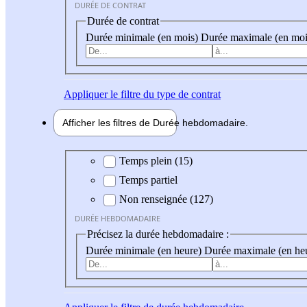
DURÉE DE CONTRAT
Durée de contrat
Durée minimale (en mois)
Durée maximale (en moi
Appliquer
le filtre du type de contrat
Afficher les filtres de
Durée hebdo
madaire
Durée hebdomadaire
Temps plein (15)
Temps partiel
Non renseignée (127)
DURÉE HEBDOMADAIRE
Précisez la durée hebdomadaire :
Durée minimale (en heure)
Durée maximale (en he