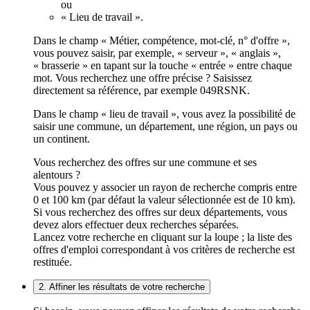
ou
« Lieu de travail ».
Dans le champ « Métier, compétence, mot-clé, n° d'offre »,
vous pouvez saisir, par exemple, « serveur », « anglais »,
« brasserie » en tapant sur la touche « entrée » entre chaque
mot. Vous recherchez une offre précise ? Saisissez
directement sa référence, par exemple 049RSNK.
Dans le champ « lieu de travail », vous avez la possibilité de
saisir une commune, un département, une région, un pays ou
un continent.
Vous recherchez des offres sur une commune et ses
alentours ?
Vous pouvez y associer un rayon de recherche compris entre
0 et 100 km (par défaut la valeur sélectionnée est de 10 km).
Si vous recherchez des offres sur deux départements, vous
devez alors effectuer deux recherches séparées.
Lancez votre recherche en cliquant sur la loupe ; la liste des
offres d'emploi correspondant à vos critères de recherche est
restituée.
2. Affiner les résultats de votre recherche