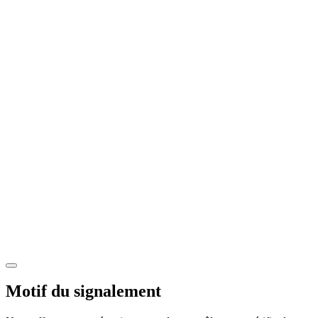
Motif du signalement