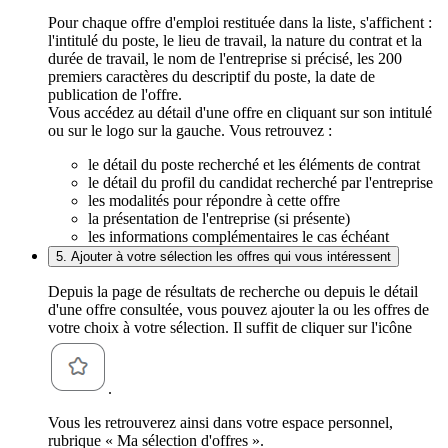
Pour chaque offre d'emploi restituée dans la liste, s'affichent :
l'intitulé du poste, le lieu de travail, la nature du contrat et la
durée de travail, le nom de l'entreprise si précisé, les 200
premiers caractères du descriptif du poste, la date de
publication de l'offre.
Vous accédez au détail d'une offre en cliquant sur son intitulé
ou sur le logo sur la gauche. Vous retrouvez :
le détail du poste recherché et les éléments de contrat
le détail du profil du candidat recherché par l'entreprise
les modalités pour répondre à cette offre
la présentation de l'entreprise (si présente)
les informations complémentaires le cas échéant
5. Ajouter à votre sélection les offres qui vous intéressent
Depuis la page de résultats de recherche ou depuis le détail
d'une offre consultée, vous pouvez ajouter la ou les offres de
votre choix à votre sélection. Il suffit de cliquer sur l'icône
.
Vous les retrouverez ainsi dans votre espace personnel,
rubrique « Ma sélection d'offres ».