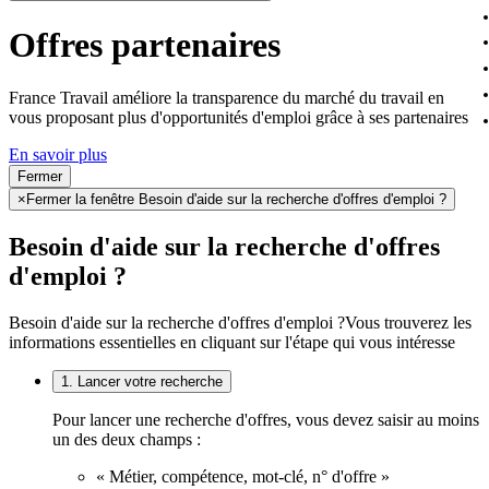
Offres partenaires
France Travail améliore la transparence du marché du travail en
vous proposant plus d'opportunités d'emploi grâce à ses partenaires
En savoir plus
Fermer
×
Fermer la fenêtre Besoin d'aide sur la recherche d'offres d'emploi ?
Besoin d'aide sur la recherche d'offres
d'emploi ?
Besoin d'aide sur la recherche d'offres d'emploi ?
Vous trouverez les
informations essentielles en cliquant sur l'étape qui vous intéresse
1. Lancer votre recherche
Pour lancer une recherche d'offres, vous devez saisir au moins
un des deux champs :
« Métier, compétence, mot-clé, n° d'offre »