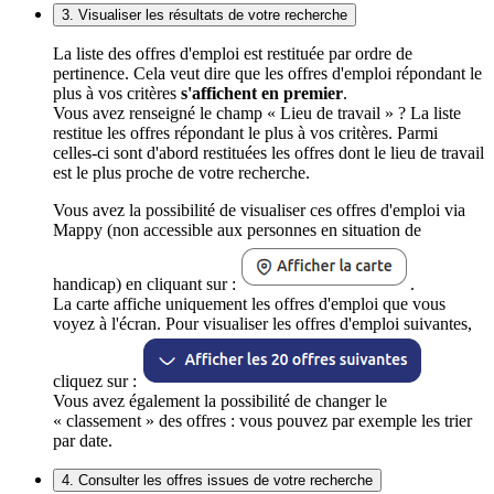
3. Visualiser les résultats de votre recherche
La liste des offres d'emploi est restituée par ordre de
pertinence. Cela veut dire que les offres d'emploi répondant le
plus à vos critères
s'affichent en premier
.
Vous avez renseigné le champ « Lieu de travail » ? La liste
restitue les offres répondant le plus à vos critères. Parmi
celles-ci sont d'abord restituées les offres dont le lieu de travail
est le plus proche de votre recherche.
Vous avez la possibilité de visualiser ces offres d'emploi via
Mappy (non accessible aux personnes en situation de
handicap) en cliquant sur :
.
La carte affiche uniquement les offres d'emploi que vous
voyez à l'écran. Pour visualiser les offres d'emploi suivantes,
cliquez sur :
Vous avez également la possibilité de changer le
« classement » des offres : vous pouvez par exemple les trier
par date.
4. Consulter les offres issues de votre recherche