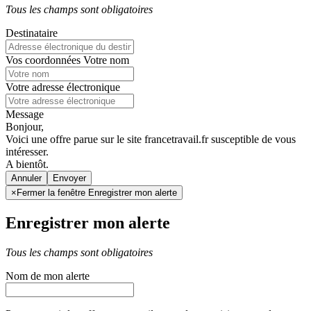
Tous les champs sont obligatoires
Destinataire
Vos coordonnées
Votre nom
Votre adresse électronique
Message
Bonjour,
Voici une offre parue sur le site francetravail.fr susceptible de vous
intéresser.
A bientôt.
Annuler
×
Fermer la fenêtre Enregistrer mon alerte
Enregistrer mon alerte
Tous les champs sont obligatoires
Nom de mon alerte