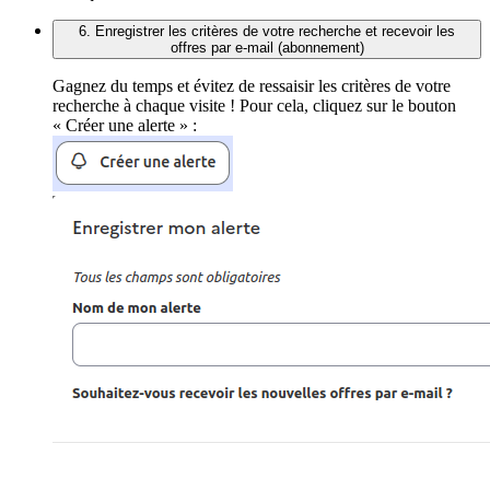
6. Enregistrer les critères de votre recherche et recevoir les
offres par e-mail (abonnement)
Gagnez du temps et évitez de ressaisir les critères de votre
recherche à chaque visite ! Pour cela, cliquez sur le bouton
« Créer une alerte » :