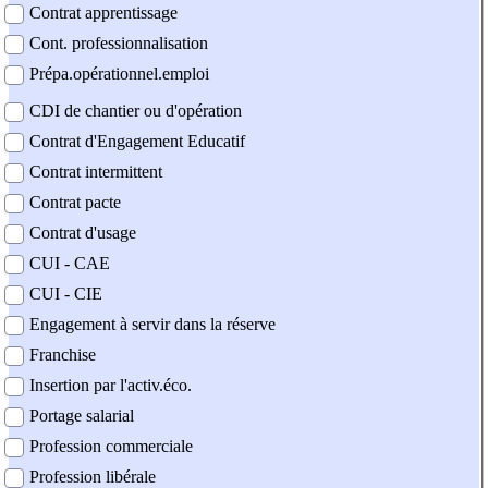
Contrat apprentissage
Cont. professionnalisation
Prépa.opérationnel.emploi
CDI de chantier ou d'opération
Contrat d'Engagement Educatif
Contrat intermittent
Contrat pacte
Contrat d'usage
CUI - CAE
CUI - CIE
Engagement à servir dans la réserve
Franchise
Insertion par l'activ.éco.
Portage salarial
Profession commerciale
Profession libérale