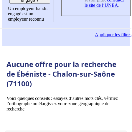
engagé ?
le site de l’UNEA
.
Un employeur handi-
engagé est un
employeur reconnu
Appliquer
les filtres
Aucune offre pour la recherche
de Ébéniste - Chalon-sur-Saône
(71100)
Voici quelques conseils : essayez d’autres mots clés, vérifiez
l’orthographe ou élargissez votre zone géographique de
recherche.