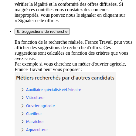
vérifier la légalité et la conformité des offres diffusées. Si
malgré ces contrôles vous constatez des contenus
inappropriés, vous pouvez nous le signaler en cliquant sur
« Signaler cette offre ».
8. Suggestions de recherche
En fonction de la recherche réalisée, France Travail peut vous
afficher des suggestions de recherche d'offres. Ces
suggestions sont calculées en fonction des critères que vous
avez saisis.
Par exemple si vous cherchez un métier d'ouvrier agricole,
France Travail peut vous proposer :