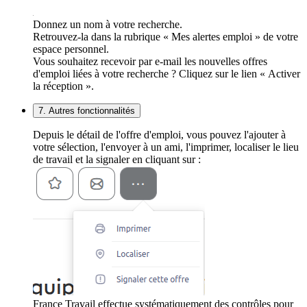
Donnez un nom à votre recherche.
Retrouvez-la dans la rubrique « Mes alertes emploi » de votre
espace personnel.
Vous souhaitez recevoir par e-mail les nouvelles offres
d'emploi liées à votre recherche ? Cliquez sur le lien « Activer
la réception ».
7. Autres fonctionnalités
Depuis le détail de l'offre d'emploi, vous pouvez l'ajouter à
votre sélection, l'envoyer à un ami, l'imprimer, localiser le lieu
de travail et la signaler en cliquant sur :
France Travail effectue systématiquement des contrôles pour