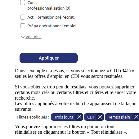
Dans l'exemple ci-dessus, si vous sélectionnez « CDI (941) »
seules les offres d'emploi en CDI vous seront restituées.
Si vous obtenez trop peu de résultats, vous pouvez supprimer
certains mots-clés ou certains filtres et critères et relancer votre
recherche.
Les filtres appliqués à votre recherche apparaissent de la façon
suivante :
Vous pouvez supprimer les filtres un par un ou tout
réinitialiser en cliquant sur le bouton « Tout réinitialiser ».