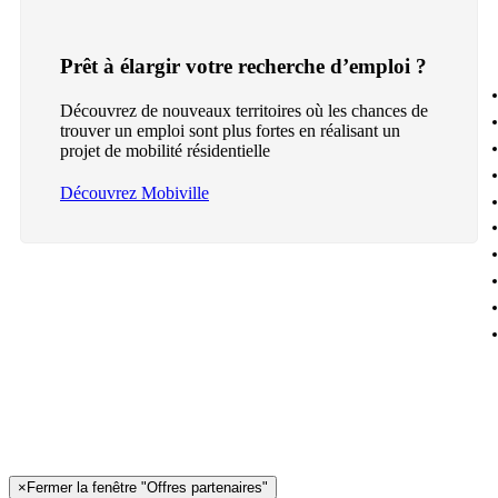
Prêt à élargir votre recherche d’emploi ?
Découvrez de nouveaux territoires où les chances de
trouver un emploi sont plus fortes en réalisant un
projet de mobilité résidentielle
Découvrez Mobiville
×
Fermer la fenêtre "Offres partenaires"