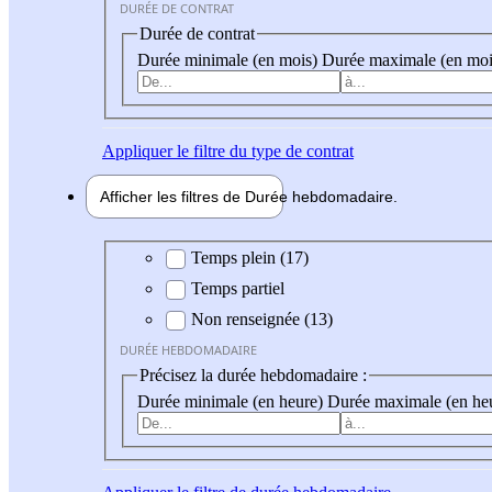
DURÉE DE CONTRAT
Durée de contrat
Durée minimale (en mois)
Durée maximale (en moi
Appliquer
le filtre du type de contrat
Afficher les filtres de
Durée hebdo
madaire
Durée hebdomadaire
Temps plein (17)
Temps partiel
Non renseignée (13)
DURÉE HEBDOMADAIRE
Précisez la durée hebdomadaire :
Durée minimale (en heure)
Durée maximale (en he