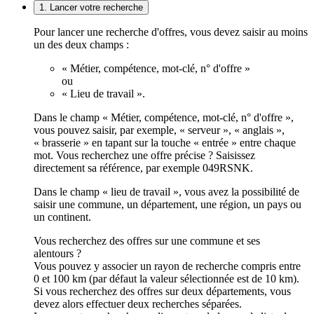
1. Lancer votre recherche
Pour lancer une recherche d'offres, vous devez saisir au moins
un des deux champs :
« Métier, compétence, mot-clé, n° d'offre »
ou
« Lieu de travail ».
Dans le champ « Métier, compétence, mot-clé, n° d'offre »,
vous pouvez saisir, par exemple, « serveur », « anglais »,
« brasserie » en tapant sur la touche « entrée » entre chaque
mot. Vous recherchez une offre précise ? Saisissez
directement sa référence, par exemple 049RSNK.
Dans le champ « lieu de travail », vous avez la possibilité de
saisir une commune, un département, une région, un pays ou
un continent.
Vous recherchez des offres sur une commune et ses
alentours ?
Vous pouvez y associer un rayon de recherche compris entre
0 et 100 km (par défaut la valeur sélectionnée est de 10 km).
Si vous recherchez des offres sur deux départements, vous
devez alors effectuer deux recherches séparées.