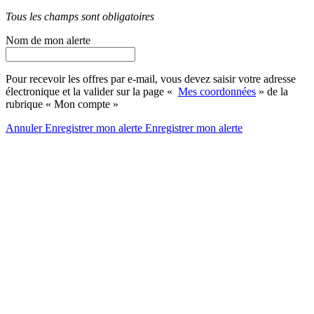
Tous les champs sont obligatoires
Nom de mon alerte
Pour recevoir les offres par e-mail, vous devez saisir votre adresse
électronique et la valider sur la page «
Mes coordonnées
» de la
rubrique « Mon compte »
Annuler
Enregistrer mon alerte
Enregistrer
mon alerte