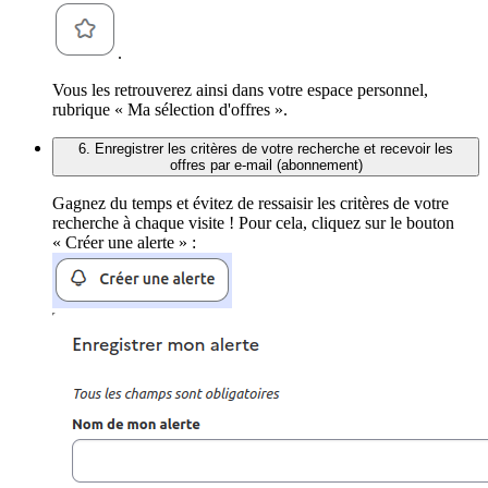
.
Vous les retrouverez ainsi dans votre espace personnel,
rubrique « Ma sélection d'offres ».
6. Enregistrer les critères de votre recherche et recevoir les
offres par e-mail (abonnement)
Gagnez du temps et évitez de ressaisir les critères de votre
recherche à chaque visite ! Pour cela, cliquez sur le bouton
« Créer une alerte » :