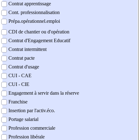
Contrat apprentissage
Cont. professionnalisation
Prépa.opérationnel.emploi
CDI de chantier ou d'opération
Contrat d'Engagement Educatif
Contrat intermittent
Contrat pacte
Contrat d'usage
CUI - CAE
CUI - CIE
Engagement à servir dans la réserve
Franchise
Insertion par l'activ.éco.
Portage salarial
Profession commerciale
Profession libérale