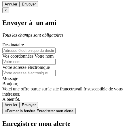
Annuler
×
Envoyer à un ami
Tous les champs sont obligatoires
Destinataire
Vos coordonnées
Votre nom
Votre adresse électronique
Message
Bonjour,
Voici une offre parue sur le site francetravail.fr susceptible de vous
intéresser.
A bientôt.
Annuler
×
Fermer la fenêtre Enregistrer mon alerte
Enregistrer mon alerte