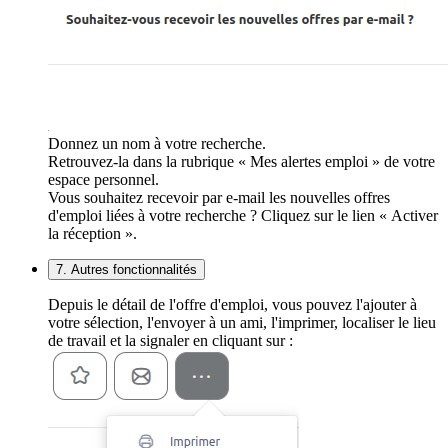
Donnez un nom à votre recherche.
Retrouvez-la dans la rubrique « Mes alertes emploi » de votre
espace personnel.
Vous souhaitez recevoir par e-mail les nouvelles offres
d'emploi liées à votre recherche ? Cliquez sur le lien « Activer
la réception ».
7. Autres fonctionnalités
Depuis le détail de l'offre d'emploi, vous pouvez l'ajouter à
votre sélection, l'envoyer à un ami, l'imprimer, localiser le lieu
de travail et la signaler en cliquant sur :