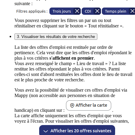
suivante :
Vous pouvez supprimer les filtres un par un ou tout
réinitialiser en cliquant sur le bouton « Tout réinitialiser ».
3. Visualiser les résultats de votre recherche
La liste des offres d'emploi est restituée par ordre de
pertinence. Cela veut dire que les offres d'emploi répondant le
plus à vos critères
s'affichent en premier
.
Vous avez renseigné le champ « Lieu de travail » ? La liste
restitue les offres répondant le plus à vos critères. Parmi
celles-ci sont d'abord restituées les offres dont le lieu de travail
est le plus proche de votre recherche.
Vous avez la possibilité de visualiser ces offres d'emploi via
Mappy (non accessible aux personnes en situation de
handicap) en cliquant sur :
.
La carte affiche uniquement les offres d'emploi que vous
voyez à l'écran. Pour visualiser les offres d'emploi suivantes,