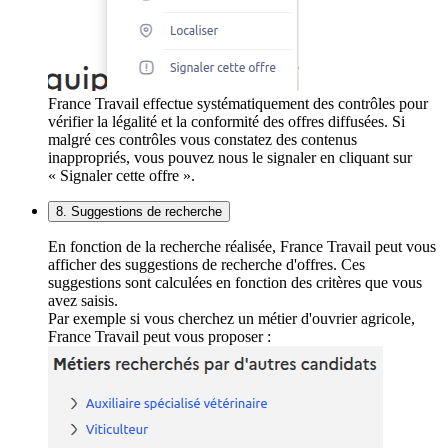
France Travail effectue systématiquement des contrôles pour
vérifier la légalité et la conformité des offres diffusées. Si
malgré ces contrôles vous constatez des contenus
inappropriés, vous pouvez nous le signaler en cliquant sur
« Signaler cette offre ».
8. Suggestions de recherche
En fonction de la recherche réalisée, France Travail peut vous
afficher des suggestions de recherche d'offres. Ces
suggestions sont calculées en fonction des critères que vous
avez saisis.
Par exemple si vous cherchez un métier d'ouvrier agricole,
France Travail peut vous proposer :