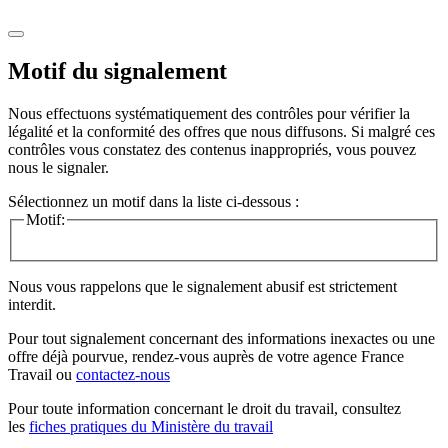
Motif du signalement
Nous effectuons systématiquement des contrôles pour vérifier la
légalité et la conformité des offres que nous diffusons. Si malgré ces
contrôles vous constatez des contenus inappropriés, vous pouvez
nous le signaler.
Sélectionnez un motif dans la liste ci-dessous :
Motif:
Nous vous rappelons que le signalement abusif est strictement
interdit.
Pour tout signalement concernant des
informations inexactes
ou une
offre déjà pourvue
, rendez-vous auprès de votre agence France
Travail ou
contactez-nous
Pour toute information concernant le
droit du travail
, consultez
les
fiches pratiques du Ministère du travail