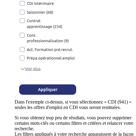
Dans l'exemple ci-dessus, si vous sélectionnez « CDI (941) »
seules les offres d'emploi en CDI vous seront restituées.
Si vous obtenez trop peu de résultats, vous pouvez supprimer
certains mots-clés ou certains filtres et critères et relancer votre
recherche.
Les filtres appliqués à votre recherche apparaissent de la façon