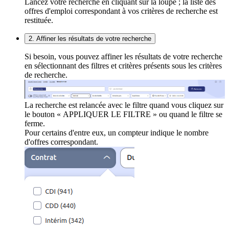
Lancez votre recherche en cliquant sur la loupe ; la liste des
offres d'emploi correspondant à vos critères de recherche est
restituée.
2. Affiner les résultats de votre recherche
Si besoin, vous pouvez affiner les résultats de votre recherche
en sélectionnant des filtres et critères présents sous les critères
de recherche.
La recherche est relancée avec le filtre quand vous cliquez sur
le bouton « APPLIQUER LE FILTRE » ou quand le filtre se
ferme.
Pour certains d'entre eux, un compteur indique le nombre
d'offres correspondant.