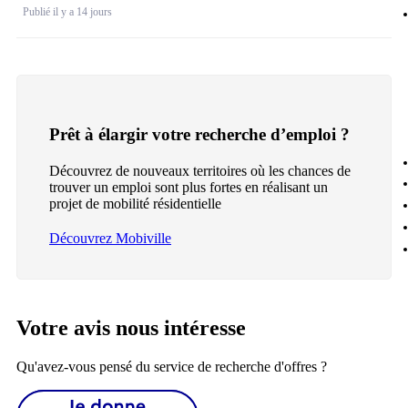
Publié il y a 14 jours
Prêt à élargir votre recherche d’emploi ?
Découvrez de nouveaux territoires où les chances de
trouver un emploi sont plus fortes en réalisant un
projet de mobilité résidentielle
Découvrez Mobiville
Votre avis nous intéresse
Qu'avez-vous pensé du service de recherche d'offres ?