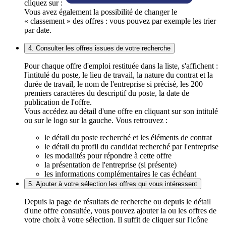
cliquez sur :
Vous avez également la possibilité de changer le
« classement » des offres : vous pouvez par exemple les trier
par date.
4. Consulter les offres issues de votre recherche
Pour chaque offre d'emploi restituée dans la liste, s'affichent :
l'intitulé du poste, le lieu de travail, la nature du contrat et la
durée de travail, le nom de l'entreprise si précisé, les 200
premiers caractères du descriptif du poste, la date de
publication de l'offre.
Vous accédez au détail d'une offre en cliquant sur son intitulé
ou sur le logo sur la gauche. Vous retrouvez :
le détail du poste recherché et les éléments de contrat
le détail du profil du candidat recherché par l'entreprise
les modalités pour répondre à cette offre
la présentation de l'entreprise (si présente)
les informations complémentaires le cas échéant
5. Ajouter à votre sélection les offres qui vous intéressent
Depuis la page de résultats de recherche ou depuis le détail
d'une offre consultée, vous pouvez ajouter la ou les offres de
votre choix à votre sélection. Il suffit de cliquer sur l'icône