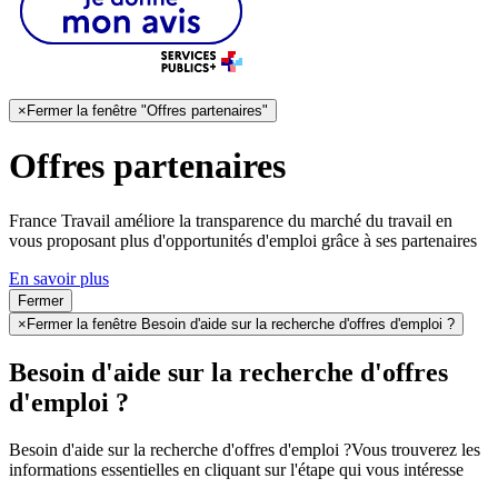
×
Fermer la fenêtre "Offres partenaires"
Offres partenaires
France Travail améliore la transparence du marché du travail en
vous proposant plus d'opportunités d'emploi grâce à ses partenaires
En savoir plus
Fermer
×
Fermer la fenêtre Besoin d'aide sur la recherche d'offres d'emploi ?
Besoin d'aide sur la recherche d'offres
d'emploi ?
Besoin d'aide sur la recherche d'offres d'emploi ?
Vous trouverez les
informations essentielles en cliquant sur l'étape qui vous intéresse