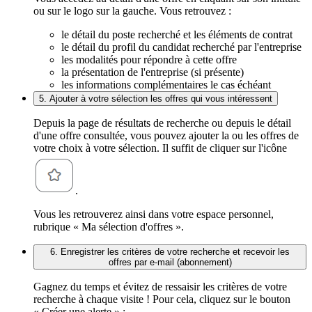
ou sur le logo sur la gauche. Vous retrouvez :
le détail du poste recherché et les éléments de contrat
le détail du profil du candidat recherché par l'entreprise
les modalités pour répondre à cette offre
la présentation de l'entreprise (si présente)
les informations complémentaires le cas échéant
5. Ajouter à votre sélection les offres qui vous intéressent
Depuis la page de résultats de recherche ou depuis le détail
d'une offre consultée, vous pouvez ajouter la ou les offres de
votre choix à votre sélection. Il suffit de cliquer sur l'icône
.
Vous les retrouverez ainsi dans votre espace personnel,
rubrique « Ma sélection d'offres ».
6. Enregistrer les critères de votre recherche et recevoir les
offres par e-mail (abonnement)
Gagnez du temps et évitez de ressaisir les critères de votre
recherche à chaque visite ! Pour cela, cliquez sur le bouton
« Créer une alerte » :