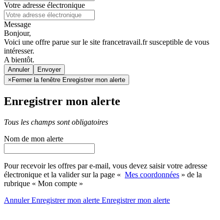
Votre adresse électronique
Message
Bonjour,
Voici une offre parue sur le site francetravail.fr susceptible de vous
intéresser.
A bientôt.
Annuler
×
Fermer la fenêtre Enregistrer mon alerte
Enregistrer mon alerte
Tous les champs sont obligatoires
Nom de mon alerte
Pour recevoir les offres par e-mail, vous devez saisir votre adresse
électronique et la valider sur la page «
Mes coordonnées
» de la
rubrique « Mon compte »
Annuler
Enregistrer mon alerte
Enregistrer
mon alerte