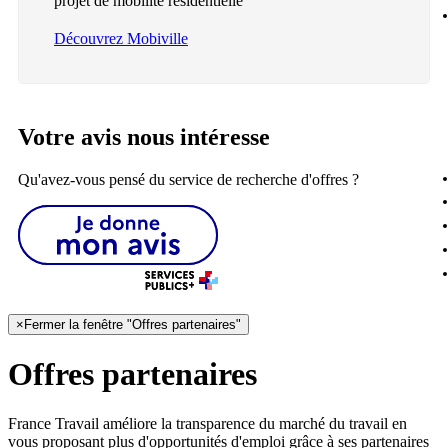
projet de mobilité résidentielle
Découvrez Mobiville
Votre avis nous intéresse
Qu'avez-vous pensé du service de recherche d'offres ?
×
Fermer la fenêtre "Offres partenaires"
Offres partenaires
France Travail améliore la transparence du marché du travail en
vous proposant plus d'opportunités d'emploi grâce à ses partenaires