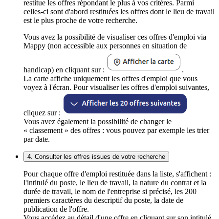
restitue les offres répondant le plus à vos critères. Parmi
celles-ci sont d'abord restituées les offres dont le lieu de travail
est le plus proche de votre recherche.
Vous avez la possibilité de visualiser ces offres d'emploi via
Mappy (non accessible aux personnes en situation de
handicap) en cliquant sur :
.
La carte affiche uniquement les offres d'emploi que vous
voyez à l'écran. Pour visualiser les offres d'emploi suivantes,
cliquez sur :
Vous avez également la possibilité de changer le
« classement » des offres : vous pouvez par exemple les trier
par date.
4. Consulter les offres issues de votre recherche
Pour chaque offre d'emploi restituée dans la liste, s'affichent :
l'intitulé du poste, le lieu de travail, la nature du contrat et la
durée de travail, le nom de l'entreprise si précisé, les 200
premiers caractères du descriptif du poste, la date de
publication de l'offre.
Vous accédez au détail d'une offre en cliquant sur son intitulé