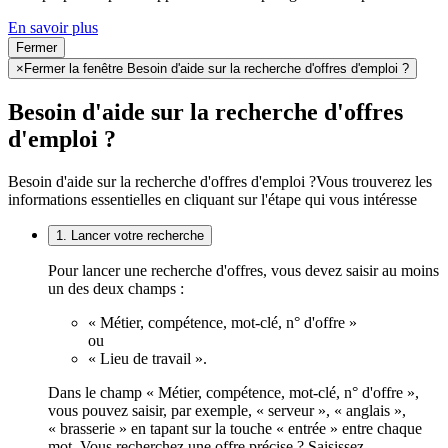
En savoir plus
Fermer
×
Fermer la fenêtre Besoin d'aide sur la recherche d'offres d'emploi ?
Besoin d'aide sur la recherche d'offres
d'emploi ?
Besoin d'aide sur la recherche d'offres d'emploi ?
Vous trouverez les
informations essentielles en cliquant sur l'étape qui vous intéresse
1. Lancer votre recherche
Pour lancer une recherche d'offres, vous devez saisir au moins
un des deux champs :
« Métier, compétence, mot-clé, n° d'offre »
ou
« Lieu de travail ».
Dans le champ « Métier, compétence, mot-clé, n° d'offre »,
vous pouvez saisir, par exemple, « serveur », « anglais »,
« brasserie » en tapant sur la touche « entrée » entre chaque
mot. Vous recherchez une offre précise ? Saisissez