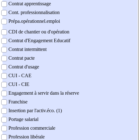
Contrat apprentissage
Cont. professionnalisation
Prépa.opérationnel.emploi
CDI de chantier ou d'opération
Contrat d'Engagement Educatif
Contrat intermittent
Contrat pacte
Contrat d'usage
CUI - CAE
CUI - CIE
Engagement à servir dans la réserve
Franchise
Insertion par l'activ.éco. (1)
Portage salarial
Profession commerciale
Profession libérale