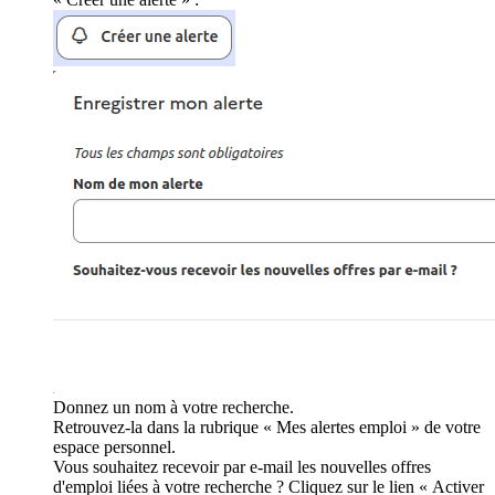
Donnez un nom à votre recherche.
Retrouvez-la dans la rubrique « Mes alertes emploi » de votre
espace personnel.
Vous souhaitez recevoir par e-mail les nouvelles offres
d'emploi liées à votre recherche ? Cliquez sur le lien « Activer