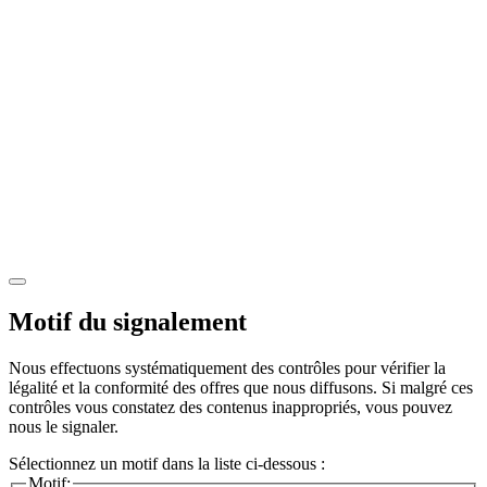
Motif du signalement
Nous effectuons systématiquement des contrôles pour vérifier la
légalité et la conformité des offres que nous diffusons. Si malgré ces
contrôles vous constatez des contenus inappropriés, vous pouvez
nous le signaler.
Sélectionnez un motif dans la liste ci-dessous :
Motif: