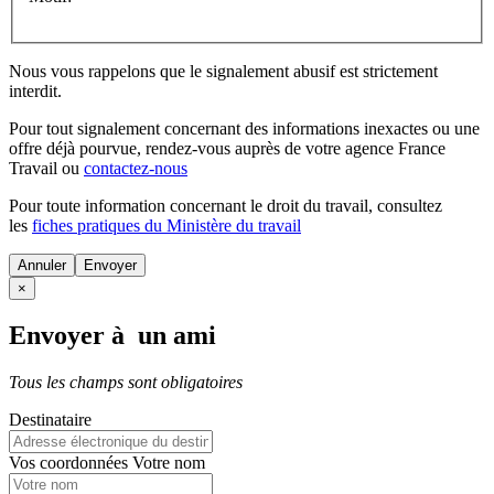
Nous vous rappelons que le signalement abusif est strictement
interdit.
Pour tout signalement concernant des
informations inexactes
ou une
offre déjà pourvue
, rendez-vous auprès de votre agence France
Travail ou
contactez-nous
Pour toute information concernant le
droit du travail
, consultez
les
fiches pratiques du Ministère du travail
Annuler
×
Envoyer à un ami
Tous les champs sont obligatoires
Destinataire
Vos coordonnées
Votre nom