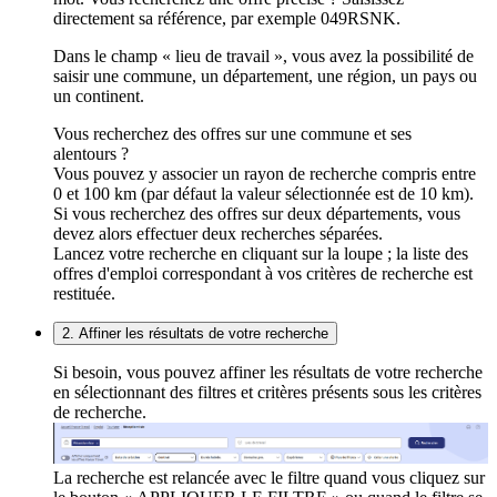
directement sa référence, par exemple 049RSNK.
Dans le champ « lieu de travail », vous avez la possibilité de
saisir une commune, un département, une région, un pays ou
un continent.
Vous recherchez des offres sur une commune et ses
alentours ?
Vous pouvez y associer un rayon de recherche compris entre
0 et 100 km (par défaut la valeur sélectionnée est de 10 km).
Si vous recherchez des offres sur deux départements, vous
devez alors effectuer deux recherches séparées.
Lancez votre recherche en cliquant sur la loupe ; la liste des
offres d'emploi correspondant à vos critères de recherche est
restituée.
2. Affiner les résultats de votre recherche
Si besoin, vous pouvez affiner les résultats de votre recherche
en sélectionnant des filtres et critères présents sous les critères
de recherche.
La recherche est relancée avec le filtre quand vous cliquez sur