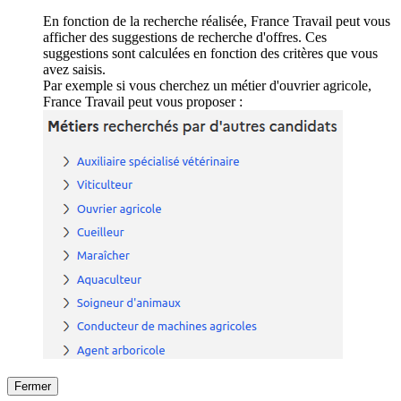
En fonction de la recherche réalisée, France Travail peut vous
afficher des suggestions de recherche d'offres. Ces
suggestions sont calculées en fonction des critères que vous
avez saisis.
Par exemple si vous cherchez un métier d'ouvrier agricole,
France Travail peut vous proposer :
Fermer