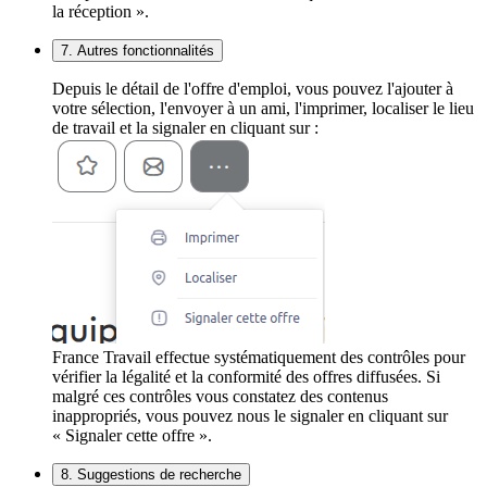
la réception ».
7. Autres fonctionnalités
Depuis le détail de l'offre d'emploi, vous pouvez l'ajouter à
votre sélection, l'envoyer à un ami, l'imprimer, localiser le lieu
de travail et la signaler en cliquant sur :
France Travail effectue systématiquement des contrôles pour
vérifier la légalité et la conformité des offres diffusées. Si
malgré ces contrôles vous constatez des contenus
inappropriés, vous pouvez nous le signaler en cliquant sur
« Signaler cette offre ».
8. Suggestions de recherche