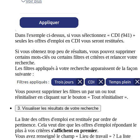
Dans l'exemple ci-dessus, si vous sélectionnez « CDI (941) »
seules les offres d'emploi en CDI vous seront restituées.
Si vous obtenez trop peu de résultats, vous pouvez supprimer
certains mots-clés ou certains filtres et critères et relancer votre
recherche.
Les filtres appliqués à votre recherche apparaissent de la façon
suivante :
Vous pouvez supprimer les filtres un par un ou tout
réinitialiser en cliquant sur le bouton « Tout réinitialiser ».
3. Visualiser les résultats de votre recherche
La liste des offres d'emploi est restituée par ordre de
pertinence. Cela veut dire que les offres d'emploi répondant le
plus à vos critères
s'affichent en premier
.
Vous avez renseigné le champ « Lieu de travail » ? La liste