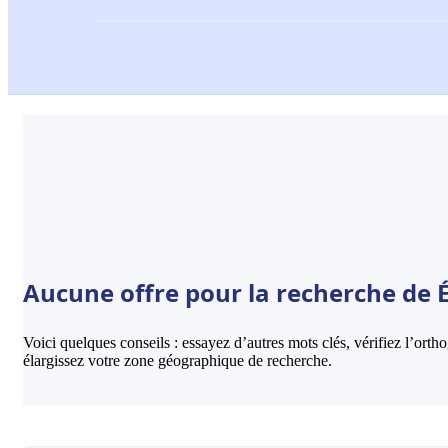
Aucune offre pour la recherche de É
Voici quelques conseils : essayez d’autres mots clés, vérifiez l’ort
élargissez votre zone géographique de recherche.