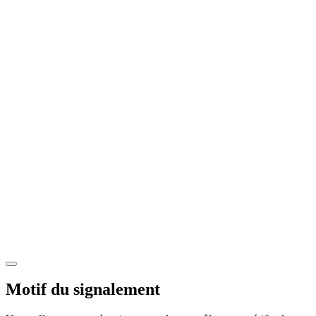
Motif du signalement