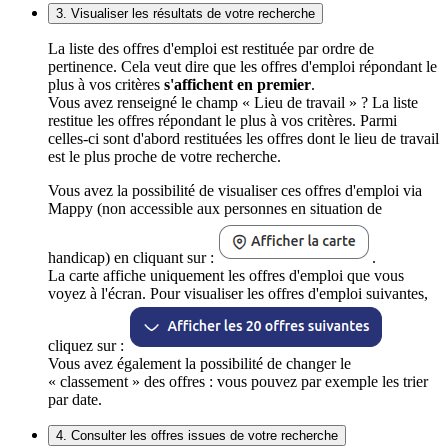
3. Visualiser les résultats de votre recherche
La liste des offres d'emploi est restituée par ordre de
pertinence. Cela veut dire que les offres d'emploi répondant le
plus à vos critères
s'affichent en premier
.
Vous avez renseigné le champ « Lieu de travail » ? La liste
restitue les offres répondant le plus à vos critères. Parmi
celles-ci sont d'abord restituées les offres dont le lieu de travail
est le plus proche de votre recherche.
Vous avez la possibilité de visualiser ces offres d'emploi via
Mappy (non accessible aux personnes en situation de
handicap) en cliquant sur :
.
La carte affiche uniquement les offres d'emploi que vous
voyez à l'écran. Pour visualiser les offres d'emploi suivantes,
cliquez sur :
Vous avez également la possibilité de changer le
« classement » des offres : vous pouvez par exemple les trier
par date.
4. Consulter les offres issues de votre recherche