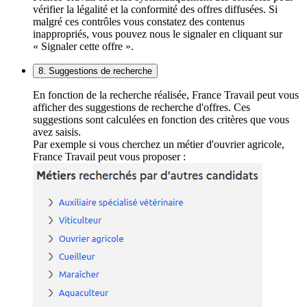
vérifier la légalité et la conformité des offres diffusées. Si
malgré ces contrôles vous constatez des contenus
inappropriés, vous pouvez nous le signaler en cliquant sur
« Signaler cette offre ».
8. Suggestions de recherche
En fonction de la recherche réalisée, France Travail peut vous
afficher des suggestions de recherche d'offres. Ces
suggestions sont calculées en fonction des critères que vous
avez saisis.
Par exemple si vous cherchez un métier d'ouvrier agricole,
France Travail peut vous proposer :