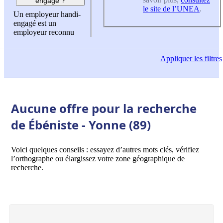
engagé ?
le site de l’UNEA
.
Un employeur handi-
engagé est un
employeur reconnu
Appliquer
les filtres
Aucune offre pour la recherche
de Ébéniste - Yonne (89)
Voici quelques conseils : essayez d’autres mots clés, vérifiez
l’orthographe ou élargissez votre zone géographique de
recherche.