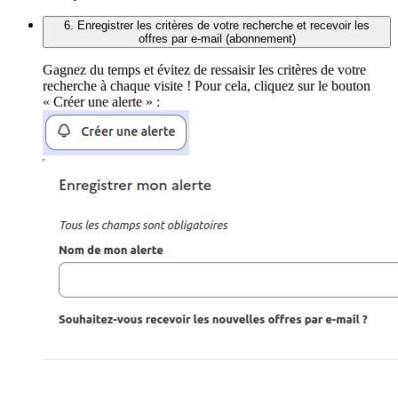
6. Enregistrer les critères de votre recherche et recevoir les
offres par e-mail (abonnement)
Gagnez du temps et évitez de ressaisir les critères de votre
recherche à chaque visite ! Pour cela, cliquez sur le bouton
« Créer une alerte » :