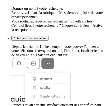
Donnez un nom à votre recherche.
Retrouvez-la dans la rubrique « Mes alertes emploi » de votre
espace personnel.
Vous souhaitez recevoir par e-mail les nouvelles offres
d'emploi liées à votre recherche ? Cliquez sur le lien « Activer
la réception ».
7. Autres fonctionnalités
Depuis le détail de l'offre d'emploi, vous pouvez l'ajouter à
votre sélection, l'envoyer à un ami, l'imprimer, localiser le lieu
de travail et la signaler en cliquant sur :
France Travail effectue systématiquement des contrôles pour