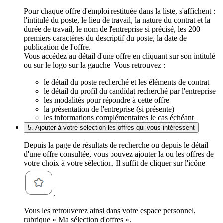
Pour chaque offre d'emploi restituée dans la liste, s'affichent :
l'intitulé du poste, le lieu de travail, la nature du contrat et la
durée de travail, le nom de l'entreprise si précisé, les 200
premiers caractères du descriptif du poste, la date de
publication de l'offre.
Vous accédez au détail d'une offre en cliquant sur son intitulé
ou sur le logo sur la gauche. Vous retrouvez :
le détail du poste recherché et les éléments de contrat
le détail du profil du candidat recherché par l'entreprise
les modalités pour répondre à cette offre
la présentation de l'entreprise (si présente)
les informations complémentaires le cas échéant
5. Ajouter à votre sélection les offres qui vous intéressent
Depuis la page de résultats de recherche ou depuis le détail
d'une offre consultée, vous pouvez ajouter la ou les offres de
votre choix à votre sélection. Il suffit de cliquer sur l'icône
.
Vous les retrouverez ainsi dans votre espace personnel,
rubrique « Ma sélection d'offres ».