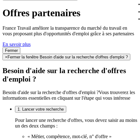
Offres partenaires
France Travail améliore la transparence du marché du travail en
vous proposant plus d'opportunités d'emploi grâce à ses partenaires
En savoir plus
Fermer
×
Fermer la fenêtre Besoin d'aide sur la recherche d'offres d'emploi ?
Besoin d'aide sur la recherche d'offres
d'emploi ?
Besoin d'aide sur la recherche d'offres d'emploi ?
Vous trouverez les
informations essentielles en cliquant sur l'étape qui vous intéresse
1. Lancer votre recherche
Pour lancer une recherche d'offres, vous devez saisir au moins
un des deux champs :
« Métier, compétence, mot-clé, n° d'offre »