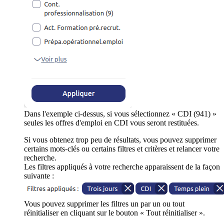
Dans l'exemple ci-dessus, si vous sélectionnez « CDI (941) »
seules les offres d'emploi en CDI vous seront restituées.
Si vous obtenez trop peu de résultats, vous pouvez supprimer
certains mots-clés ou certains filtres et critères et relancer votre
recherche.
Les filtres appliqués à votre recherche apparaissent de la façon
suivante :
Vous pouvez supprimer les filtres un par un ou tout
réinitialiser en cliquant sur le bouton « Tout réinitialiser ».