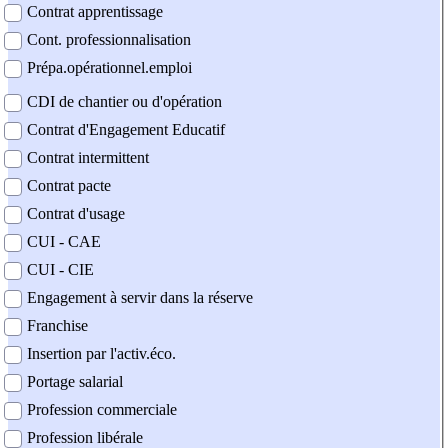
Contrat apprentissage
Cont. professionnalisation
Prépa.opérationnel.emploi
CDI de chantier ou d'opération
Contrat d'Engagement Educatif
Contrat intermittent
Contrat pacte
Contrat d'usage
CUI - CAE
CUI - CIE
Engagement à servir dans la réserve
Franchise
Insertion par l'activ.éco.
Portage salarial
Profession commerciale
Profession libérale