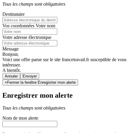
Tous les champs sont obligatoires
Destinataire
Vos coordonnées
Votre nom
Votre adresse électronique
Message
Bonjour,
Voici une offre parue sur le site francetravail.fr susceptible de vous
intéresser.
A bientôt.
Annuler
×
Fermer la fenêtre Enregistrer mon alerte
Enregistrer mon alerte
Tous les champs sont obligatoires
Nom de mon alerte