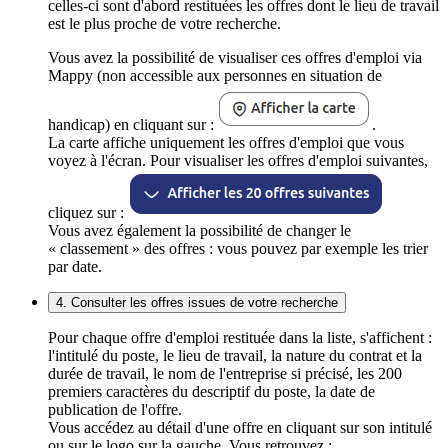
celles-ci sont d'abord restituées les offres dont le lieu de travail
est le plus proche de votre recherche.
Vous avez la possibilité de visualiser ces offres d'emploi via
Mappy (non accessible aux personnes en situation de
handicap) en cliquant sur :
.
La carte affiche uniquement les offres d'emploi que vous
voyez à l'écran. Pour visualiser les offres d'emploi suivantes,
cliquez sur :
Vous avez également la possibilité de changer le
« classement » des offres : vous pouvez par exemple les trier
par date.
4. Consulter les offres issues de votre recherche
Pour chaque offre d'emploi restituée dans la liste, s'affichent :
l'intitulé du poste, le lieu de travail, la nature du contrat et la
durée de travail, le nom de l'entreprise si précisé, les 200
premiers caractères du descriptif du poste, la date de
publication de l'offre.
Vous accédez au détail d'une offre en cliquant sur son intitulé
ou sur le logo sur la gauche. Vous retrouvez :