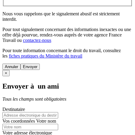
Nous vous rappelons que le signalement abusif est strictement
interdit.
Pour tout signalement concernant des
informations inexactes
ou une
offre déjà pourvue
, rendez-vous auprès de votre agence France
Travail ou
contactez-nous
Pour toute information concernant le
droit du travail
, consultez
les
fiches pratiques du Ministère du travail
Annuler
×
Envoyer à un ami
Tous les champs sont obligatoires
Destinataire
Vos coordonnées
Votre nom
Votre adresse électronique