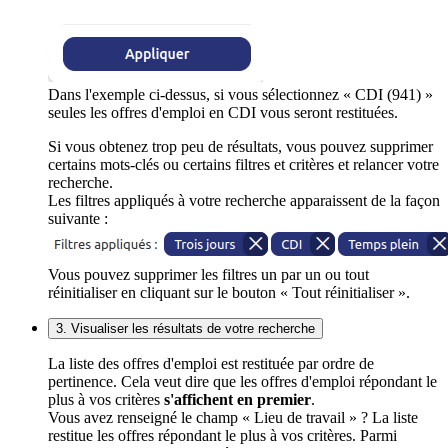
Dans l'exemple ci-dessus, si vous sélectionnez « CDI (941) »
seules les offres d'emploi en CDI vous seront restituées.
Si vous obtenez trop peu de résultats, vous pouvez supprimer
certains mots-clés ou certains filtres et critères et relancer votre
recherche.
Les filtres appliqués à votre recherche apparaissent de la façon
suivante :
Vous pouvez supprimer les filtres un par un ou tout
réinitialiser en cliquant sur le bouton « Tout réinitialiser ».
3. Visualiser les résultats de votre recherche
La liste des offres d'emploi est restituée par ordre de
pertinence. Cela veut dire que les offres d'emploi répondant le
plus à vos critères
s'affichent en premier
.
Vous avez renseigné le champ « Lieu de travail » ? La liste
restitue les offres répondant le plus à vos critères. Parmi