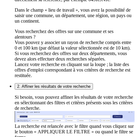
Dans le champ « lieu de travail », vous avez la possibilité de
saisir une commune, un département, une région, un pays ou
un continent.
Vous recherchez des offres sur une commune et ses
alentours ?
Vous pouvez y associer un rayon de recherche compris entre
0 et 100 km (par défaut la valeur sélectionnée est de 10 km).
Si vous recherchez des offres sur deux départements, vous
devez alors effectuer deux recherches séparées.
Lancez votre recherche en cliquant sur la loupe ; la liste des
offres d'emploi correspondant à vos critères de recherche est
restituée.
2. Affiner les résultats de votre recherche
Si besoin, vous pouvez affiner les résultats de votre recherche
en sélectionnant des filtres et critères présents sous les critères
de recherche.
La recherche est relancée avec le filtre quand vous cliquez sur
le bouton « APPLIQUER LE FILTRE » ou quand le filtre se