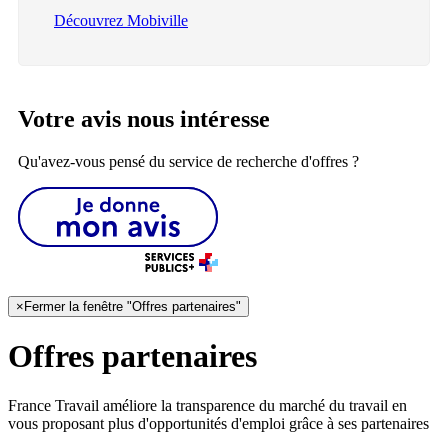
Découvrez Mobiville
Votre avis nous intéresse
Qu'avez-vous pensé du service de recherche d'offres ?
×
Fermer la fenêtre "Offres partenaires"
Offres partenaires
France Travail améliore la transparence du marché du travail en
vous proposant plus d'opportunités d'emploi grâce à ses partenaires