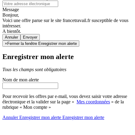
Message
Bonjour,
Voici une offre parue sur le site francetravail.fr susceptible de vous
intéresser.
A bientôt.
Annuler
×
Fermer la fenêtre Enregistrer mon alerte
Enregistrer mon alerte
Tous les champs sont obligatoires
Nom de mon alerte
Pour recevoir les offres par e-mail, vous devez saisir votre adresse
électronique et la valider sur la page «
Mes coordonnées
» de la
rubrique « Mon compte »
Annuler
Enregistrer mon alerte
Enregistrer
mon alerte