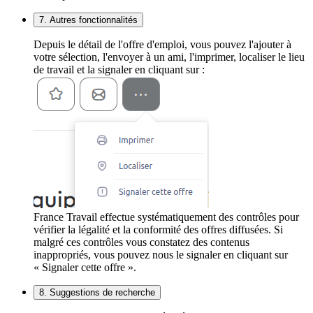
7. Autres fonctionnalités
Depuis le détail de l'offre d'emploi, vous pouvez l'ajouter à
votre sélection, l'envoyer à un ami, l'imprimer, localiser le lieu
de travail et la signaler en cliquant sur :
France Travail effectue systématiquement des contrôles pour
vérifier la légalité et la conformité des offres diffusées. Si
malgré ces contrôles vous constatez des contenus
inappropriés, vous pouvez nous le signaler en cliquant sur
« Signaler cette offre ».
8. Suggestions de recherche