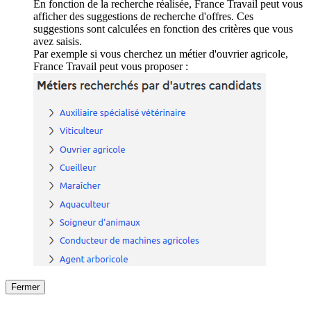
En fonction de la recherche réalisée, France Travail peut vous
afficher des suggestions de recherche d'offres. Ces
suggestions sont calculées en fonction des critères que vous
avez saisis.
Par exemple si vous cherchez un métier d'ouvrier agricole,
France Travail peut vous proposer :
Fermer