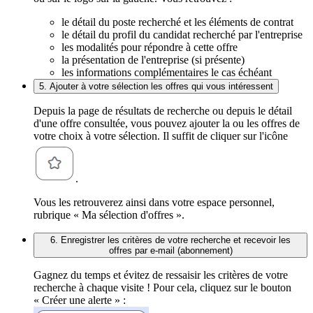
le détail du poste recherché et les éléments de contrat
le détail du profil du candidat recherché par l'entreprise
les modalités pour répondre à cette offre
la présentation de l'entreprise (si présente)
les informations complémentaires le cas échéant
5. Ajouter à votre sélection les offres qui vous intéressent
Depuis la page de résultats de recherche ou depuis le détail
d'une offre consultée, vous pouvez ajouter la ou les offres de
votre choix à votre sélection. Il suffit de cliquer sur l'icône
.
Vous les retrouverez ainsi dans votre espace personnel,
rubrique « Ma sélection d'offres ».
6. Enregistrer les critères de votre recherche et recevoir les
offres par e-mail (abonnement)
Gagnez du temps et évitez de ressaisir les critères de votre
recherche à chaque visite ! Pour cela, cliquez sur le bouton
« Créer une alerte » :