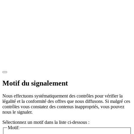
Motif du signalement
Nous effectuons systématiquement des contrôles pour vérifier la
légalité et la conformité des offres que nous diffusons. Si malgré ces
contrôles vous constatez des contenus inappropriés, vous pouvez
nous le signaler.
Sélectionnez un motif dans la liste ci-dessous :
Motif: