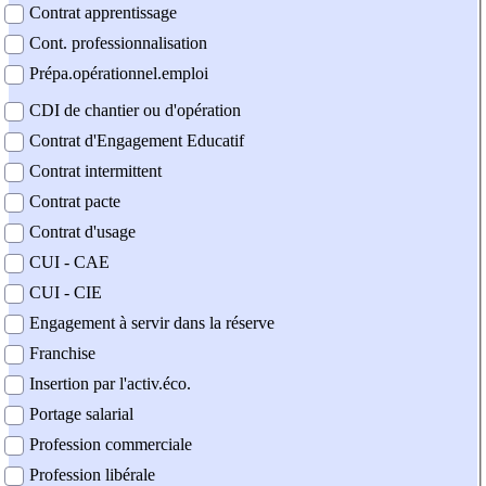
Contrat apprentissage
Cont. professionnalisation
Prépa.opérationnel.emploi
CDI de chantier ou d'opération
Contrat d'Engagement Educatif
Contrat intermittent
Contrat pacte
Contrat d'usage
CUI - CAE
CUI - CIE
Engagement à servir dans la réserve
Franchise
Insertion par l'activ.éco.
Portage salarial
Profession commerciale
Profession libérale