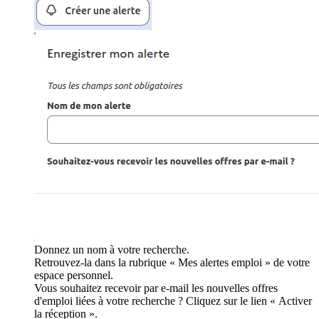
Donnez un nom à votre recherche.
Retrouvez-la dans la rubrique « Mes alertes emploi » de votre
espace personnel.
Vous souhaitez recevoir par e-mail les nouvelles offres
d'emploi liées à votre recherche ? Cliquez sur le lien « Activer
la réception ».