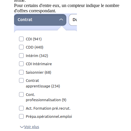
ferme.
Pour certains d'entre eux, un compteur indique le nombre
d'offres correspondant.