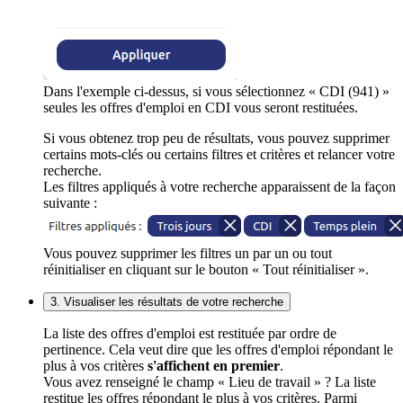
Dans l'exemple ci-dessus, si vous sélectionnez « CDI (941) »
seules les offres d'emploi en CDI vous seront restituées.
Si vous obtenez trop peu de résultats, vous pouvez supprimer
certains mots-clés ou certains filtres et critères et relancer votre
recherche.
Les filtres appliqués à votre recherche apparaissent de la façon
suivante :
Vous pouvez supprimer les filtres un par un ou tout
réinitialiser en cliquant sur le bouton « Tout réinitialiser ».
3. Visualiser les résultats de votre recherche
La liste des offres d'emploi est restituée par ordre de
pertinence. Cela veut dire que les offres d'emploi répondant le
plus à vos critères
s'affichent en premier
.
Vous avez renseigné le champ « Lieu de travail » ? La liste
restitue les offres répondant le plus à vos critères. Parmi