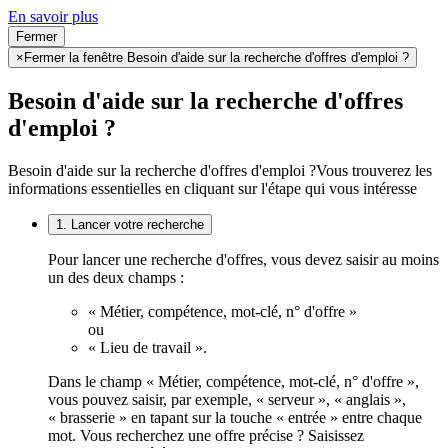
En savoir plus
Fermer
×
Fermer la fenêtre Besoin d'aide sur la recherche d'offres d'emploi ?
Besoin d'aide sur la recherche d'offres
d'emploi ?
Besoin d'aide sur la recherche d'offres d'emploi ?
Vous trouverez les
informations essentielles en cliquant sur l'étape qui vous intéresse
1. Lancer votre recherche
Pour lancer une recherche d'offres, vous devez saisir au moins
un des deux champs :
« Métier, compétence, mot-clé, n° d'offre »
ou
« Lieu de travail ».
Dans le champ « Métier, compétence, mot-clé, n° d'offre »,
vous pouvez saisir, par exemple, « serveur », « anglais »,
« brasserie » en tapant sur la touche « entrée » entre chaque
mot. Vous recherchez une offre précise ? Saisissez