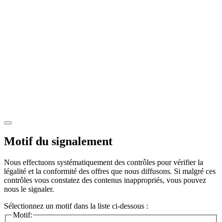
Motif du signalement
Nous effectuons systématiquement des contrôles pour vérifier la
légalité et la conformité des offres que nous diffusons. Si malgré ces
contrôles vous constatez des contenus inappropriés, vous pouvez
nous le signaler.
Sélectionnez un motif dans la liste ci-dessous :
Motif: