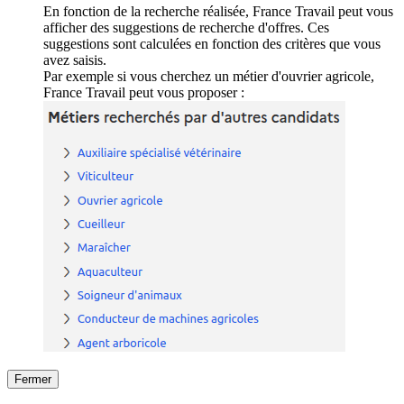
En fonction de la recherche réalisée, France Travail peut vous
afficher des suggestions de recherche d'offres. Ces
suggestions sont calculées en fonction des critères que vous
avez saisis.
Par exemple si vous cherchez un métier d'ouvrier agricole,
France Travail peut vous proposer :
Fermer