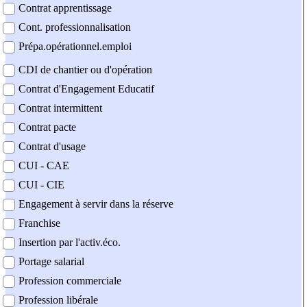
Contrat apprentissage
Cont. professionnalisation
Prépa.opérationnel.emploi
CDI de chantier ou d'opération
Contrat d'Engagement Educatif
Contrat intermittent
Contrat pacte
Contrat d'usage
CUI - CAE
CUI - CIE
Engagement à servir dans la réserve
Franchise
Insertion par l'activ.éco.
Portage salarial
Profession commerciale
Profession libérale