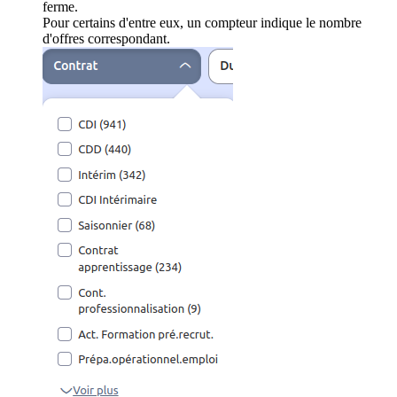
ferme.
Pour certains d'entre eux, un compteur indique le nombre
d'offres correspondant.