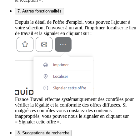
7. Autres fonctionnalités
Depuis le détail de l'offre d'emploi, vous pouvez l'ajouter à
votre sélection, l'envoyer à un ami, l'imprimer, localiser le lieu
de travail et la signaler en cliquant sur :
France Travail effectue systématiquement des contrôles pour
vérifier la légalité et la conformité des offres diffusées. Si
malgré ces contrôles vous constatez des contenus
inappropriés, vous pouvez nous le signaler en cliquant sur
« Signaler cette offre ».
8. Suggestions de recherche