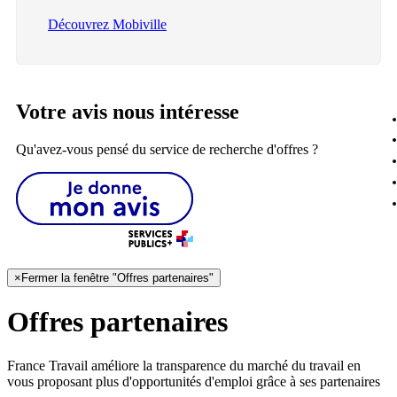
Découvrez Mobiville
Votre avis nous intéresse
Qu'avez-vous pensé du service de recherche d'offres ?
×
Fermer la fenêtre "Offres partenaires"
Offres partenaires
France Travail améliore la transparence du marché du travail en
vous proposant plus d'opportunités d'emploi grâce à ses partenaires