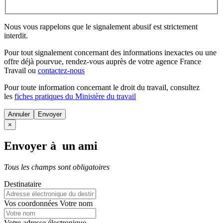
Nous vous rappelons que le signalement abusif est strictement
interdit.
Pour tout signalement concernant des
informations inexactes
ou une
offre déjà pourvue
, rendez-vous auprès de votre agence France
Travail ou
contactez-nous
Pour toute information concernant le
droit du travail
, consultez
les
fiches pratiques du Ministère du travail
Annuler
×
Envoyer à un ami
Tous les champs sont obligatoires
Destinataire
Vos coordonnées
Votre nom
Votre adresse électronique