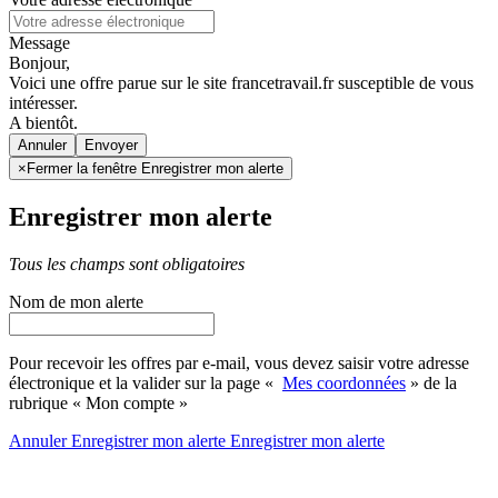
Message
Bonjour,
Voici une offre parue sur le site francetravail.fr susceptible de vous
intéresser.
A bientôt.
Annuler
×
Fermer la fenêtre Enregistrer mon alerte
Enregistrer mon alerte
Tous les champs sont obligatoires
Nom de mon alerte
Pour recevoir les offres par e-mail, vous devez saisir votre adresse
électronique et la valider sur la page «
Mes coordonnées
» de la
rubrique « Mon compte »
Annuler
Enregistrer mon alerte
Enregistrer
mon alerte