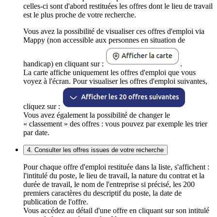
celles-ci sont d'abord restituées les offres dont le lieu de travail
est le plus proche de votre recherche.
Vous avez la possibilité de visualiser ces offres d'emploi via
Mappy (non accessible aux personnes en situation de
handicap) en cliquant sur :
.
La carte affiche uniquement les offres d'emploi que vous
voyez à l'écran. Pour visualiser les offres d'emploi suivantes,
cliquez sur :
Vous avez également la possibilité de changer le
« classement » des offres : vous pouvez par exemple les trier
par date.
4. Consulter les offres issues de votre recherche
Pour chaque offre d'emploi restituée dans la liste, s'affichent :
l'intitulé du poste, le lieu de travail, la nature du contrat et la
durée de travail, le nom de l'entreprise si précisé, les 200
premiers caractères du descriptif du poste, la date de
publication de l'offre.
Vous accédez au détail d'une offre en cliquant sur son intitulé