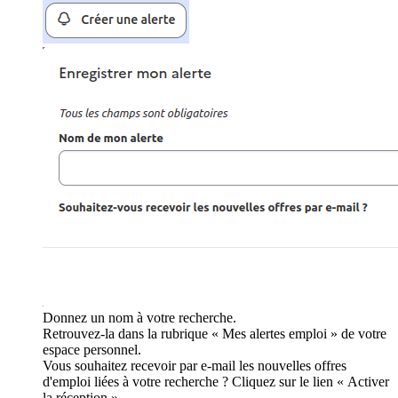
Donnez un nom à votre recherche.
Retrouvez-la dans la rubrique « Mes alertes emploi » de votre
espace personnel.
Vous souhaitez recevoir par e-mail les nouvelles offres
d'emploi liées à votre recherche ? Cliquez sur le lien « Activer
la réception ».