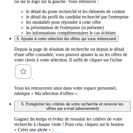
ou sur le logo sur la gauche. Vous retrouvez :
le détail du poste recherché et les éléments de contrat
le détail du profil du candidat recherché par l'entreprise
les modalités pour répondre à cette offre
la présentation de l'entreprise (si présente)
les informations complémentaires le cas échéant
5. Ajouter à votre sélection les offres qui vous intéressent
Depuis la page de résultats de recherche ou depuis le détail
d'une offre consultée, vous pouvez ajouter la ou les offres de
votre choix à votre sélection. Il suffit de cliquer sur l'icône
.
Vous les retrouverez ainsi dans votre espace personnel,
rubrique « Ma sélection d'offres ».
6. Enregistrer les critères de votre recherche et recevoir les
offres par e-mail (abonnement)
Gagnez du temps et évitez de ressaisir les critères de votre
recherche à chaque visite ! Pour cela, cliquez sur le bouton
« Créer une alerte » :