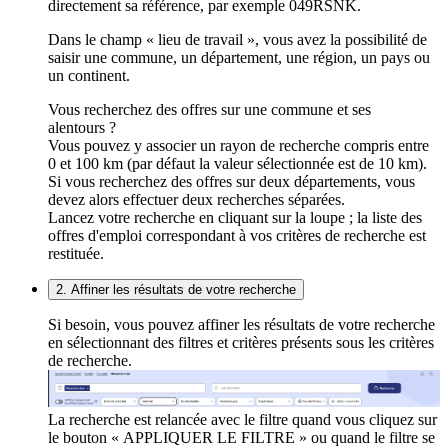
directement sa référence, par exemple 049RSNK.
Dans le champ « lieu de travail », vous avez la possibilité de
saisir une commune, un département, une région, un pays ou
un continent.
Vous recherchez des offres sur une commune et ses
alentours ?
Vous pouvez y associer un rayon de recherche compris entre
0 et 100 km (par défaut la valeur sélectionnée est de 10 km).
Si vous recherchez des offres sur deux départements, vous
devez alors effectuer deux recherches séparées.
Lancez votre recherche en cliquant sur la loupe ; la liste des
offres d'emploi correspondant à vos critères de recherche est
restituée.
2. Affiner les résultats de votre recherche
Si besoin, vous pouvez affiner les résultats de votre recherche
en sélectionnant des filtres et critères présents sous les critères
de recherche.
La recherche est relancée avec le filtre quand vous cliquez sur
le bouton « APPLIQUER LE FILTRE » ou quand le filtre se