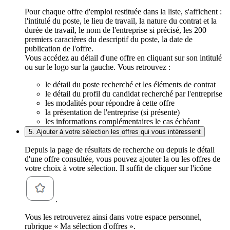
Pour chaque offre d'emploi restituée dans la liste, s'affichent :
l'intitulé du poste, le lieu de travail, la nature du contrat et la
durée de travail, le nom de l'entreprise si précisé, les 200
premiers caractères du descriptif du poste, la date de
publication de l'offre.
Vous accédez au détail d'une offre en cliquant sur son intitulé
ou sur le logo sur la gauche. Vous retrouvez :
le détail du poste recherché et les éléments de contrat
le détail du profil du candidat recherché par l'entreprise
les modalités pour répondre à cette offre
la présentation de l'entreprise (si présente)
les informations complémentaires le cas échéant
5. Ajouter à votre sélection les offres qui vous intéressent
Depuis la page de résultats de recherche ou depuis le détail
d'une offre consultée, vous pouvez ajouter la ou les offres de
votre choix à votre sélection. Il suffit de cliquer sur l'icône
.
Vous les retrouverez ainsi dans votre espace personnel,
rubrique « Ma sélection d'offres ».