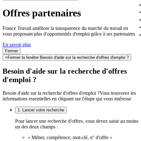
Offres partenaires
France Travail améliore la transparence du marché du travail en
vous proposant plus d'opportunités d'emploi grâce à ses partenaires
En savoir plus
Fermer
×
Fermer la fenêtre Besoin d'aide sur la recherche d'offres d'emploi ?
Besoin d'aide sur la recherche d'offres
d'emploi ?
Besoin d'aide sur la recherche d'offres d'emploi ?
Vous trouverez les
informations essentielles en cliquant sur l'étape qui vous intéresse
1. Lancer votre recherche
Pour lancer une recherche d'offres, vous devez saisir au moins
un des deux champs :
« Métier, compétence, mot-clé, n° d'offre »