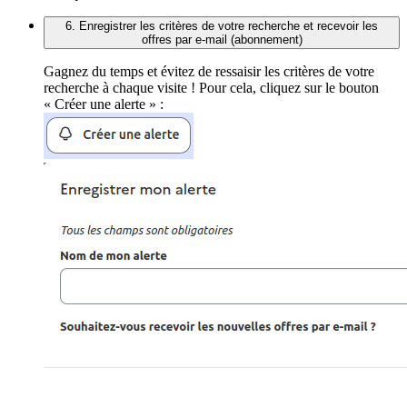
6. Enregistrer les critères de votre recherche et recevoir les
offres par e-mail (abonnement)
Gagnez du temps et évitez de ressaisir les critères de votre
recherche à chaque visite ! Pour cela, cliquez sur le bouton
« Créer une alerte » :