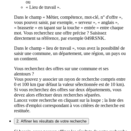
ou
« Lieu de travail ».
Dans le champ « Métier, compétence, mot-clé, n° d'offre »,
vous pouvez saisir, par exemple, « serveur », « anglais »,
« brasserie » en tapant sur la touche « entrée » entre chaque
mot. Vous recherchez une offre précise ? Saisissez
directement sa référence, par exemple 049RSNK.
Dans le champ « lieu de travail », vous avez la possibilité de
saisir une commune, un département, une région, un pays ou
un continent.
Vous recherchez des offres sur une commune et ses
alentours ?
Vous pouvez y associer un rayon de recherche compris entre
0 et 100 km (par défaut la valeur sélectionnée est de 10 km).
Si vous recherchez des offres sur deux départements, vous
devez alors effectuer deux recherches séparées.
Lancez votre recherche en cliquant sur la loupe ; la liste des
offres d'emploi correspondant à vos critères de recherche est
restituée.
2. Affiner les résultats de votre recherche