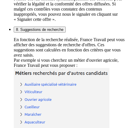
vérifier la légalité et la conformité des offres diffusées. Si
malgré ces contrôles vous constatez des contenus
inappropriés, vous pouvez nous le signaler en cliquant sur
« Signaler cette offre ».
8. Suggestions de recherche
En fonction de la recherche réalisée, France Travail peut vous
afficher des suggestions de recherche d'offres. Ces
suggestions sont calculées en fonction des critères que vous
avez saisis.
Par exemple si vous cherchez un métier d'ouvrier agricole,
France Travail peut vous proposer :