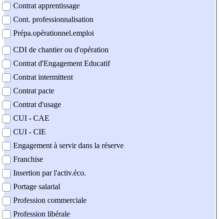
Contrat apprentissage
Cont. professionnalisation
Prépa.opérationnel.emploi
CDI de chantier ou d'opération
Contrat d'Engagement Educatif
Contrat intermittent
Contrat pacte
Contrat d'usage
CUI - CAE
CUI - CIE
Engagement à servir dans la réserve
Franchise
Insertion par l'activ.éco.
Portage salarial
Profession commerciale
Profession libérale