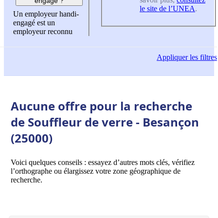
engagé ?
le site de l’UNEA
.
Un employeur handi-
engagé est un
employeur reconnu
Appliquer
les filtres
Aucune offre pour la recherche
de Souffleur de verre - Besançon
(25000)
Voici quelques conseils : essayez d’autres mots clés, vérifiez
l’orthographe ou élargissez votre zone géographique de
recherche.