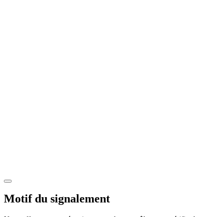
Motif du signalement