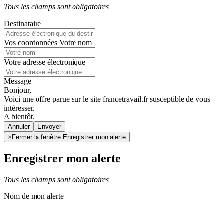
Tous les champs sont obligatoires
Destinataire
Vos coordonnées
Votre nom
Votre adresse électronique
Message
Bonjour,
Voici une offre parue sur le site francetravail.fr susceptible de vous
intéresser.
A bientôt.
Annuler
×
Fermer la fenêtre Enregistrer mon alerte
Enregistrer mon alerte
Tous les champs sont obligatoires
Nom de mon alerte