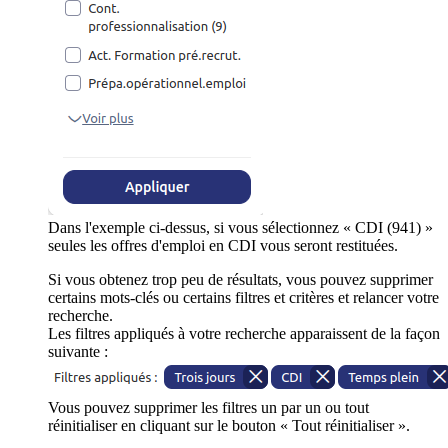
Dans l'exemple ci-dessus, si vous sélectionnez « CDI (941) »
seules les offres d'emploi en CDI vous seront restituées.
Si vous obtenez trop peu de résultats, vous pouvez supprimer
certains mots-clés ou certains filtres et critères et relancer votre
recherche.
Les filtres appliqués à votre recherche apparaissent de la façon
suivante :
Vous pouvez supprimer les filtres un par un ou tout
réinitialiser en cliquant sur le bouton « Tout réinitialiser ».