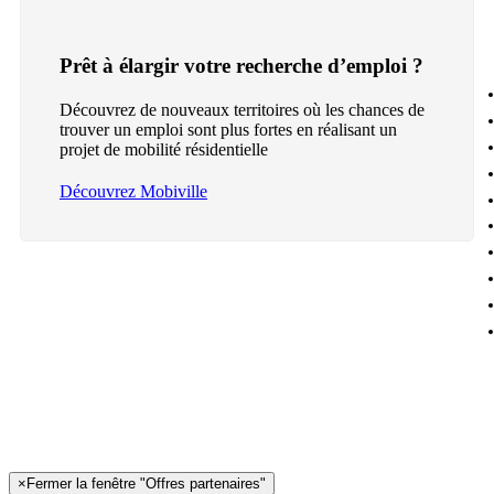
Prêt à élargir votre recherche d’emploi ?
Découvrez de nouveaux territoires où les chances de
trouver un emploi sont plus fortes en réalisant un
projet de mobilité résidentielle
Découvrez Mobiville
×
Fermer la fenêtre "Offres partenaires"