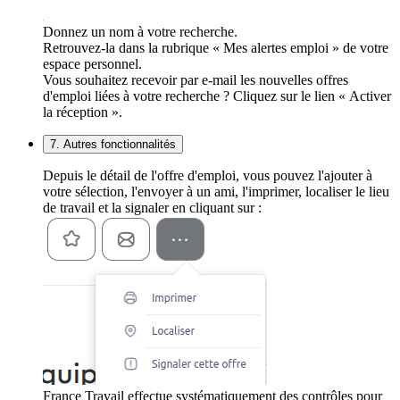
Donnez un nom à votre recherche.
Retrouvez-la dans la rubrique « Mes alertes emploi » de votre
espace personnel.
Vous souhaitez recevoir par e-mail les nouvelles offres
d'emploi liées à votre recherche ? Cliquez sur le lien « Activer
la réception ».
7. Autres fonctionnalités
Depuis le détail de l'offre d'emploi, vous pouvez l'ajouter à
votre sélection, l'envoyer à un ami, l'imprimer, localiser le lieu
de travail et la signaler en cliquant sur :
France Travail effectue systématiquement des contrôles pour