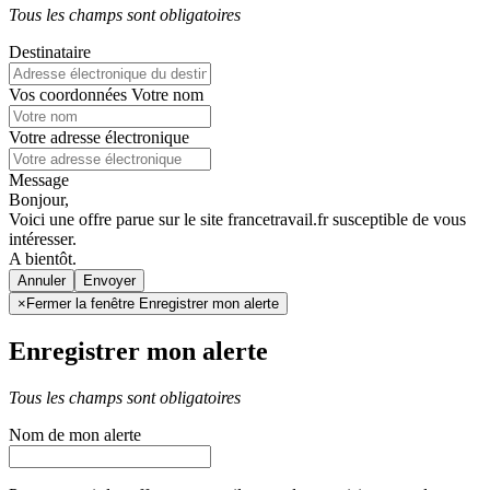
Tous les champs sont obligatoires
Destinataire
Vos coordonnées
Votre nom
Votre adresse électronique
Message
Bonjour,
Voici une offre parue sur le site francetravail.fr susceptible de vous
intéresser.
A bientôt.
Annuler
×
Fermer la fenêtre Enregistrer mon alerte
Enregistrer mon alerte
Tous les champs sont obligatoires
Nom de mon alerte