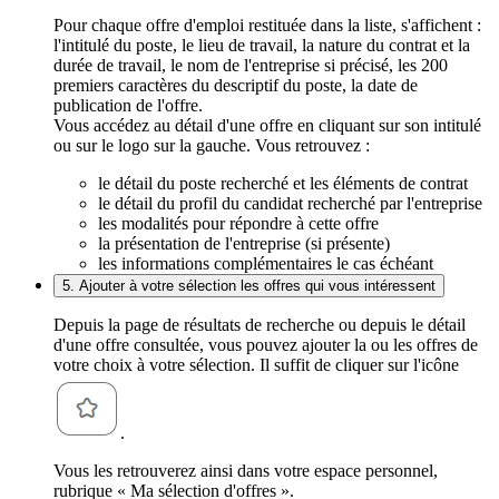
Pour chaque offre d'emploi restituée dans la liste, s'affichent :
l'intitulé du poste, le lieu de travail, la nature du contrat et la
durée de travail, le nom de l'entreprise si précisé, les 200
premiers caractères du descriptif du poste, la date de
publication de l'offre.
Vous accédez au détail d'une offre en cliquant sur son intitulé
ou sur le logo sur la gauche. Vous retrouvez :
le détail du poste recherché et les éléments de contrat
le détail du profil du candidat recherché par l'entreprise
les modalités pour répondre à cette offre
la présentation de l'entreprise (si présente)
les informations complémentaires le cas échéant
5. Ajouter à votre sélection les offres qui vous intéressent
Depuis la page de résultats de recherche ou depuis le détail
d'une offre consultée, vous pouvez ajouter la ou les offres de
votre choix à votre sélection. Il suffit de cliquer sur l'icône
.
Vous les retrouverez ainsi dans votre espace personnel,
rubrique « Ma sélection d'offres ».