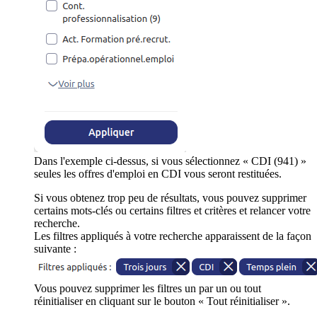
Dans l'exemple ci-dessus, si vous sélectionnez « CDI (941) »
seules les offres d'emploi en CDI vous seront restituées.
Si vous obtenez trop peu de résultats, vous pouvez supprimer
certains mots-clés ou certains filtres et critères et relancer votre
recherche.
Les filtres appliqués à votre recherche apparaissent de la façon
suivante :
Vous pouvez supprimer les filtres un par un ou tout
réinitialiser en cliquant sur le bouton « Tout réinitialiser ».