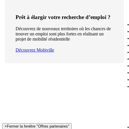
Prêt à élargir votre recherche d’emploi ?
Découvrez de nouveaux territoires où les chances de
trouver un emploi sont plus fortes en réalisant un
projet de mobilité résidentielle
Découvrez Mobiville
×
Fermer la fenêtre "Offres partenaires"