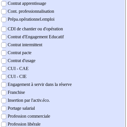
Contrat apprentissage
Cont. professionnalisation
Prépa.opérationnel.emploi
CDI de chantier ou d'opération
Contrat d'Engagement Educatif
Contrat intermittent
Contrat pacte
Contrat d'usage
CUI - CAE
CUI - CIE
Engagement à servir dans la réserve
Franchise
Insertion par l'activ.éco.
Portage salarial
Profession commerciale
Profession libérale