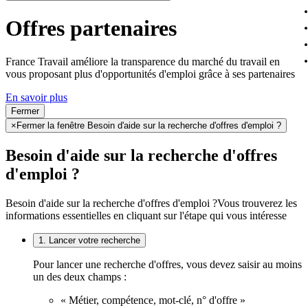
Offres partenaires
France Travail améliore la transparence du marché du travail en
vous proposant plus d'opportunités d'emploi grâce à ses partenaires
En savoir plus
Fermer
×
Fermer la fenêtre Besoin d'aide sur la recherche d'offres d'emploi ?
Besoin d'aide sur la recherche d'offres
d'emploi ?
Besoin d'aide sur la recherche d'offres d'emploi ?
Vous trouverez les
informations essentielles en cliquant sur l'étape qui vous intéresse
1. Lancer votre recherche
Pour lancer une recherche d'offres, vous devez saisir au moins
un des deux champs :
« Métier, compétence, mot-clé, n° d'offre »