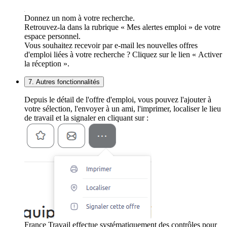
Donnez un nom à votre recherche.
Retrouvez-la dans la rubrique « Mes alertes emploi » de votre
espace personnel.
Vous souhaitez recevoir par e-mail les nouvelles offres
d'emploi liées à votre recherche ? Cliquez sur le lien « Activer
la réception ».
7. Autres fonctionnalités
Depuis le détail de l'offre d'emploi, vous pouvez l'ajouter à
votre sélection, l'envoyer à un ami, l'imprimer, localiser le lieu
de travail et la signaler en cliquant sur :
France Travail effectue systématiquement des contrôles pour