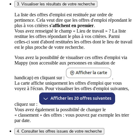
3. Visualiser les résultats de votre recherche
La liste des offres d'emploi est restituée par ordre de
pertinence. Cela veut dire que les offres d'emploi répondant le
plus à vos critères
s'affichent en premier
.
Vous avez renseigné le champ « Lieu de travail » ? La liste
restitue les offres répondant le plus à vos critères. Parmi
celles-ci sont d'abord restituées les offres dont le lieu de travail
est le plus proche de votre recherche.
Vous avez la possibilité de visualiser ces offres d'emploi via
Mappy (non accessible aux personnes en situation de
handicap) en cliquant sur :
.
La carte affiche uniquement les offres d'emploi que vous
voyez à l'écran. Pour visualiser les offres d'emploi suivantes,
cliquez sur :
Vous avez également la possibilité de changer le
« classement » des offres : vous pouvez par exemple les trier
par date.
4. Consulter les offres issues de votre recherche