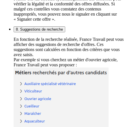
vérifier la légalité et la conformité des offres diffusées. Si
malgré ces contrôles vous constatez des contenus
inappropriés, vous pouvez nous le signaler en cliquant sur
« Signaler cette offre ».
8. Suggestions de recherche
En fonction de la recherche réalisée, France Travail peut vous
afficher des suggestions de recherche d'offres. Ces
suggestions sont calculées en fonction des critères que vous
avez saisis.
Par exemple si vous cherchez un métier d'ouvrier agricole,
France Travail peut vous proposer :