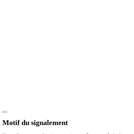
Motif du signalement