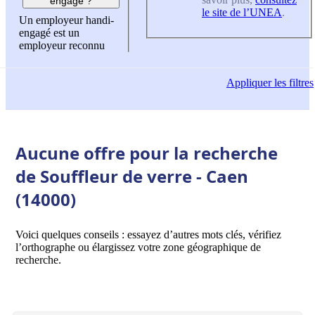
engagé ?
le site de l’UNEA
.
Un employeur handi-
engagé est un
employeur reconnu
Appliquer
les filtres
Aucune offre pour la recherche
de Souffleur de verre - Caen
(14000)
Voici quelques conseils : essayez d’autres mots clés, vérifiez
l’orthographe ou élargissez votre zone géographique de
recherche.