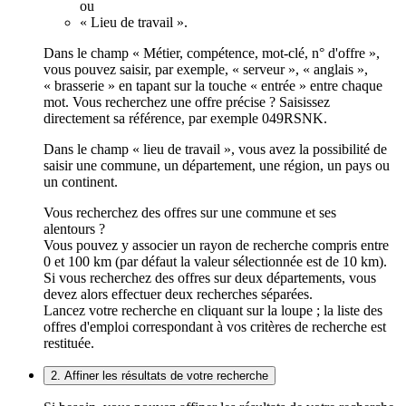
ou
« Lieu de travail ».
Dans le champ « Métier, compétence, mot-clé, n° d'offre »,
vous pouvez saisir, par exemple, « serveur », « anglais »,
« brasserie » en tapant sur la touche « entrée » entre chaque
mot. Vous recherchez une offre précise ? Saisissez
directement sa référence, par exemple 049RSNK.
Dans le champ « lieu de travail », vous avez la possibilité de
saisir une commune, un département, une région, un pays ou
un continent.
Vous recherchez des offres sur une commune et ses
alentours ?
Vous pouvez y associer un rayon de recherche compris entre
0 et 100 km (par défaut la valeur sélectionnée est de 10 km).
Si vous recherchez des offres sur deux départements, vous
devez alors effectuer deux recherches séparées.
Lancez votre recherche en cliquant sur la loupe ; la liste des
offres d'emploi correspondant à vos critères de recherche est
restituée.
2. Affiner les résultats de votre recherche