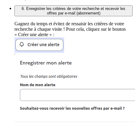
6. Enregistrer les critères de votre recherche et recevoir les
offres par e-mail (abonnement)
Gagnez du temps et évitez de ressaisir les critères de votre
recherche à chaque visite ! Pour cela, cliquez sur le bouton
« Créer une alerte » :