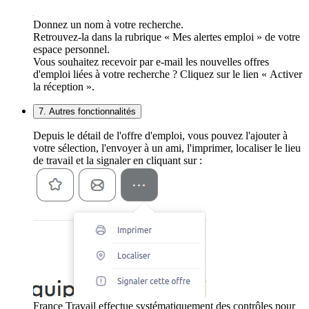
Donnez un nom à votre recherche.
Retrouvez-la dans la rubrique « Mes alertes emploi » de votre
espace personnel.
Vous souhaitez recevoir par e-mail les nouvelles offres
d'emploi liées à votre recherche ? Cliquez sur le lien « Activer
la réception ».
7. Autres fonctionnalités
Depuis le détail de l'offre d'emploi, vous pouvez l'ajouter à
votre sélection, l'envoyer à un ami, l'imprimer, localiser le lieu
de travail et la signaler en cliquant sur :
France Travail effectue systématiquement des contrôles pour