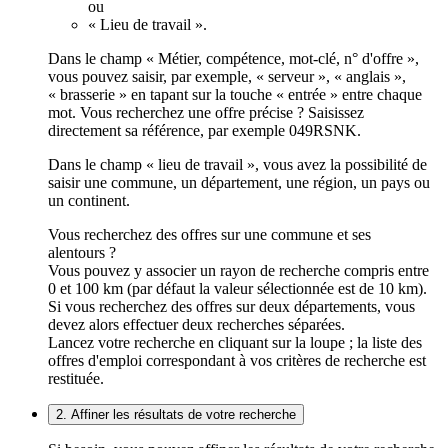
ou
« Lieu de travail ».
Dans le champ « Métier, compétence, mot-clé, n° d'offre »,
vous pouvez saisir, par exemple, « serveur », « anglais »,
« brasserie » en tapant sur la touche « entrée » entre chaque
mot. Vous recherchez une offre précise ? Saisissez
directement sa référence, par exemple 049RSNK.
Dans le champ « lieu de travail », vous avez la possibilité de
saisir une commune, un département, une région, un pays ou
un continent.
Vous recherchez des offres sur une commune et ses
alentours ?
Vous pouvez y associer un rayon de recherche compris entre
0 et 100 km (par défaut la valeur sélectionnée est de 10 km).
Si vous recherchez des offres sur deux départements, vous
devez alors effectuer deux recherches séparées.
Lancez votre recherche en cliquant sur la loupe ; la liste des
offres d'emploi correspondant à vos critères de recherche est
restituée.
2. Affiner les résultats de votre recherche