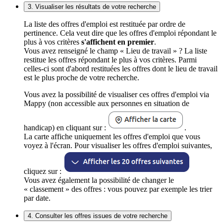
3. Visualiser les résultats de votre recherche
La liste des offres d'emploi est restituée par ordre de
pertinence. Cela veut dire que les offres d'emploi répondant le
plus à vos critères
s'affichent en premier
.
Vous avez renseigné le champ « Lieu de travail » ? La liste
restitue les offres répondant le plus à vos critères. Parmi
celles-ci sont d'abord restituées les offres dont le lieu de travail
est le plus proche de votre recherche.
Vous avez la possibilité de visualiser ces offres d'emploi via
Mappy (non accessible aux personnes en situation de
handicap) en cliquant sur :
.
La carte affiche uniquement les offres d'emploi que vous
voyez à l'écran. Pour visualiser les offres d'emploi suivantes,
cliquez sur :
Vous avez également la possibilité de changer le
« classement » des offres : vous pouvez par exemple les trier
par date.
4. Consulter les offres issues de votre recherche