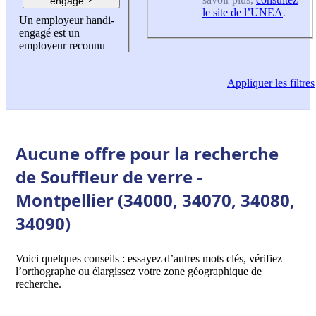
engagé ?
le site de l’UNEA
.
Un employeur handi-
engagé est un
employeur reconnu
Appliquer
les filtres
Aucune offre pour la recherche
de Souffleur de verre -
Montpellier (34000, 34070, 34080,
34090)
Voici quelques conseils : essayez d’autres mots clés, vérifiez
l’orthographe ou élargissez votre zone géographique de
recherche.