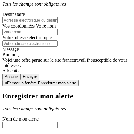
Tous les champs sont obligatoires
Destinataire
Vos coordonnées
Votre nom
Votre adresse électronique
Message
Bonjour,
Voici une offre parue sur le site francetravail.fr susceptible de vous
intéresser.
A bientôt.
Annuler
×
Fermer la fenêtre Enregistrer mon alerte
Enregistrer mon alerte
Tous les champs sont obligatoires
Nom de mon alerte