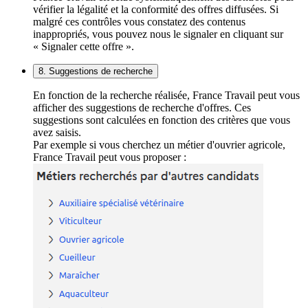
vérifier la légalité et la conformité des offres diffusées. Si
malgré ces contrôles vous constatez des contenus
inappropriés, vous pouvez nous le signaler en cliquant sur
« Signaler cette offre ».
8. Suggestions de recherche
En fonction de la recherche réalisée, France Travail peut vous
afficher des suggestions de recherche d'offres. Ces
suggestions sont calculées en fonction des critères que vous
avez saisis.
Par exemple si vous cherchez un métier d'ouvrier agricole,
France Travail peut vous proposer :