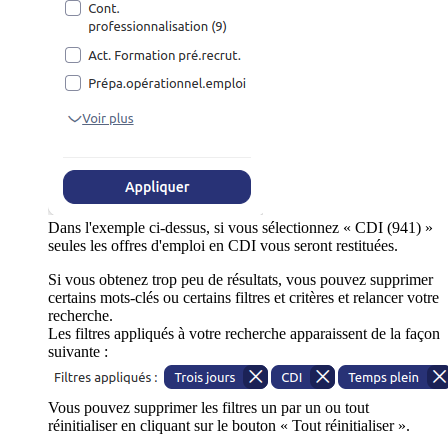
Dans l'exemple ci-dessus, si vous sélectionnez « CDI (941) »
seules les offres d'emploi en CDI vous seront restituées.
Si vous obtenez trop peu de résultats, vous pouvez supprimer
certains mots-clés ou certains filtres et critères et relancer votre
recherche.
Les filtres appliqués à votre recherche apparaissent de la façon
suivante :
Vous pouvez supprimer les filtres un par un ou tout
réinitialiser en cliquant sur le bouton « Tout réinitialiser ».