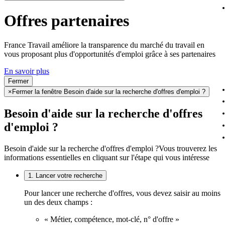
Offres partenaires
France Travail améliore la transparence du marché du travail en
vous proposant plus d'opportunités d'emploi grâce à ses partenaires
En savoir plus
Fermer
×
Fermer la fenêtre Besoin d'aide sur la recherche d'offres d'emploi ?
Besoin d'aide sur la recherche d'offres
d'emploi ?
Besoin d'aide sur la recherche d'offres d'emploi ?
Vous trouverez les
informations essentielles en cliquant sur l'étape qui vous intéresse
1. Lancer votre recherche
Pour lancer une recherche d'offres, vous devez saisir au moins
un des deux champs :
« Métier, compétence, mot-clé, n° d'offre »