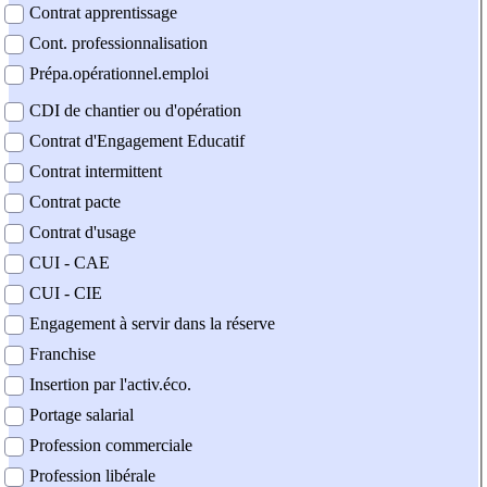
Contrat apprentissage
Cont. professionnalisation
Prépa.opérationnel.emploi
CDI de chantier ou d'opération
Contrat d'Engagement Educatif
Contrat intermittent
Contrat pacte
Contrat d'usage
CUI - CAE
CUI - CIE
Engagement à servir dans la réserve
Franchise
Insertion par l'activ.éco.
Portage salarial
Profession commerciale
Profession libérale