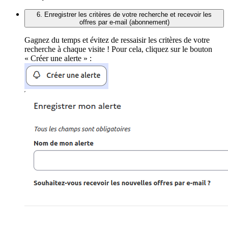
6. Enregistrer les critères de votre recherche et recevoir les
offres par e-mail (abonnement)
Gagnez du temps et évitez de ressaisir les critères de votre
recherche à chaque visite ! Pour cela, cliquez sur le bouton
« Créer une alerte » :