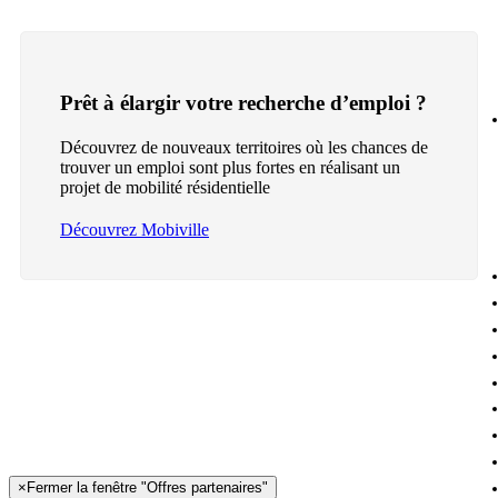
Prêt à élargir votre recherche d’emploi ?
Découvrez de nouveaux territoires où les chances de
trouver un emploi sont plus fortes en réalisant un
projet de mobilité résidentielle
Découvrez Mobiville
×
Fermer la fenêtre "Offres partenaires"