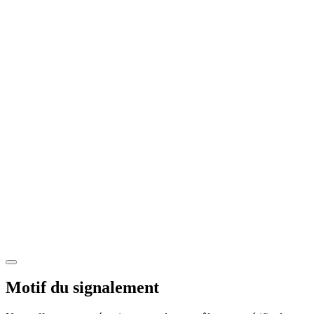
Motif du signalement