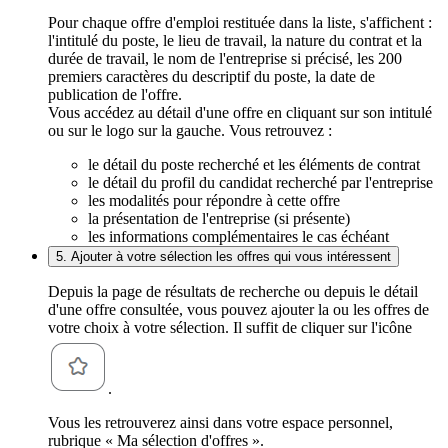
Pour chaque offre d'emploi restituée dans la liste, s'affichent :
l'intitulé du poste, le lieu de travail, la nature du contrat et la
durée de travail, le nom de l'entreprise si précisé, les 200
premiers caractères du descriptif du poste, la date de
publication de l'offre.
Vous accédez au détail d'une offre en cliquant sur son intitulé
ou sur le logo sur la gauche. Vous retrouvez :
le détail du poste recherché et les éléments de contrat
le détail du profil du candidat recherché par l'entreprise
les modalités pour répondre à cette offre
la présentation de l'entreprise (si présente)
les informations complémentaires le cas échéant
5. Ajouter à votre sélection les offres qui vous intéressent
Depuis la page de résultats de recherche ou depuis le détail
d'une offre consultée, vous pouvez ajouter la ou les offres de
votre choix à votre sélection. Il suffit de cliquer sur l'icône
.
Vous les retrouverez ainsi dans votre espace personnel,
rubrique « Ma sélection d'offres ».