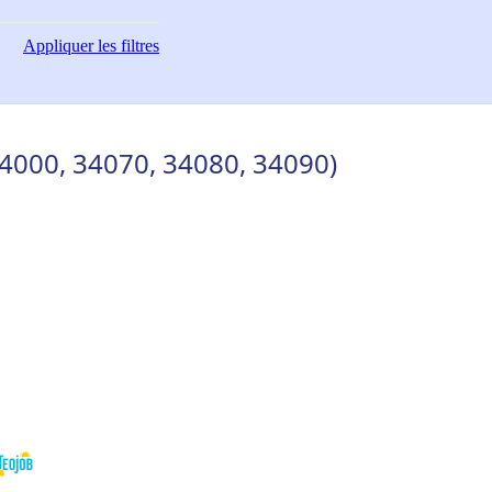
Appliquer
les filtres
(34000, 34070, 34080, 34090)