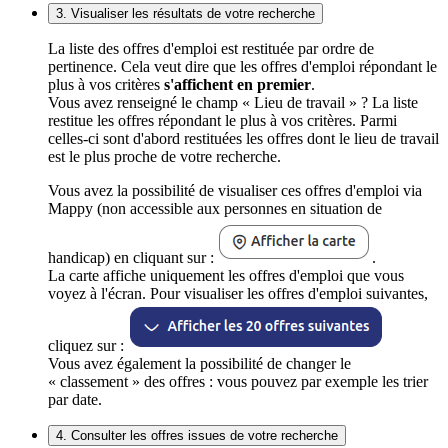
3. Visualiser les résultats de votre recherche
La liste des offres d'emploi est restituée par ordre de
pertinence. Cela veut dire que les offres d'emploi répondant le
plus à vos critères
s'affichent en premier
.
Vous avez renseigné le champ « Lieu de travail » ? La liste
restitue les offres répondant le plus à vos critères. Parmi
celles-ci sont d'abord restituées les offres dont le lieu de travail
est le plus proche de votre recherche.
Vous avez la possibilité de visualiser ces offres d'emploi via
Mappy (non accessible aux personnes en situation de
handicap) en cliquant sur :
.
La carte affiche uniquement les offres d'emploi que vous
voyez à l'écran. Pour visualiser les offres d'emploi suivantes,
cliquez sur :
Vous avez également la possibilité de changer le
« classement » des offres : vous pouvez par exemple les trier
par date.
4. Consulter les offres issues de votre recherche