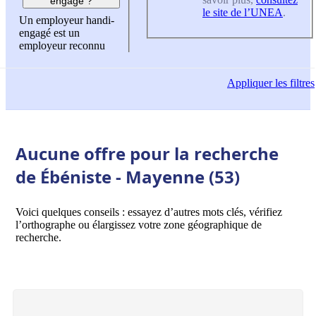
engagé ?
le site de l’UNEA
.
Un employeur handi-
engagé est un
employeur reconnu
Appliquer
les filtres
Aucune offre pour la recherche
de Ébéniste - Mayenne (53)
Voici quelques conseils : essayez d’autres mots clés, vérifiez
l’orthographe ou élargissez votre zone géographique de
recherche.