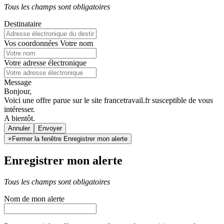
Tous les champs sont obligatoires
Destinataire
Vos coordonnées
Votre nom
Votre adresse électronique
Message
Bonjour,
Voici une offre parue sur le site francetravail.fr susceptible de vous
intéresser.
A bientôt.
Annuler
×
Fermer la fenêtre Enregistrer mon alerte
Enregistrer mon alerte
Tous les champs sont obligatoires
Nom de mon alerte