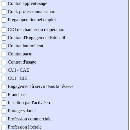
Contrat apprentissage
Cont. professionnalisation
Prépa.opérationnel.emploi
CDI de chantier ou d'opération
Contrat d'Engagement Educatif
Contrat intermittent
Contrat pacte
Contrat d'usage
CUI - CAE
CUI - CIE
Engagement à servir dans la réserve
Franchise
Insertion par l'activ.éco.
Portage salarial
Profession commerciale
Profession libérale