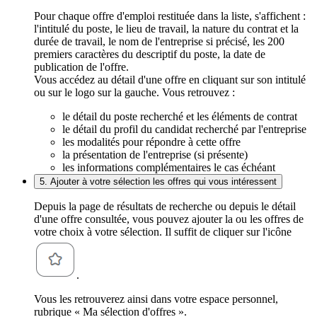
Pour chaque offre d'emploi restituée dans la liste, s'affichent :
l'intitulé du poste, le lieu de travail, la nature du contrat et la
durée de travail, le nom de l'entreprise si précisé, les 200
premiers caractères du descriptif du poste, la date de
publication de l'offre.
Vous accédez au détail d'une offre en cliquant sur son intitulé
ou sur le logo sur la gauche. Vous retrouvez :
le détail du poste recherché et les éléments de contrat
le détail du profil du candidat recherché par l'entreprise
les modalités pour répondre à cette offre
la présentation de l'entreprise (si présente)
les informations complémentaires le cas échéant
5. Ajouter à votre sélection les offres qui vous intéressent
Depuis la page de résultats de recherche ou depuis le détail
d'une offre consultée, vous pouvez ajouter la ou les offres de
votre choix à votre sélection. Il suffit de cliquer sur l'icône
.
Vous les retrouverez ainsi dans votre espace personnel,
rubrique « Ma sélection d'offres ».