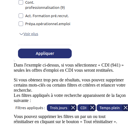
Dans l'exemple ci-dessus, si vous sélectionnez « CDI (941) »
seules les offres d'emploi en CDI vous seront restituées.
Si vous obtenez trop peu de résultats, vous pouvez supprimer
certains mots-clés ou certains filtres et critères et relancer votre
recherche.
Les filtres appliqués à votre recherche apparaissent de la façon
suivante :
Vous pouvez supprimer les filtres un par un ou tout
réinitialiser en cliquant sur le bouton « Tout réinitialiser ».