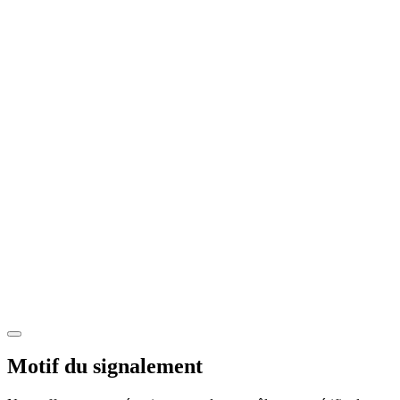
Motif du signalement