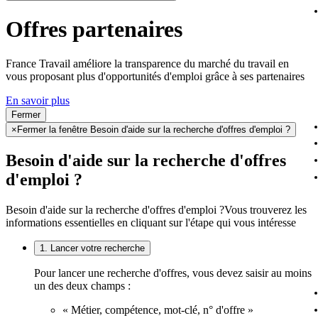
Offres partenaires
France Travail améliore la transparence du marché du travail en
vous proposant plus d'opportunités d'emploi grâce à ses partenaires
En savoir plus
Fermer
×
Fermer la fenêtre Besoin d'aide sur la recherche d'offres d'emploi ?
Besoin d'aide sur la recherche d'offres
d'emploi ?
Besoin d'aide sur la recherche d'offres d'emploi ?
Vous trouverez les
informations essentielles en cliquant sur l'étape qui vous intéresse
1. Lancer votre recherche
Pour lancer une recherche d'offres, vous devez saisir au moins
un des deux champs :
« Métier, compétence, mot-clé, n° d'offre »