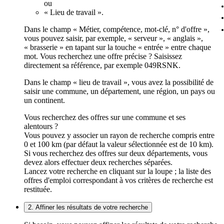
ou
« Lieu de travail ».
Dans le champ « Métier, compétence, mot-clé, n° d'offre »,
vous pouvez saisir, par exemple, « serveur », « anglais »,
« brasserie » en tapant sur la touche « entrée » entre chaque
mot. Vous recherchez une offre précise ? Saisissez
directement sa référence, par exemple 049RSNK.
Dans le champ « lieu de travail », vous avez la possibilité de
saisir une commune, un département, une région, un pays ou
un continent.
Vous recherchez des offres sur une commune et ses
alentours ?
Vous pouvez y associer un rayon de recherche compris entre
0 et 100 km (par défaut la valeur sélectionnée est de 10 km).
Si vous recherchez des offres sur deux départements, vous
devez alors effectuer deux recherches séparées.
Lancez votre recherche en cliquant sur la loupe ; la liste des
offres d'emploi correspondant à vos critères de recherche est
restituée.
2. Affiner les résultats de votre recherche