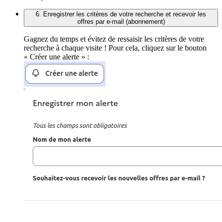
6. Enregistrer les critères de votre recherche et recevoir les
offres par e-mail (abonnement)
Gagnez du temps et évitez de ressaisir les critères de votre
recherche à chaque visite ! Pour cela, cliquez sur le bouton
« Créer une alerte » :