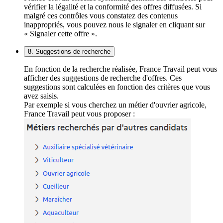
vérifier la légalité et la conformité des offres diffusées. Si
malgré ces contrôles vous constatez des contenus
inappropriés, vous pouvez nous le signaler en cliquant sur
« Signaler cette offre ».
8. Suggestions de recherche
En fonction de la recherche réalisée, France Travail peut vous
afficher des suggestions de recherche d'offres. Ces
suggestions sont calculées en fonction des critères que vous
avez saisis.
Par exemple si vous cherchez un métier d'ouvrier agricole,
France Travail peut vous proposer :