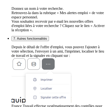
Donnez un nom à votre recherche.
Retrouvez-la dans la rubrique « Mes alertes emploi » de votre
espace personnel.
Vous souhaitez recevoir par e-mail les nouvelles offres
d'emploi liées à votre recherche ? Cliquez sur le lien « Activer
la réception ».
7. Autres fonctionnalités
Depuis le détail de l'offre d'emploi, vous pouvez l'ajouter à
votre sélection, l'envoyer à un ami, l'imprimer, localiser le lieu
de travail et la signaler en cliquant sur :
France Travail effectue systématiquement des contrôles pour