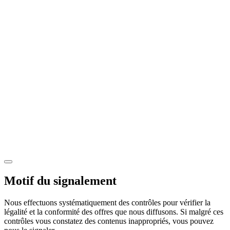
Motif du signalement
Nous effectuons systématiquement des contrôles pour vérifier la
légalité et la conformité des offres que nous diffusons. Si malgré ces
contrôles vous constatez des contenus inappropriés, vous pouvez