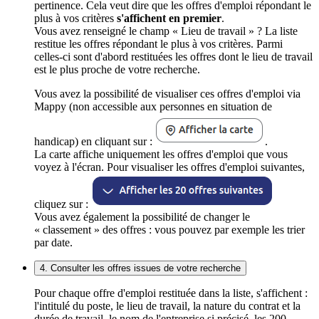
pertinence. Cela veut dire que les offres d'emploi répondant le
plus à vos critères
s'affichent en premier
.
Vous avez renseigné le champ « Lieu de travail » ? La liste
restitue les offres répondant le plus à vos critères. Parmi
celles-ci sont d'abord restituées les offres dont le lieu de travail
est le plus proche de votre recherche.
Vous avez la possibilité de visualiser ces offres d'emploi via
Mappy (non accessible aux personnes en situation de
handicap) en cliquant sur :
.
La carte affiche uniquement les offres d'emploi que vous
voyez à l'écran. Pour visualiser les offres d'emploi suivantes,
cliquez sur :
Vous avez également la possibilité de changer le
« classement » des offres : vous pouvez par exemple les trier
par date.
4. Consulter les offres issues de votre recherche
Pour chaque offre d'emploi restituée dans la liste, s'affichent :
l'intitulé du poste, le lieu de travail, la nature du contrat et la
durée de travail, le nom de l'entreprise si précisé, les 200