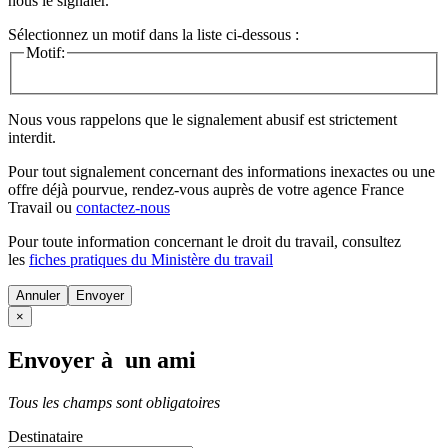
nous le signaler.
Sélectionnez un motif dans la liste ci-dessous :
Motif:
Nous vous rappelons que le signalement abusif est strictement
interdit.
Pour tout signalement concernant des
informations inexactes
ou une
offre déjà pourvue
, rendez-vous auprès de votre agence France
Travail ou
contactez-nous
Pour toute information concernant le
droit du travail
, consultez
les
fiches pratiques du Ministère du travail
Annuler
×
Envoyer à un ami
Tous les champs sont obligatoires
Destinataire