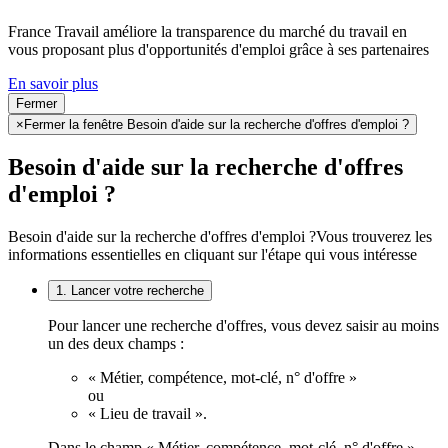
France Travail améliore la transparence du marché du travail en
vous proposant plus d'opportunités d'emploi grâce à ses partenaires
En savoir plus
Fermer
×
Fermer la fenêtre Besoin d'aide sur la recherche d'offres d'emploi ?
Besoin d'aide sur la recherche d'offres
d'emploi ?
Besoin d'aide sur la recherche d'offres d'emploi ?
Vous trouverez les
informations essentielles en cliquant sur l'étape qui vous intéresse
1. Lancer votre recherche
Pour lancer une recherche d'offres, vous devez saisir au moins
un des deux champs :
« Métier, compétence, mot-clé, n° d'offre »
ou
« Lieu de travail ».
Dans le champ « Métier, compétence, mot-clé, n° d'offre »,