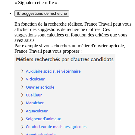
« Signaler cette offre ».
8. Suggestions de recherche
En fonction de la recherche réalisée, France Travail peut vous
afficher des suggestions de recherche d'offres. Ces
suggestions sont calculées en fonction des critères que vous
avez saisis.
Par exemple si vous cherchez un métier d'ouvrier agricole,
France Travail peut vous proposer :