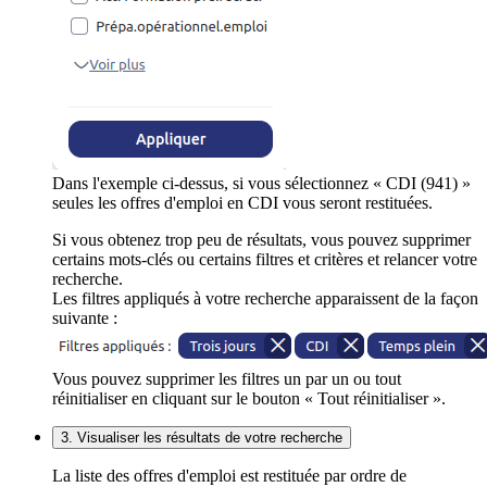
Dans l'exemple ci-dessus, si vous sélectionnez « CDI (941) »
seules les offres d'emploi en CDI vous seront restituées.
Si vous obtenez trop peu de résultats, vous pouvez supprimer
certains mots-clés ou certains filtres et critères et relancer votre
recherche.
Les filtres appliqués à votre recherche apparaissent de la façon
suivante :
Vous pouvez supprimer les filtres un par un ou tout
réinitialiser en cliquant sur le bouton « Tout réinitialiser ».
3. Visualiser les résultats de votre recherche
La liste des offres d'emploi est restituée par ordre de