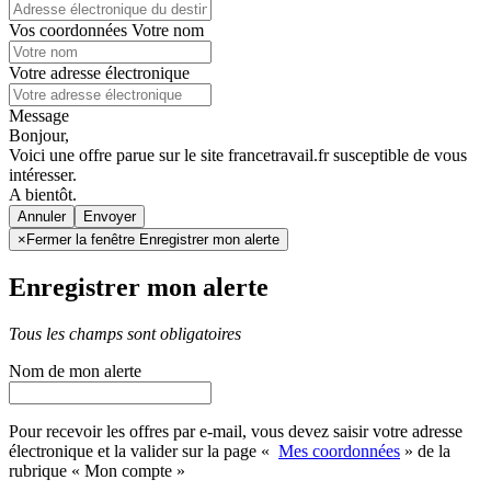
Vos coordonnées
Votre nom
Votre adresse électronique
Message
Bonjour,
Voici une offre parue sur le site francetravail.fr susceptible de vous
intéresser.
A bientôt.
Annuler
×
Fermer la fenêtre Enregistrer mon alerte
Enregistrer mon alerte
Tous les champs sont obligatoires
Nom de mon alerte
Pour recevoir les offres par e-mail, vous devez saisir votre adresse
électronique et la valider sur la page «
Mes coordonnées
» de la
rubrique « Mon compte »