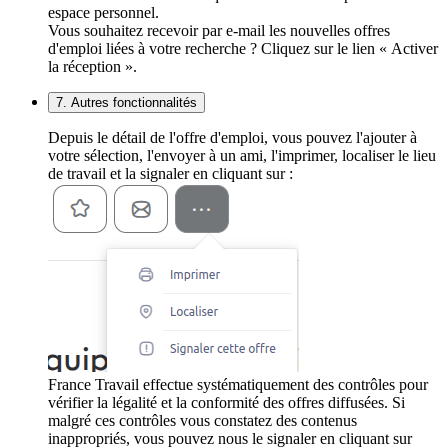
espace personnel.
Vous souhaitez recevoir par e-mail les nouvelles offres
d'emploi liées à votre recherche ? Cliquez sur le lien « Activer
la réception ».
7. Autres fonctionnalités
Depuis le détail de l'offre d'emploi, vous pouvez l'ajouter à
votre sélection, l'envoyer à un ami, l'imprimer, localiser le lieu
de travail et la signaler en cliquant sur :
France Travail effectue systématiquement des contrôles pour
vérifier la légalité et la conformité des offres diffusées. Si
malgré ces contrôles vous constatez des contenus
inappropriés, vous pouvez nous le signaler en cliquant sur