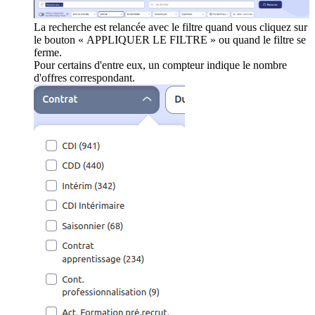
La recherche est relancée avec le filtre quand vous cliquez sur
le bouton « APPLIQUER LE FILTRE » ou quand le filtre se
ferme.
Pour certains d'entre eux, un compteur indique le nombre
d'offres correspondant.