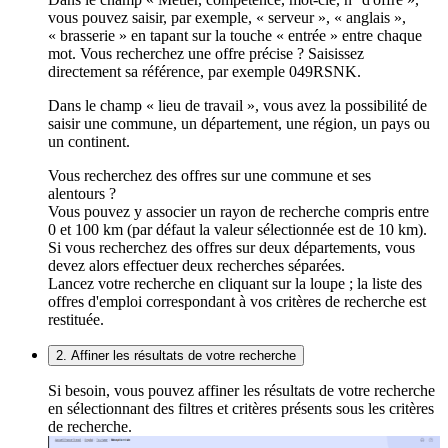
vous pouvez saisir, par exemple, « serveur », « anglais »,
« brasserie » en tapant sur la touche « entrée » entre chaque
mot. Vous recherchez une offre précise ? Saisissez
directement sa référence, par exemple 049RSNK.
Dans le champ « lieu de travail », vous avez la possibilité de
saisir une commune, un département, une région, un pays ou
un continent.
Vous recherchez des offres sur une commune et ses
alentours ?
Vous pouvez y associer un rayon de recherche compris entre
0 et 100 km (par défaut la valeur sélectionnée est de 10 km).
Si vous recherchez des offres sur deux départements, vous
devez alors effectuer deux recherches séparées.
Lancez votre recherche en cliquant sur la loupe ; la liste des
offres d'emploi correspondant à vos critères de recherche est
restituée.
2. Affiner les résultats de votre recherche
Si besoin, vous pouvez affiner les résultats de votre recherche
en sélectionnant des filtres et critères présents sous les critères
de recherche.