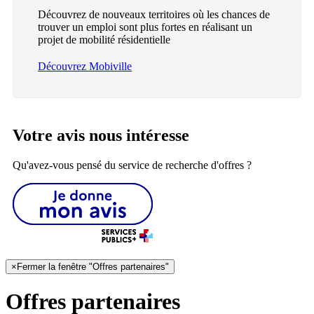
Découvrez de nouveaux territoires où les chances de
trouver un emploi sont plus fortes en réalisant un
projet de mobilité résidentielle
Découvrez Mobiville
Votre avis nous intéresse
Qu'avez-vous pensé du service de recherche d'offres ?
×
Fermer la fenêtre "Offres partenaires"
Offres partenaires