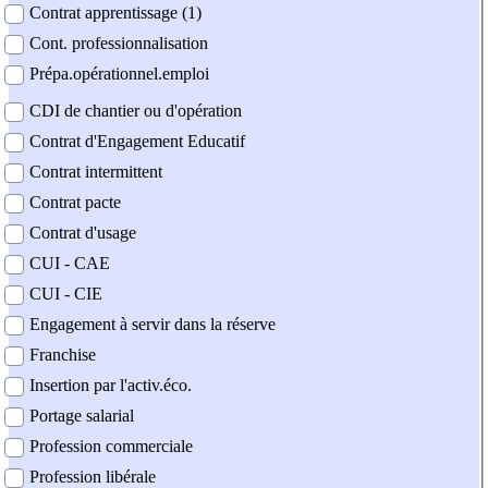
Contrat apprentissage (1)
Cont. professionnalisation
Prépa.opérationnel.emploi
CDI de chantier ou d'opération
Contrat d'Engagement Educatif
Contrat intermittent
Contrat pacte
Contrat d'usage
CUI - CAE
CUI - CIE
Engagement à servir dans la réserve
Franchise
Insertion par l'activ.éco.
Portage salarial
Profession commerciale
Profession libérale