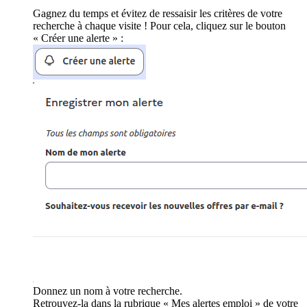
Gagnez du temps et évitez de ressaisir les critères de votre
recherche à chaque visite ! Pour cela, cliquez sur le bouton
« Créer une alerte » :
Donnez un nom à votre recherche.
Retrouvez-la dans la rubrique « Mes alertes emploi » de votre