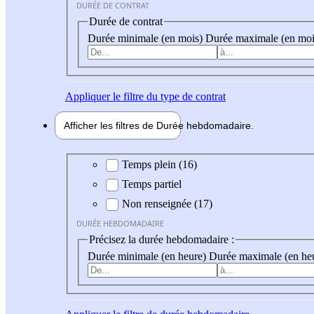
DURÉE DE CONTRAT
Durée de contrat
Durée minimale (en mois)
Durée maximale (en moi
Appliquer
le filtre du type de contrat
Afficher les filtres de
Durée hebdo
madaire
Durée hebdomadaire
Temps plein (16)
Temps partiel
Non renseignée (17)
DURÉE HEBDOMADAIRE
Précisez la durée hebdomadaire :
Durée minimale (en heure)
Durée maximale (en he