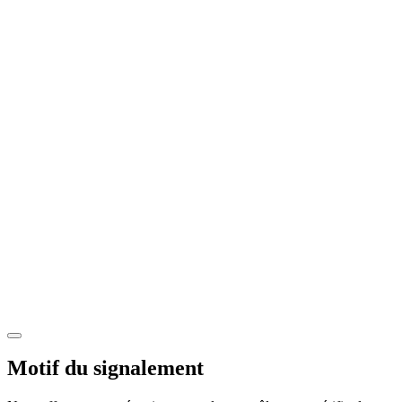
Motif du signalement