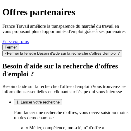
Offres partenaires
France Travail améliore la transparence du marché du travail en
vous proposant plus d'opportunités d'emploi grâce à ses partenaires
En savoir plus
Fermer
×
Fermer la fenêtre Besoin d'aide sur la recherche d'offres d'emploi ?
Besoin d'aide sur la recherche d'offres
d'emploi ?
Besoin d'aide sur la recherche d'offres d'emploi ?
Vous trouverez les
informations essentielles en cliquant sur l'étape qui vous intéresse
1. Lancer votre recherche
Pour lancer une recherche d'offres, vous devez saisir au moins
un des deux champs :
« Métier, compétence, mot-clé, n° d'offre »