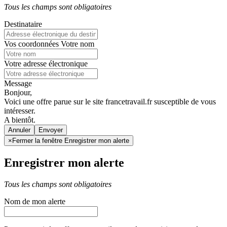
Tous les champs sont obligatoires
Destinataire
Vos coordonnées
Votre nom
Votre adresse électronique
Message
Bonjour,
Voici une offre parue sur le site francetravail.fr susceptible de vous
intéresser.
A bientôt.
Annuler
×
Fermer la fenêtre Enregistrer mon alerte
Enregistrer mon alerte
Tous les champs sont obligatoires
Nom de mon alerte