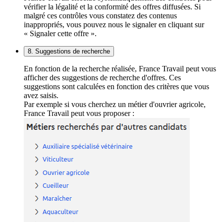
vérifier la légalité et la conformité des offres diffusées. Si
malgré ces contrôles vous constatez des contenus
inappropriés, vous pouvez nous le signaler en cliquant sur
« Signaler cette offre ».
8. Suggestions de recherche
En fonction de la recherche réalisée, France Travail peut vous
afficher des suggestions de recherche d'offres. Ces
suggestions sont calculées en fonction des critères que vous
avez saisis.
Par exemple si vous cherchez un métier d'ouvrier agricole,
France Travail peut vous proposer :