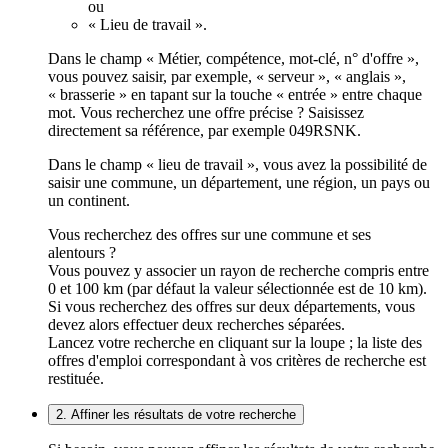
ou
« Lieu de travail ».
Dans le champ « Métier, compétence, mot-clé, n° d'offre »,
vous pouvez saisir, par exemple, « serveur », « anglais »,
« brasserie » en tapant sur la touche « entrée » entre chaque
mot. Vous recherchez une offre précise ? Saisissez
directement sa référence, par exemple 049RSNK.
Dans le champ « lieu de travail », vous avez la possibilité de
saisir une commune, un département, une région, un pays ou
un continent.
Vous recherchez des offres sur une commune et ses
alentours ?
Vous pouvez y associer un rayon de recherche compris entre
0 et 100 km (par défaut la valeur sélectionnée est de 10 km).
Si vous recherchez des offres sur deux départements, vous
devez alors effectuer deux recherches séparées.
Lancez votre recherche en cliquant sur la loupe ; la liste des
offres d'emploi correspondant à vos critères de recherche est
restituée.
2. Affiner les résultats de votre recherche