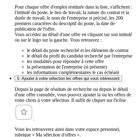
Pour chaque offre d'emploi restituée dans la liste, s'affichent :
l'intitulé du poste, le lieu de travail, la nature du contrat et la
durée de travail, le nom de l'entreprise si précisé, les 200
premiers caractères du descriptif du poste, la date de
publication de l'offre.
Vous accédez au détail d'une offre en cliquant sur son intitulé
ou sur le logo sur la gauche. Vous retrouvez :
le détail du poste recherché et les éléments de contrat
le détail du profil du candidat recherché par l'entreprise
les modalités pour répondre à cette offre
la présentation de l'entreprise (si présente)
les informations complémentaires le cas échéant
5. Ajouter à votre sélection les offres qui vous intéressent
Depuis la page de résultats de recherche ou depuis le détail
d'une offre consultée, vous pouvez ajouter la ou les offres de
votre choix à votre sélection. Il suffit de cliquer sur l'icône
.
Vous les retrouverez ainsi dans votre espace personnel,
rubrique « Ma sélection d'offres ».