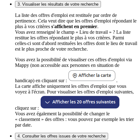
3. Visualiser les résultats de votre recherche
La liste des offres d'emploi est restituée par ordre de
pertinence. Cela veut dire que les offres d'emploi répondant le
plus à vos critères
s'affichent en premier
.
Vous avez renseigné le champ « Lieu de travail » ? La liste
restitue les offres répondant le plus à vos critères. Parmi
celles-ci sont d'abord restituées les offres dont le lieu de travail
est le plus proche de votre recherche.
Vous avez la possibilité de visualiser ces offres d'emploi via
Mappy (non accessible aux personnes en situation de
handicap) en cliquant sur :
.
La carte affiche uniquement les offres d'emploi que vous
voyez à l'écran. Pour visualiser les offres d'emploi suivantes,
cliquez sur :
Vous avez également la possibilité de changer le
« classement » des offres : vous pouvez par exemple les trier
par date.
4. Consulter les offres issues de votre recherche