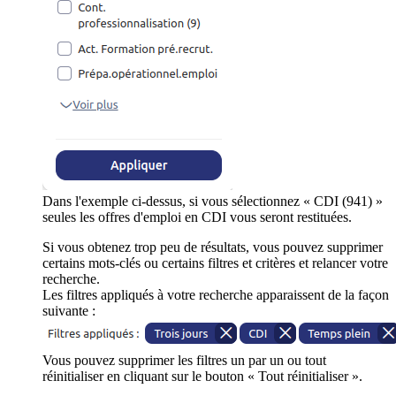
Dans l'exemple ci-dessus, si vous sélectionnez « CDI (941) »
seules les offres d'emploi en CDI vous seront restituées.
Si vous obtenez trop peu de résultats, vous pouvez supprimer
certains mots-clés ou certains filtres et critères et relancer votre
recherche.
Les filtres appliqués à votre recherche apparaissent de la façon
suivante :
Vous pouvez supprimer les filtres un par un ou tout
réinitialiser en cliquant sur le bouton « Tout réinitialiser ».