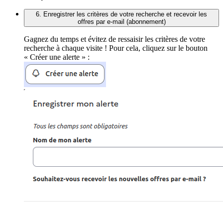
6. Enregistrer les critères de votre recherche et recevoir les
offres par e-mail (abonnement)
Gagnez du temps et évitez de ressaisir les critères de votre
recherche à chaque visite ! Pour cela, cliquez sur le bouton
« Créer une alerte » :