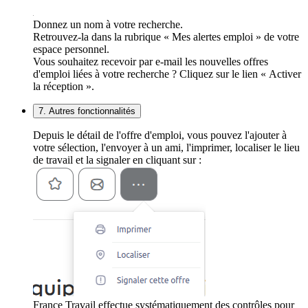
Donnez un nom à votre recherche.
Retrouvez-la dans la rubrique « Mes alertes emploi » de votre
espace personnel.
Vous souhaitez recevoir par e-mail les nouvelles offres
d'emploi liées à votre recherche ? Cliquez sur le lien « Activer
la réception ».
7. Autres fonctionnalités
Depuis le détail de l'offre d'emploi, vous pouvez l'ajouter à
votre sélection, l'envoyer à un ami, l'imprimer, localiser le lieu
de travail et la signaler en cliquant sur :
France Travail effectue systématiquement des contrôles pour