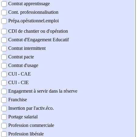
Contrat apprentissage
Cont. professionnalisation
Prépa.opérationnel.emploi
CDI de chantier ou d'opération
Contrat d'Engagement Educatif
Contrat intermittent
Contrat pacte
Contrat d'usage
CUI - CAE
CUI - CIE
Engagement à servir dans la réserve
Franchise
Insertion par l'activ.éco.
Portage salarial
Profession commerciale
Profession libérale