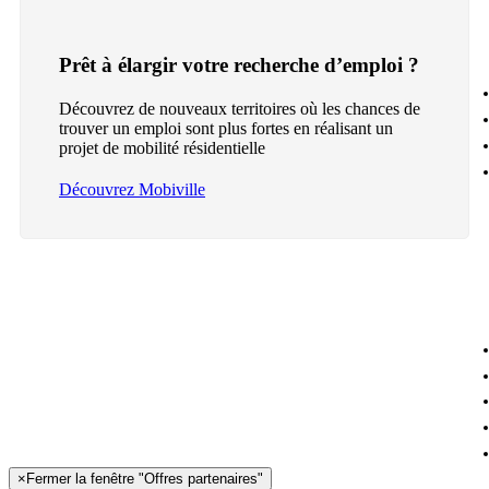
Prêt à élargir votre recherche d’emploi ?
Découvrez de nouveaux territoires où les chances de
trouver un emploi sont plus fortes en réalisant un
projet de mobilité résidentielle
Découvrez Mobiville
×
Fermer la fenêtre "Offres partenaires"