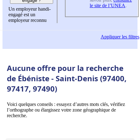
engagé ?
le site de l’UNEA
.
Un employeur handi-
engagé est un
employeur reconnu
Appliquer
les filtres
Aucune offre pour la recherche
de Ébéniste - Saint-Denis (97400,
97417, 97490)
Voici quelques conseils : essayez d’autres mots clés, vérifiez
l’orthographe ou élargissez votre zone géographique de
recherche.