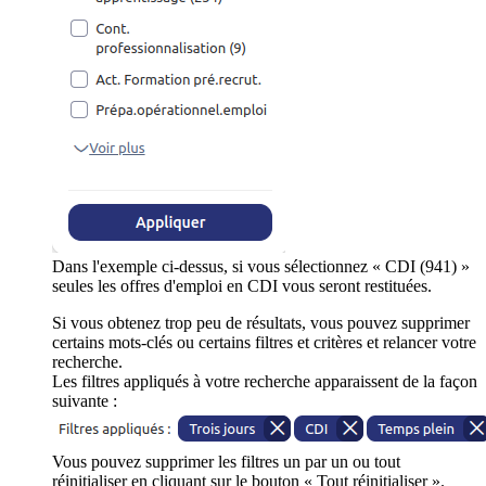
Dans l'exemple ci-dessus, si vous sélectionnez « CDI (941) »
seules les offres d'emploi en CDI vous seront restituées.
Si vous obtenez trop peu de résultats, vous pouvez supprimer
certains mots-clés ou certains filtres et critères et relancer votre
recherche.
Les filtres appliqués à votre recherche apparaissent de la façon
suivante :
Vous pouvez supprimer les filtres un par un ou tout
réinitialiser en cliquant sur le bouton « Tout réinitialiser ».