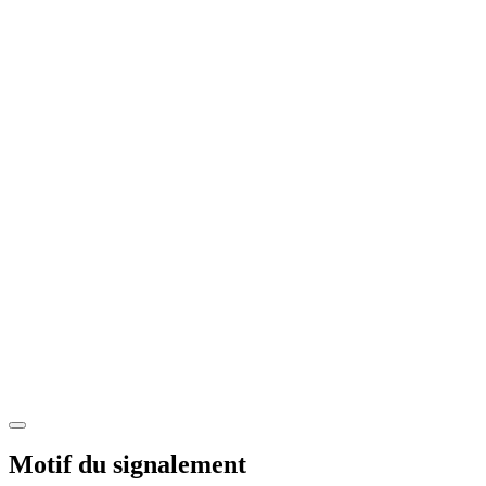
Motif du signalement