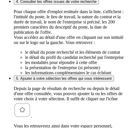
4. Consulter les offres issues de votre recherche
Pour chaque offre d'emploi restituée dans la liste, s'affichent :
l'intitulé du poste, le lieu de travail, la nature du contrat et la
durée de travail, le nom de l'entreprise si précisé, les 200
premiers caractères du descriptif du poste, la date de
publication de l'offre.
Vous accédez au détail d'une offre en cliquant sur son intitulé
ou sur le logo sur la gauche. Vous retrouvez :
le détail du poste recherché et les éléments de contrat
le détail du profil du candidat recherché par l'entreprise
les modalités pour répondre à cette offre
la présentation de l'entreprise (si présente)
les informations complémentaires le cas échéant
5. Ajouter à votre sélection les offres qui vous intéressent
Depuis la page de résultats de recherche ou depuis le détail
d'une offre consultée, vous pouvez ajouter la ou les offres de
votre choix à votre sélection. Il suffit de cliquer sur l'icône
.
Vous les retrouverez ainsi dans votre espace personnel,