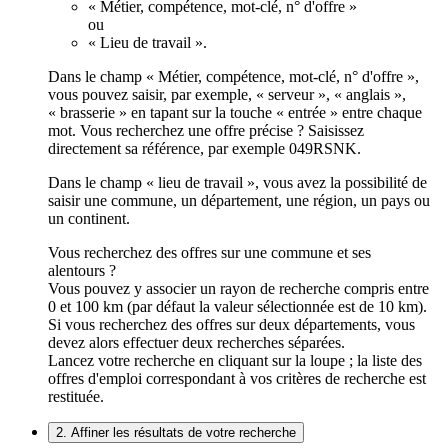
« Métier, compétence, mot-clé, n° d'offre »
ou
« Lieu de travail ».
Dans le champ « Métier, compétence, mot-clé, n° d'offre »,
vous pouvez saisir, par exemple, « serveur », « anglais »,
« brasserie » en tapant sur la touche « entrée » entre chaque
mot. Vous recherchez une offre précise ? Saisissez
directement sa référence, par exemple 049RSNK.
Dans le champ « lieu de travail », vous avez la possibilité de
saisir une commune, un département, une région, un pays ou
un continent.
Vous recherchez des offres sur une commune et ses
alentours ?
Vous pouvez y associer un rayon de recherche compris entre
0 et 100 km (par défaut la valeur sélectionnée est de 10 km).
Si vous recherchez des offres sur deux départements, vous
devez alors effectuer deux recherches séparées.
Lancez votre recherche en cliquant sur la loupe ; la liste des
offres d'emploi correspondant à vos critères de recherche est
restituée.
2. Affiner les résultats de votre recherche