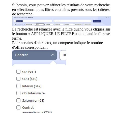
Si besoin, vous pouvez affiner les résultats de votre recherche
en sélectionnant des filtres et critères présents sous les critères
de recherche.
La recherche est relancée avec le filtre quand vous cliquez sur
le bouton « APPLIQUER LE FILTRE » ou quand le filtre se
ferme.
Pour certains d'entre eux, un compteur indique le nombre
d'offres correspondant.