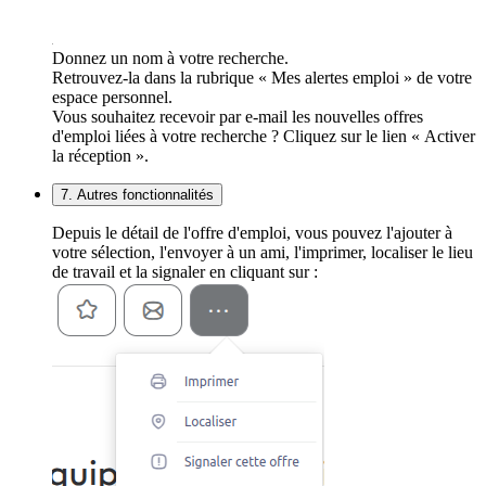
Donnez un nom à votre recherche.
Retrouvez-la dans la rubrique « Mes alertes emploi » de votre
espace personnel.
Vous souhaitez recevoir par e-mail les nouvelles offres
d'emploi liées à votre recherche ? Cliquez sur le lien « Activer
la réception ».
7. Autres fonctionnalités
Depuis le détail de l'offre d'emploi, vous pouvez l'ajouter à
votre sélection, l'envoyer à un ami, l'imprimer, localiser le lieu
de travail et la signaler en cliquant sur :