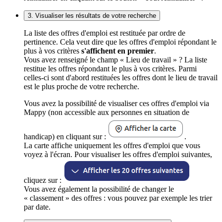
3. Visualiser les résultats de votre recherche
La liste des offres d'emploi est restituée par ordre de
pertinence. Cela veut dire que les offres d'emploi répondant le
plus à vos critères
s'affichent en premier
.
Vous avez renseigné le champ « Lieu de travail » ? La liste
restitue les offres répondant le plus à vos critères. Parmi
celles-ci sont d'abord restituées les offres dont le lieu de travail
est le plus proche de votre recherche.
Vous avez la possibilité de visualiser ces offres d'emploi via
Mappy (non accessible aux personnes en situation de
handicap) en cliquant sur :
.
La carte affiche uniquement les offres d'emploi que vous
voyez à l'écran. Pour visualiser les offres d'emploi suivantes,
cliquez sur :
Vous avez également la possibilité de changer le
« classement » des offres : vous pouvez par exemple les trier
par date.