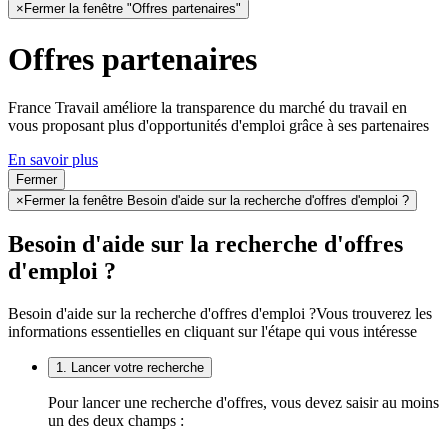
×
Fermer la fenêtre "Offres partenaires"
Offres partenaires
France Travail améliore la transparence du marché du travail en
vous proposant plus d'opportunités d'emploi grâce à ses partenaires
En savoir plus
Fermer
×
Fermer la fenêtre Besoin d'aide sur la recherche d'offres d'emploi ?
Besoin d'aide sur la recherche d'offres
d'emploi ?
Besoin d'aide sur la recherche d'offres d'emploi ?
Vous trouverez les
informations essentielles en cliquant sur l'étape qui vous intéresse
1. Lancer votre recherche
Pour lancer une recherche d'offres, vous devez saisir au moins
un des deux champs :