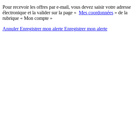
Pour recevoir les offres par e-mail, vous devez saisir votre adresse
électronique et la valider sur la page «
Mes coordonnées
» de la
rubrique « Mon compte »
Annuler
Enregistrer mon alerte
Enregistrer
mon alerte