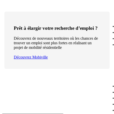
Prêt à élargir votre recherche d’emploi ?
Découvrez de nouveaux territoires où les chances de
trouver un emploi sont plus fortes en réalisant un
projet de mobilité résidentielle
Découvrez Mobiville