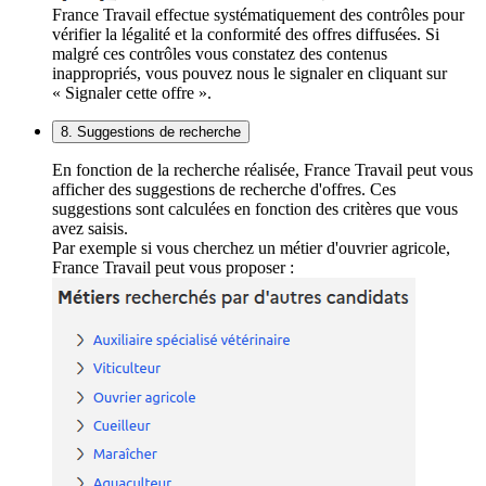
France Travail effectue systématiquement des contrôles pour
vérifier la légalité et la conformité des offres diffusées. Si
malgré ces contrôles vous constatez des contenus
inappropriés, vous pouvez nous le signaler en cliquant sur
« Signaler cette offre ».
8. Suggestions de recherche
En fonction de la recherche réalisée, France Travail peut vous
afficher des suggestions de recherche d'offres. Ces
suggestions sont calculées en fonction des critères que vous
avez saisis.
Par exemple si vous cherchez un métier d'ouvrier agricole,
France Travail peut vous proposer :