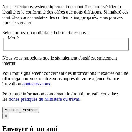
Nous effectuons systématiquement des contrôles pour vérifier la
légalité et la conformité des offres que nous diffusons. Si malgré ces
contrôles vous constatez des contenus inappropriés, vous pouvez
nous le signaler.
Sélectionnez un motif dans la liste ci-dessous :
Motif:
Nous vous rappelons que le signalement abusif est strictement
interdit.
Pour tout signalement concernant des
informations inexactes
ou une
offre déjà pourvue
, rendez-vous auprès de votre agence France
Travail ou
contactez-nous
Pour toute information concernant le
droit du travail
, consultez
les
fiches pratiques du Ministère du travail
Annuler
×
Envoyer à un ami