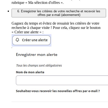
rubrique « Ma sélection d'offres ».
6. Enregistrer les critères de votre recherche et recevoir les
offres par e-mail (abonnement)
Gagnez du temps et évitez de ressaisir les critères de votre
recherche à chaque visite ! Pour cela, cliquez sur le bouton
« Créer une alerte » :