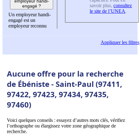
employeur handi-
savoir plus,
consultez
engagé ?
le site de l’UNEA
.
Un employeur handi-
engagé est un
employeur reconnu
Appliquer
les filtres
Aucune offre pour la recherche
de Ébéniste - Saint-Paul (97411,
97422, 97423, 97434, 97435,
97460)
Voici quelques conseils : essayez d’autres mots clés, vérifiez
l’orthographe ou élargissez votre zone géographique de
recherche.