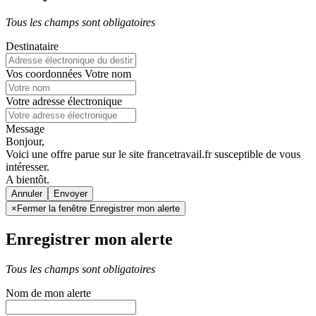
Tous les champs sont obligatoires
Destinataire
Vos coordonnées
Votre nom
Votre adresse électronique
Message
Bonjour,
Voici une offre parue sur le site francetravail.fr susceptible de vous
intéresser.
A bientôt.
Annuler
×
Fermer la fenêtre Enregistrer mon alerte
Enregistrer mon alerte
Tous les champs sont obligatoires
Nom de mon alerte