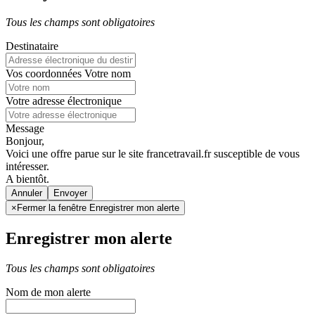
Tous les champs sont obligatoires
Destinataire
Vos coordonnées
Votre nom
Votre adresse électronique
Message
Bonjour,
Voici une offre parue sur le site francetravail.fr susceptible de vous
intéresser.
A bientôt.
Annuler
×
Fermer la fenêtre Enregistrer mon alerte
Enregistrer mon alerte
Tous les champs sont obligatoires
Nom de mon alerte