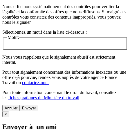
Nous effectuons systématiquement des contrôles pour vérifier la
légalité et la conformité des offres que nous diffusons. Si malgré ces
contrôles vous constatez des contenus inappropriés, vous pouvez
nous le signaler.
Sélectionnez un motif dans la liste ci-dessous :
Motif:
Nous vous rappelons que le signalement abusif est strictement
interdit.
Pour tout signalement concernant des
informations inexactes
ou une
offre déjà pourvue
, rendez-vous auprès de votre agence France
Travail ou
contactez-nous
Pour toute information concernant le
droit du travail
, consultez
les
fiches pratiques du Ministère du travail
Annuler
×
Envoyer à un ami