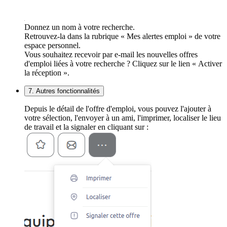
Donnez un nom à votre recherche.
Retrouvez-la dans la rubrique « Mes alertes emploi » de votre
espace personnel.
Vous souhaitez recevoir par e-mail les nouvelles offres
d'emploi liées à votre recherche ? Cliquez sur le lien « Activer
la réception ».
7. Autres fonctionnalités
Depuis le détail de l'offre d'emploi, vous pouvez l'ajouter à
votre sélection, l'envoyer à un ami, l'imprimer, localiser le lieu
de travail et la signaler en cliquant sur :