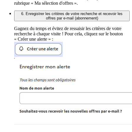
rubrique « Ma sélection d'offres ».
6. Enregistrer les critères de votre recherche et recevoir les
offres par e-mail (abonnement)
Gagnez du temps et évitez de ressaisir les critères de votre
recherche à chaque visite ! Pour cela, cliquez sur le bouton
« Créer une alerte » :