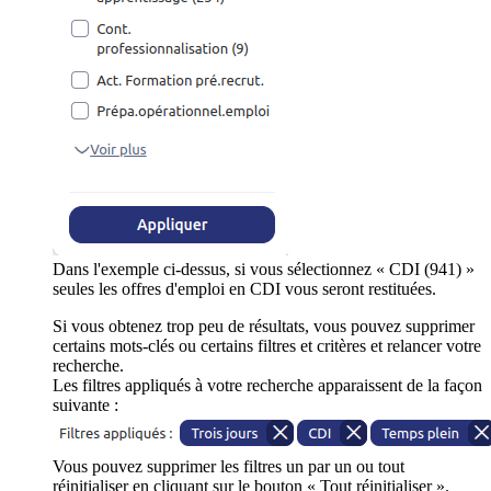
Dans l'exemple ci-dessus, si vous sélectionnez « CDI (941) »
seules les offres d'emploi en CDI vous seront restituées.
Si vous obtenez trop peu de résultats, vous pouvez supprimer
certains mots-clés ou certains filtres et critères et relancer votre
recherche.
Les filtres appliqués à votre recherche apparaissent de la façon
suivante :
Vous pouvez supprimer les filtres un par un ou tout
réinitialiser en cliquant sur le bouton « Tout réinitialiser ».