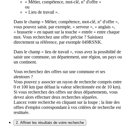
« Métier, compétence, mot-clé, n° d'offre »
ou
« Lieu de travail ».
Dans le champ « Métier, compétence, mot-clé, n° d'offre »,
vous pouvez saisir, par exemple, « serveur », « anglais »,
« brasserie » en tapant sur la touche « entrée » entre chaque
mot. Vous recherchez une offre précise ? Saisissez
directement sa référence, par exemple 049RSNK.
Dans le champ « lieu de travail », vous avez la possibilité de
saisir une commune, un département, une région, un pays ou
un continent.
Vous recherchez des offres sur une commune et ses
alentours ?
Vous pouvez y associer un rayon de recherche compris entre
0 et 100 km (par défaut la valeur sélectionnée est de 10 km).
Si vous recherchez des offres sur deux départements, vous
devez alors effectuer deux recherches séparées.
Lancez votre recherche en cliquant sur la loupe ; la liste des
offres d'emploi correspondant à vos critères de recherche est
restituée.
2. Affiner les résultats de votre recherche