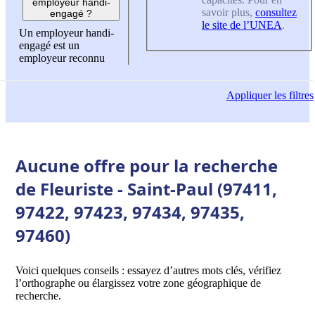
employeur handi-
savoir plus,
consultez
engagé ?
le site de l’UNEA
.
Un employeur handi-
engagé est un
employeur reconnu
Appliquer
les filtres
Aucune offre pour la recherche
de Fleuriste - Saint-Paul (97411,
97422, 97423, 97434, 97435,
97460)
Voici quelques conseils : essayez d’autres mots clés, vérifiez
l’orthographe ou élargissez votre zone géographique de
recherche.