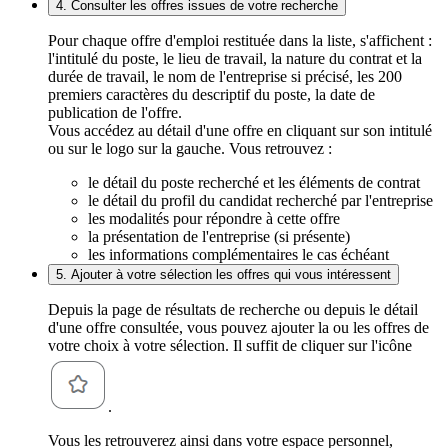
4. Consulter les offres issues de votre recherche
Pour chaque offre d'emploi restituée dans la liste, s'affichent :
l'intitulé du poste, le lieu de travail, la nature du contrat et la
durée de travail, le nom de l'entreprise si précisé, les 200
premiers caractères du descriptif du poste, la date de
publication de l'offre.
Vous accédez au détail d'une offre en cliquant sur son intitulé
ou sur le logo sur la gauche. Vous retrouvez :
le détail du poste recherché et les éléments de contrat
le détail du profil du candidat recherché par l'entreprise
les modalités pour répondre à cette offre
la présentation de l'entreprise (si présente)
les informations complémentaires le cas échéant
5. Ajouter à votre sélection les offres qui vous intéressent
Depuis la page de résultats de recherche ou depuis le détail
d'une offre consultée, vous pouvez ajouter la ou les offres de
votre choix à votre sélection. Il suffit de cliquer sur l'icône
.
Vous les retrouverez ainsi dans votre espace personnel,