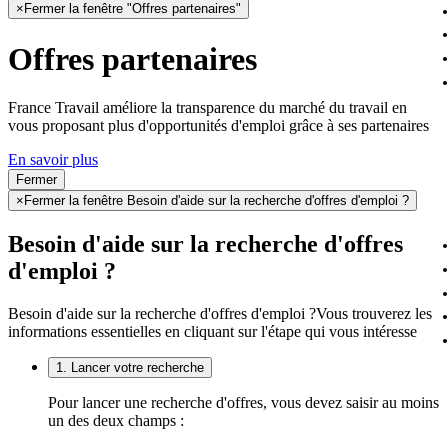
×
Fermer la fenêtre "Offres partenaires"
Offres partenaires
France Travail améliore la transparence du marché du travail en
vous proposant plus d'opportunités d'emploi grâce à ses partenaires
En savoir plus
Fermer
×
Fermer la fenêtre Besoin d'aide sur la recherche d'offres d'emploi ?
Besoin d'aide sur la recherche d'offres
d'emploi ?
Besoin d'aide sur la recherche d'offres d'emploi ?
Vous trouverez les
informations essentielles en cliquant sur l'étape qui vous intéresse
1. Lancer votre recherche
Pour lancer une recherche d'offres, vous devez saisir au moins
un des deux champs :