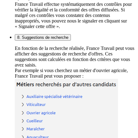
France Travail effectue systématiquement des contrôles pour
vérifier la légalité et la conformité des offres diffusées. Si
malgré ces contrôles vous constatez des contenus
inappropriés, vous pouvez nous le signaler en cliquant sur
« Signaler cette offre ».
8. Suggestions de recherche
En fonction de la recherche réalisée, France Travail peut vous
afficher des suggestions de recherche d'offres. Ces
suggestions sont calculées en fonction des critères que vous
avez saisis.
Par exemple si vous cherchez un métier d'ouvrier agricole,
France Travail peut vous proposer :