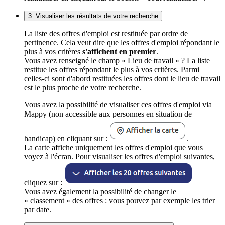
3. Visualiser les résultats de votre recherche
La liste des offres d'emploi est restituée par ordre de
pertinence. Cela veut dire que les offres d'emploi répondant le
plus à vos critères
s'affichent en premier
.
Vous avez renseigné le champ « Lieu de travail » ? La liste
restitue les offres répondant le plus à vos critères. Parmi
celles-ci sont d'abord restituées les offres dont le lieu de travail
est le plus proche de votre recherche.
Vous avez la possibilité de visualiser ces offres d'emploi via
Mappy (non accessible aux personnes en situation de
handicap) en cliquant sur :
.
La carte affiche uniquement les offres d'emploi que vous
voyez à l'écran. Pour visualiser les offres d'emploi suivantes,
cliquez sur :
Vous avez également la possibilité de changer le
« classement » des offres : vous pouvez par exemple les trier
par date.