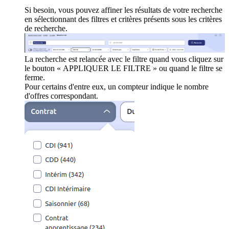
Si besoin, vous pouvez affiner les résultats de votre recherche
en sélectionnant des filtres et critères présents sous les critères
de recherche.
La recherche est relancée avec le filtre quand vous cliquez sur
le bouton « APPLIQUER LE FILTRE » ou quand le filtre se
ferme.
Pour certains d'entre eux, un compteur indique le nombre
d'offres correspondant.