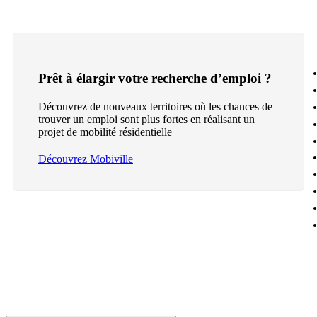
Prêt à élargir votre recherche d’emploi ?
Découvrez de nouveaux territoires où les chances de
trouver un emploi sont plus fortes en réalisant un
projet de mobilité résidentielle
Découvrez Mobiville