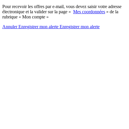
Pour recevoir les offres par e-mail, vous devez saisir votre adresse
électronique et la valider sur la page «
Mes coordonnées
» de la
rubrique « Mon compte »
Annuler
Enregistrer mon alerte
Enregistrer
mon alerte