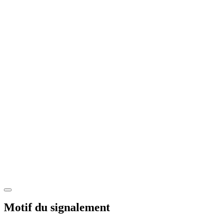
Motif du signalement