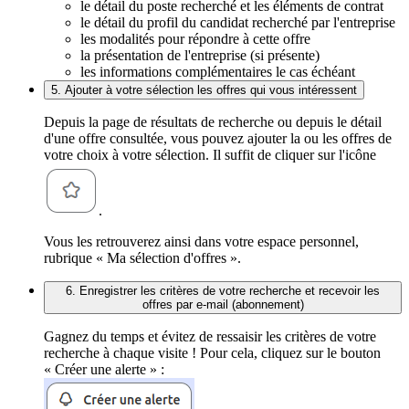
le détail du poste recherché et les éléments de contrat
le détail du profil du candidat recherché par l'entreprise
les modalités pour répondre à cette offre
la présentation de l'entreprise (si présente)
les informations complémentaires le cas échéant
5. Ajouter à votre sélection les offres qui vous intéressent
Depuis la page de résultats de recherche ou depuis le détail
d'une offre consultée, vous pouvez ajouter la ou les offres de
votre choix à votre sélection. Il suffit de cliquer sur l'icône
.
Vous les retrouverez ainsi dans votre espace personnel,
rubrique « Ma sélection d'offres ».
6. Enregistrer les critères de votre recherche et recevoir les
offres par e-mail (abonnement)
Gagnez du temps et évitez de ressaisir les critères de votre
recherche à chaque visite ! Pour cela, cliquez sur le bouton
« Créer une alerte » :