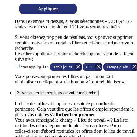
Dans l'exemple ci-dessus, si vous sélectionnez « CDI (941) »
seules les offres d'emploi en CDI vous seront restituées.
Si vous obtenez trop peu de résultats, vous pouvez supprimer
certains mots-clés ou certains filtres et critères et relancer votre
recherche.
Les filtres appliqués à votre recherche apparaissent de la façon
suivante :
Vous pouvez supprimer les filtres un par un ou tout
réinitialiser en cliquant sur le bouton « Tout réinitialiser ».
3. Visualiser les résultats de votre recherche
La liste des offres d'emploi est restituée par ordre de
pertinence. Cela veut dire que les offres d'emploi répondant le
plus à vos critères
s'affichent en premier
.
Vous avez renseigné le champ « Lieu de travail » ? La liste
restitue les offres répondant le plus à vos critères. Parmi
celles-ci sont d'abord restituées les offres dont le lieu de travail
est le plus proche de votre recherche.