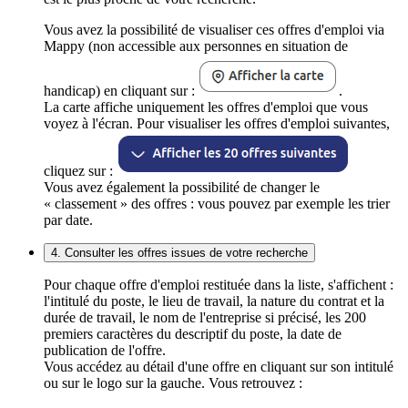
Vous avez la possibilité de visualiser ces offres d'emploi via
Mappy (non accessible aux personnes en situation de
handicap) en cliquant sur :
.
La carte affiche uniquement les offres d'emploi que vous
voyez à l'écran. Pour visualiser les offres d'emploi suivantes,
cliquez sur :
Vous avez également la possibilité de changer le
« classement » des offres : vous pouvez par exemple les trier
par date.
4. Consulter les offres issues de votre recherche
Pour chaque offre d'emploi restituée dans la liste, s'affichent :
l'intitulé du poste, le lieu de travail, la nature du contrat et la
durée de travail, le nom de l'entreprise si précisé, les 200
premiers caractères du descriptif du poste, la date de
publication de l'offre.
Vous accédez au détail d'une offre en cliquant sur son intitulé
ou sur le logo sur la gauche. Vous retrouvez :