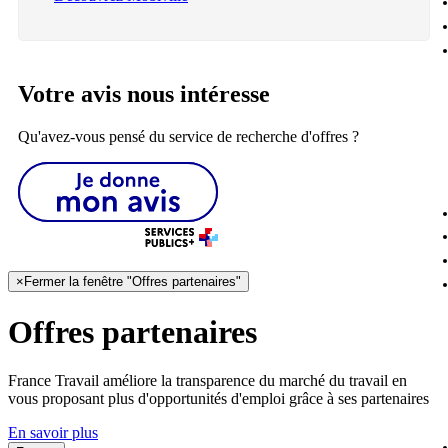
Votre avis nous intéresse
Qu'avez-vous pensé du service de recherche d'offres ?
×
Fermer la fenêtre "Offres partenaires"
Offres partenaires
France Travail améliore la transparence du marché du travail en
vous proposant plus d'opportunités d'emploi grâce à ses partenaires
En savoir plus