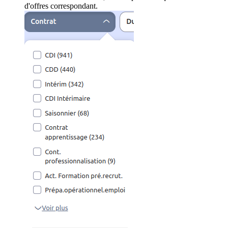
d'offres correspondant.