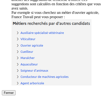
suggestions sont calculées en fonction des critères que vous
avez saisis.
Par exemple si vous cherchez un métier d'ouvrier agricole,
France Travail peut vous proposer :
Fermer
Fermer
le détail de l'offre
/