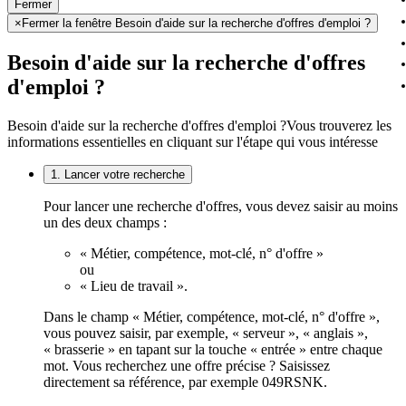
Fermer
×
Fermer la fenêtre Besoin d'aide sur la recherche d'offres d'emploi ?
Besoin d'aide sur la recherche d'offres
d'emploi ?
Besoin d'aide sur la recherche d'offres d'emploi ?
Vous trouverez les
informations essentielles en cliquant sur l'étape qui vous intéresse
1. Lancer votre recherche
Pour lancer une recherche d'offres, vous devez saisir au moins
un des deux champs :
« Métier, compétence, mot-clé, n° d'offre »
ou
« Lieu de travail ».
Dans le champ « Métier, compétence, mot-clé, n° d'offre »,
vous pouvez saisir, par exemple, « serveur », « anglais »,
« brasserie » en tapant sur la touche « entrée » entre chaque
mot. Vous recherchez une offre précise ? Saisissez
directement sa référence, par exemple 049RSNK.