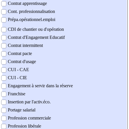
Contrat apprentissage
Cont. professionnalisation
Prépa.opérationnel.emploi
CDI de chantier ou d'opération
Contrat d'Engagement Educatif
Contrat intermittent
Contrat pacte
Contrat d'usage
CUI - CAE
CUI - CIE
Engagement à servir dans la réserve
Franchise
Insertion par l'activ.éco.
Portage salarial
Profession commerciale
Profession libérale