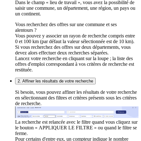
Dans le champ « lieu de travail », vous avez la possibilité de
saisir une commune, un département, une région, un pays ou
un continent.
Vous recherchez des offres sur une commune et ses
alentours ?
Vous pouvez y associer un rayon de recherche compris entre
0 et 100 km (par défaut la valeur sélectionnée est de 10 km).
Si vous recherchez des offres sur deux départements, vous
devez alors effectuer deux recherches séparées.
Lancez votre recherche en cliquant sur la loupe ; la liste des
offres d'emploi correspondant à vos critères de recherche est
restituée.
2. Affiner les résultats de votre recherche
Si besoin, vous pouvez affiner les résultats de votre recherche
en sélectionnant des filtres et critères présents sous les critères
de recherche.
La recherche est relancée avec le filtre quand vous cliquez sur
le bouton « APPLIQUER LE FILTRE » ou quand le filtre se
ferme.
Pour certains d'entre eux, un compteur indique le nombre