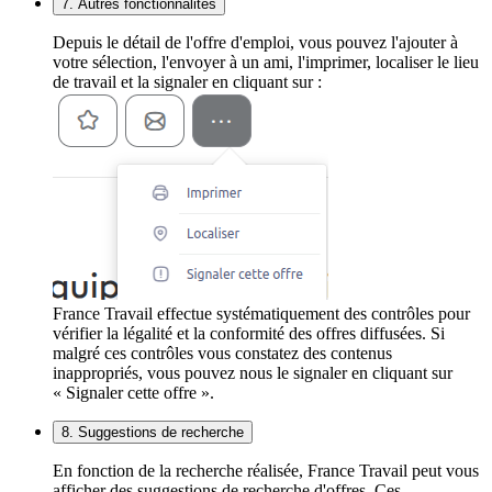
7. Autres fonctionnalités
Depuis le détail de l'offre d'emploi, vous pouvez l'ajouter à
votre sélection, l'envoyer à un ami, l'imprimer, localiser le lieu
de travail et la signaler en cliquant sur :
France Travail effectue systématiquement des contrôles pour
vérifier la légalité et la conformité des offres diffusées. Si
malgré ces contrôles vous constatez des contenus
inappropriés, vous pouvez nous le signaler en cliquant sur
« Signaler cette offre ».
8. Suggestions de recherche
En fonction de la recherche réalisée, France Travail peut vous
afficher des suggestions de recherche d'offres. Ces