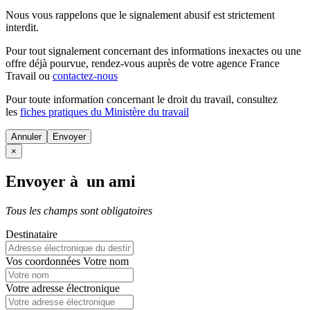
Nous vous rappelons que le signalement abusif est strictement
interdit.
Pour tout signalement concernant des
informations inexactes
ou une
offre déjà pourvue
, rendez-vous auprès de votre agence France
Travail ou
contactez-nous
Pour toute information concernant le
droit du travail
, consultez
les
fiches pratiques du Ministère du travail
Annuler
×
Envoyer à un ami
Tous les champs sont obligatoires
Destinataire
Vos coordonnées
Votre nom
Votre adresse électronique