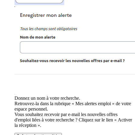
Donnez un nom à votre recherche.
Retrouvez-la dans la rubrique « Mes alertes emploi » de votre
espace personnel.
Vous souhaitez recevoir par e-mail les nouvelles offres
d'emploi liées à votre recherche ? Cliquez sur le lien « Activer
la réception ».