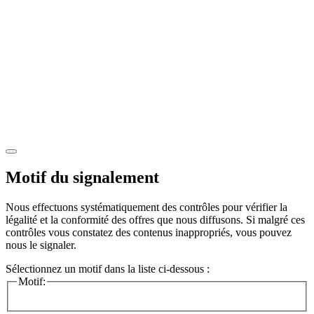
Motif du signalement
Nous effectuons systématiquement des contrôles pour vérifier la
légalité et la conformité des offres que nous diffusons. Si malgré ces
contrôles vous constatez des contenus inappropriés, vous pouvez
nous le signaler.
Sélectionnez un motif dans la liste ci-dessous :
Motif: