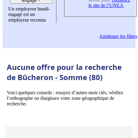
engagé ?
le site de l’UNEA
.
Un employeur handi-
engagé est un
employeur reconnu
Appliquer
les filtres
Aucune offre pour la recherche
de Bûcheron - Somme (80)
Voici quelques conseils : essayez d’autres mots clés, vérifiez
l’orthographe ou élargissez votre zone géographique de
recherche.