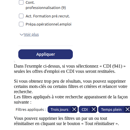
Dans l'exemple ci-dessus, si vous sélectionnez « CDI (941) »
seules les offres d'emploi en CDI vous seront restituées.
Si vous obtenez trop peu de résultats, vous pouvez supprimer
certains mots-clés ou certains filtres et critères et relancer votre
recherche.
Les filtres appliqués à votre recherche apparaissent de la façon
suivante :
Vous pouvez supprimer les filtres un par un ou tout
réinitialiser en cliquant sur le bouton « Tout réinitialiser ».