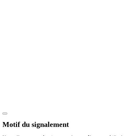
Motif du signalement