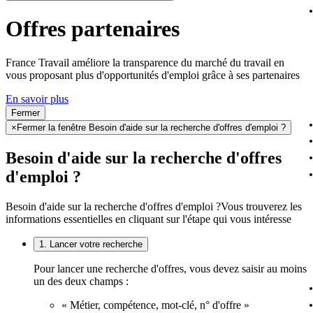
Offres partenaires
France Travail améliore la transparence du marché du travail en
vous proposant plus d'opportunités d'emploi grâce à ses partenaires
En savoir plus
Fermer
×
Fermer la fenêtre Besoin d'aide sur la recherche d'offres d'emploi ?
Besoin d'aide sur la recherche d'offres
d'emploi ?
Besoin d'aide sur la recherche d'offres d'emploi ?
Vous trouverez les
informations essentielles en cliquant sur l'étape qui vous intéresse
1. Lancer votre recherche
Pour lancer une recherche d'offres, vous devez saisir au moins
un des deux champs :
« Métier, compétence, mot-clé, n° d'offre »