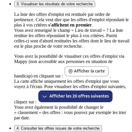
3. Visualiser les résultats de votre recherche
La liste des offres d'emploi est restituée par ordre de
pertinence. Cela veut dire que les offres d'emploi répondant le
plus à vos critères
s'affichent en premier
.
Vous avez renseigné le champ « Lieu de travail » ? La liste
restitue les offres répondant le plus à vos critères. Parmi
celles-ci sont d'abord restituées les offres dont le lieu de travail
est le plus proche de votre recherche.
Vous avez la possibilité de visualiser ces offres d'emploi via
Mappy (non accessible aux personnes en situation de
handicap) en cliquant sur :
.
La carte affiche uniquement les offres d'emploi que vous
voyez à l'écran. Pour visualiser les offres d'emploi suivantes,
cliquez sur :
Vous avez également la possibilité de changer le
« classement » des offres : vous pouvez par exemple les trier
par date.
4. Consulter les offres issues de votre recherche