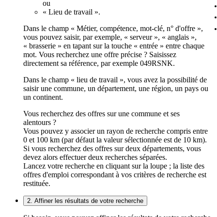
ou
« Lieu de travail ».
Dans le champ « Métier, compétence, mot-clé, n° d'offre »,
vous pouvez saisir, par exemple, « serveur », « anglais »,
« brasserie » en tapant sur la touche « entrée » entre chaque
mot. Vous recherchez une offre précise ? Saisissez
directement sa référence, par exemple 049RSNK.
Dans le champ « lieu de travail », vous avez la possibilité de
saisir une commune, un département, une région, un pays ou
un continent.
Vous recherchez des offres sur une commune et ses
alentours ?
Vous pouvez y associer un rayon de recherche compris entre
0 et 100 km (par défaut la valeur sélectionnée est de 10 km).
Si vous recherchez des offres sur deux départements, vous
devez alors effectuer deux recherches séparées.
Lancez votre recherche en cliquant sur la loupe ; la liste des
offres d'emploi correspondant à vos critères de recherche est
restituée.
2. Affiner les résultats de votre recherche