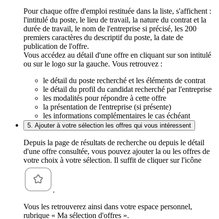
Pour chaque offre d'emploi restituée dans la liste, s'affichent :
l'intitulé du poste, le lieu de travail, la nature du contrat et la
durée de travail, le nom de l'entreprise si précisé, les 200
premiers caractères du descriptif du poste, la date de
publication de l'offre.
Vous accédez au détail d'une offre en cliquant sur son intitulé
ou sur le logo sur la gauche. Vous retrouvez :
le détail du poste recherché et les éléments de contrat
le détail du profil du candidat recherché par l'entreprise
les modalités pour répondre à cette offre
la présentation de l'entreprise (si présente)
les informations complémentaires le cas échéant
5. Ajouter à votre sélection les offres qui vous intéressent
Depuis la page de résultats de recherche ou depuis le détail
d'une offre consultée, vous pouvez ajouter la ou les offres de
votre choix à votre sélection. Il suffit de cliquer sur l'icône
.
Vous les retrouverez ainsi dans votre espace personnel,
rubrique « Ma sélection d'offres ».