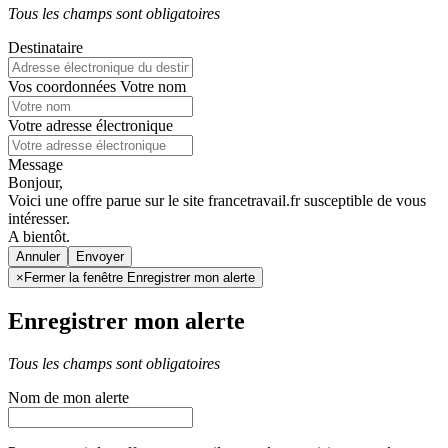
Tous les champs sont obligatoires
Destinataire
Vos coordonnées
Votre nom
Votre adresse électronique
Message
Bonjour,
Voici une offre parue sur le site francetravail.fr susceptible de vous
intéresser.
A bientôt.
Annuler
×
Fermer la fenêtre Enregistrer mon alerte
Enregistrer mon alerte
Tous les champs sont obligatoires
Nom de mon alerte