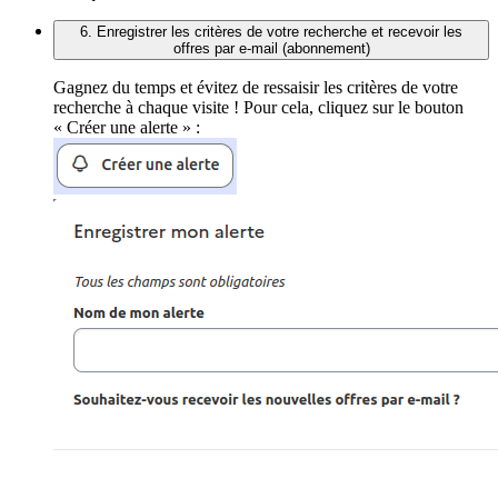
6. Enregistrer les critères de votre recherche et recevoir les
offres par e-mail (abonnement)
Gagnez du temps et évitez de ressaisir les critères de votre
recherche à chaque visite ! Pour cela, cliquez sur le bouton
« Créer une alerte » :