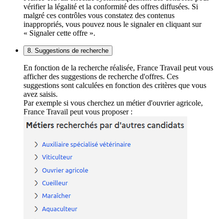
vérifier la légalité et la conformité des offres diffusées. Si
malgré ces contrôles vous constatez des contenus
inappropriés, vous pouvez nous le signaler en cliquant sur
« Signaler cette offre ».
8. Suggestions de recherche
En fonction de la recherche réalisée, France Travail peut vous
afficher des suggestions de recherche d'offres. Ces
suggestions sont calculées en fonction des critères que vous
avez saisis.
Par exemple si vous cherchez un métier d'ouvrier agricole,
France Travail peut vous proposer :