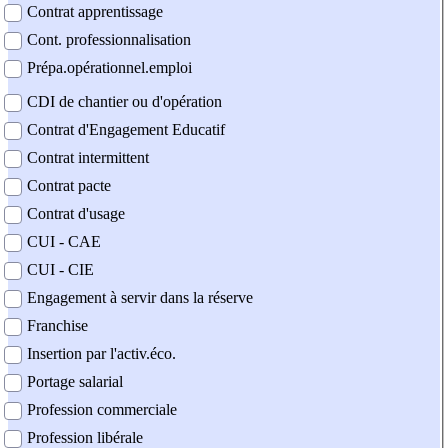
Contrat apprentissage
Cont. professionnalisation
Prépa.opérationnel.emploi
CDI de chantier ou d'opération
Contrat d'Engagement Educatif
Contrat intermittent
Contrat pacte
Contrat d'usage
CUI - CAE
CUI - CIE
Engagement à servir dans la réserve
Franchise
Insertion par l'activ.éco.
Portage salarial
Profession commerciale
Profession libérale