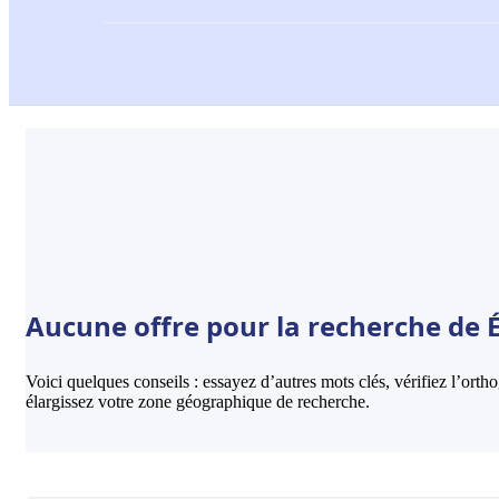
Aucune offre pour la recherche de É
Voici quelques conseils : essayez d’autres mots clés, vérifiez l’ort
élargissez votre zone géographique de recherche.