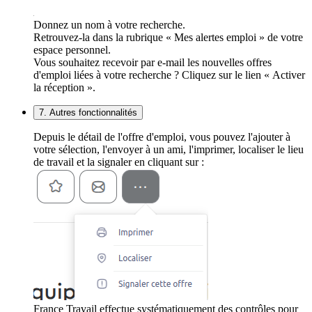
Donnez un nom à votre recherche.
Retrouvez-la dans la rubrique « Mes alertes emploi » de votre
espace personnel.
Vous souhaitez recevoir par e-mail les nouvelles offres
d'emploi liées à votre recherche ? Cliquez sur le lien « Activer
la réception ».
7. Autres fonctionnalités
Depuis le détail de l'offre d'emploi, vous pouvez l'ajouter à
votre sélection, l'envoyer à un ami, l'imprimer, localiser le lieu
de travail et la signaler en cliquant sur :
France Travail effectue systématiquement des contrôles pour