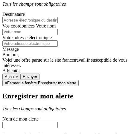
Tous les champs sont obligatoires
Destinataire
Vos coordonnées
Votre nom
Votre adresse électronique
Message
Bonjour,
Voici une offre parue sur le site francetravail.fr susceptible de vous
intéresser.
A bientôt.
Annuler
×
Fermer la fenêtre Enregistrer mon alerte
Enregistrer mon alerte
Tous les champs sont obligatoires
Nom de mon alerte