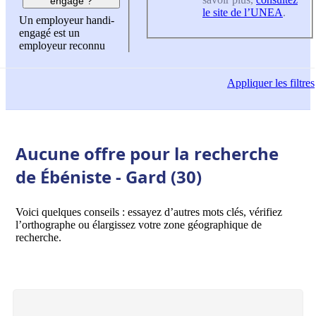
engagé ?
le site de l’UNEA
.
Un employeur handi-
engagé est un
employeur reconnu
Appliquer
les filtres
Aucune offre pour la recherche
de Ébéniste - Gard (30)
Voici quelques conseils : essayez d’autres mots clés, vérifiez
l’orthographe ou élargissez votre zone géographique de
recherche.