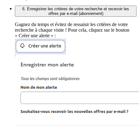
6. Enregistrer les critères de votre recherche et recevoir les
offres par e-mail (abonnement)
Gagnez du temps et évitez de ressaisir les critères de votre
recherche à chaque visite ! Pour cela, cliquez sur le bouton
« Créer une alerte » :