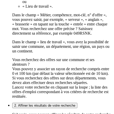
ou
« Lieu de travail ».
Dans le champ « Métier, compétence, mot-clé, n° d'offre »,
vous pouvez saisir, par exemple, « serveur », « anglais »,
« brasserie » en tapant sur la touche « entrée » entre chaque
mot. Vous recherchez une offre précise ? Saisissez
directement sa référence, par exemple 049RSNK.
Dans le champ « lieu de travail », vous avez la possibilité de
saisir une commune, un département, une région, un pays ou
un continent.
Vous recherchez des offres sur une commune et ses
alentours ?
Vous pouvez y associer un rayon de recherche compris entre
0 et 100 km (par défaut la valeur sélectionnée est de 10 km).
Si vous recherchez des offres sur deux départements, vous
devez alors effectuer deux recherches séparées.
Lancez votre recherche en cliquant sur la loupe ; la liste des
offres d'emploi correspondant à vos critères de recherche est
restituée.
2. Affiner les résultats de votre recherche