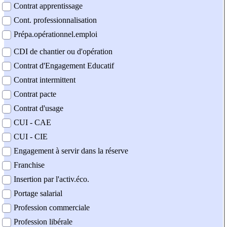
Contrat apprentissage
Cont. professionnalisation
Prépa.opérationnel.emploi
CDI de chantier ou d'opération
Contrat d'Engagement Educatif
Contrat intermittent
Contrat pacte
Contrat d'usage
CUI - CAE
CUI - CIE
Engagement à servir dans la réserve
Franchise
Insertion par l'activ.éco.
Portage salarial
Profession commerciale
Profession libérale