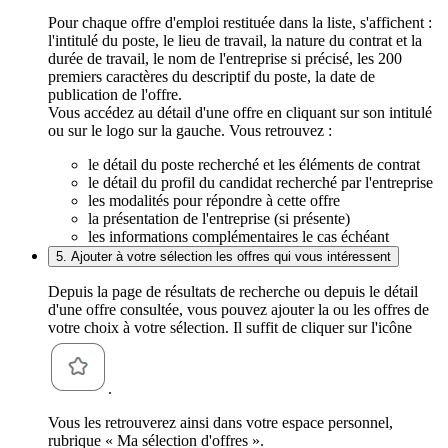
Pour chaque offre d'emploi restituée dans la liste, s'affichent :
l'intitulé du poste, le lieu de travail, la nature du contrat et la
durée de travail, le nom de l'entreprise si précisé, les 200
premiers caractères du descriptif du poste, la date de
publication de l'offre.
Vous accédez au détail d'une offre en cliquant sur son intitulé
ou sur le logo sur la gauche. Vous retrouvez :
le détail du poste recherché et les éléments de contrat
le détail du profil du candidat recherché par l'entreprise
les modalités pour répondre à cette offre
la présentation de l'entreprise (si présente)
les informations complémentaires le cas échéant
5. Ajouter à votre sélection les offres qui vous intéressent
Depuis la page de résultats de recherche ou depuis le détail
d'une offre consultée, vous pouvez ajouter la ou les offres de
votre choix à votre sélection. Il suffit de cliquer sur l'icône
.
Vous les retrouverez ainsi dans votre espace personnel,
rubrique « Ma sélection d'offres ».