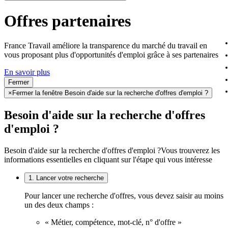
Offres partenaires
France Travail améliore la transparence du marché du travail en
vous proposant plus d'opportunités d'emploi grâce à ses partenaires
En savoir plus
Fermer
×
Fermer la fenêtre Besoin d'aide sur la recherche d'offres d'emploi ?
Besoin d'aide sur la recherche d'offres
d'emploi ?
Besoin d'aide sur la recherche d'offres d'emploi ?
Vous trouverez les
informations essentielles en cliquant sur l'étape qui vous intéresse
1. Lancer votre recherche
Pour lancer une recherche d'offres, vous devez saisir au moins
un des deux champs :
« Métier, compétence, mot-clé, n° d'offre »