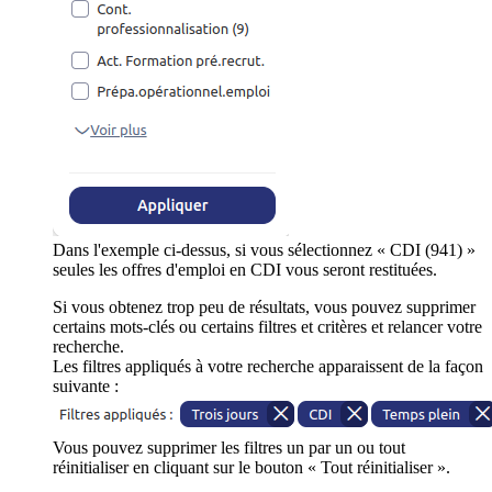
Dans l'exemple ci-dessus, si vous sélectionnez « CDI (941) »
seules les offres d'emploi en CDI vous seront restituées.
Si vous obtenez trop peu de résultats, vous pouvez supprimer
certains mots-clés ou certains filtres et critères et relancer votre
recherche.
Les filtres appliqués à votre recherche apparaissent de la façon
suivante :
Vous pouvez supprimer les filtres un par un ou tout
réinitialiser en cliquant sur le bouton « Tout réinitialiser ».