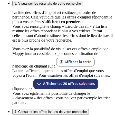
3. Visualiser les résultats de votre recherche
La liste des offres d'emploi est restituée par ordre de
pertinence. Cela veut dire que les offres d'emploi répondant le
plus à vos critères
s'affichent en premier
.
Vous avez renseigné le champ « Lieu de travail » ? La liste
restitue les offres répondant le plus à vos critères. Parmi
celles-ci sont d'abord restituées les offres dont le lieu de travail
est le plus proche de votre recherche.
Vous avez la possibilité de visualiser ces offres d'emploi via
Mappy (non accessible aux personnes en situation de
handicap) en cliquant sur :
.
La carte affiche uniquement les offres d'emploi que vous
voyez à l'écran. Pour visualiser les offres d'emploi suivantes,
cliquez sur :
Vous avez également la possibilité de changer le
« classement » des offres : vous pouvez par exemple les trier
par date.
4. Consulter les offres issues de votre recherche