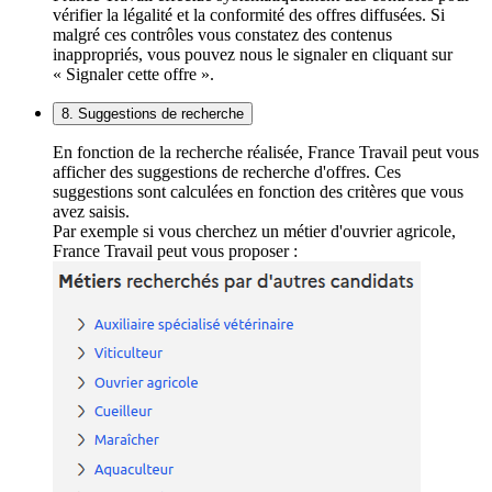
vérifier la légalité et la conformité des offres diffusées. Si
malgré ces contrôles vous constatez des contenus
inappropriés, vous pouvez nous le signaler en cliquant sur
« Signaler cette offre ».
8. Suggestions de recherche
En fonction de la recherche réalisée, France Travail peut vous
afficher des suggestions de recherche d'offres. Ces
suggestions sont calculées en fonction des critères que vous
avez saisis.
Par exemple si vous cherchez un métier d'ouvrier agricole,
France Travail peut vous proposer :