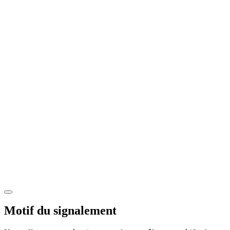
Motif du signalement