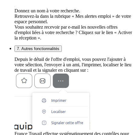
Donnez un nom à votre recherche.
Retrouvez-la dans la rubrique « Mes alertes emploi » de votre
espace personnel.
Vous souhaitez recevoir par e-mail les nouvelles offres
d'emploi liées à votre recherche ? Cliquez sur le lien « Activer
la réception ».
7. Autres fonctionnalités
Depuis le détail de l'offre d'emploi, vous pouvez l'ajouter à
votre sélection, l'envoyer à un ami, l'imprimer, localiser le lieu
de travail et la signaler en cliquant sur :
France Travail effectue systématiquement des contrôles pour