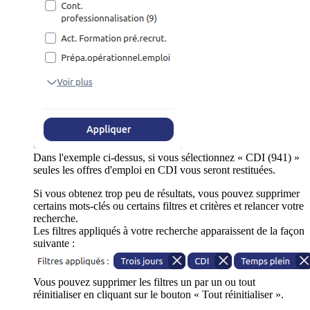
Dans l'exemple ci-dessus, si vous sélectionnez « CDI (941) »
seules les offres d'emploi en CDI vous seront restituées.
Si vous obtenez trop peu de résultats, vous pouvez supprimer
certains mots-clés ou certains filtres et critères et relancer votre
recherche.
Les filtres appliqués à votre recherche apparaissent de la façon
suivante :
Vous pouvez supprimer les filtres un par un ou tout
réinitialiser en cliquant sur le bouton « Tout réinitialiser ».