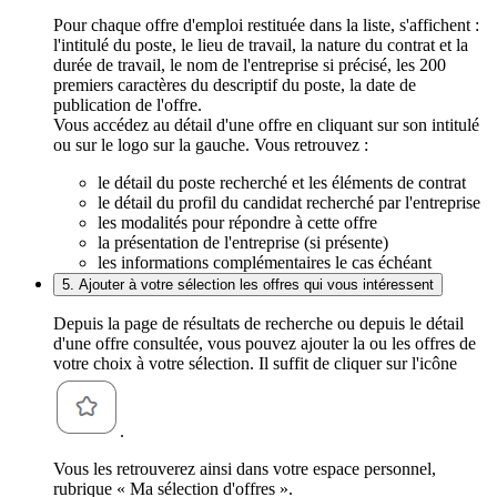
Pour chaque offre d'emploi restituée dans la liste, s'affichent :
l'intitulé du poste, le lieu de travail, la nature du contrat et la
durée de travail, le nom de l'entreprise si précisé, les 200
premiers caractères du descriptif du poste, la date de
publication de l'offre.
Vous accédez au détail d'une offre en cliquant sur son intitulé
ou sur le logo sur la gauche. Vous retrouvez :
le détail du poste recherché et les éléments de contrat
le détail du profil du candidat recherché par l'entreprise
les modalités pour répondre à cette offre
la présentation de l'entreprise (si présente)
les informations complémentaires le cas échéant
5. Ajouter à votre sélection les offres qui vous intéressent
Depuis la page de résultats de recherche ou depuis le détail
d'une offre consultée, vous pouvez ajouter la ou les offres de
votre choix à votre sélection. Il suffit de cliquer sur l'icône
.
Vous les retrouverez ainsi dans votre espace personnel,
rubrique « Ma sélection d'offres ».