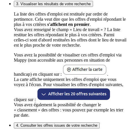
3. Visualiser les résultats de votre recherche
La liste des offres d'emploi est restituée par ordre de
pertinence. Cela veut dire que les offres d'emploi répondant le
plus à vos critères
s'affichent en premier
.
Vous avez renseigné le champ « Lieu de travail » ? La liste
restitue les offres répondant le plus à vos critères. Parmi
celles-ci sont d'abord restituées les offres dont le lieu de travail
est le plus proche de votre recherche.
Vous avez la possibilité de visualiser ces offres d'emploi via
Mappy (non accessible aux personnes en situation de
handicap) en cliquant sur :
.
La carte affiche uniquement les offres d'emploi que vous
voyez à l'écran. Pour visualiser les offres d'emploi suivantes,
cliquez sur :
Vous avez également la possibilité de changer le
« classement » des offres : vous pouvez par exemple les trier
par date.
4. Consulter les offres issues de votre recherche