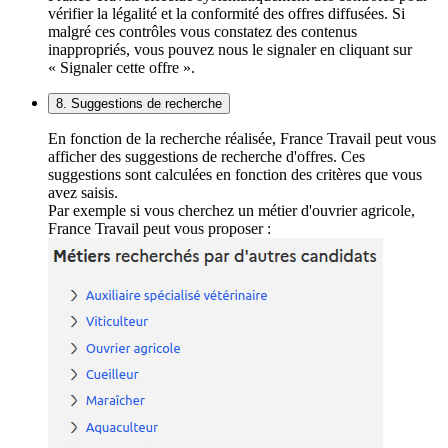
vérifier la légalité et la conformité des offres diffusées. Si
malgré ces contrôles vous constatez des contenus
inappropriés, vous pouvez nous le signaler en cliquant sur
« Signaler cette offre ».
8. Suggestions de recherche
En fonction de la recherche réalisée, France Travail peut vous
afficher des suggestions de recherche d'offres. Ces
suggestions sont calculées en fonction des critères que vous
avez saisis.
Par exemple si vous cherchez un métier d'ouvrier agricole,
France Travail peut vous proposer :