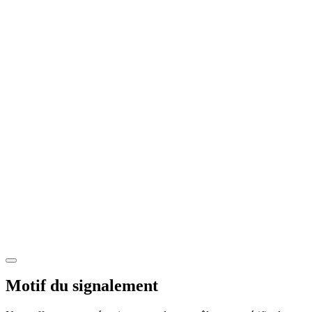
Motif du signalement