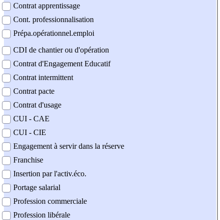
Contrat apprentissage
Cont. professionnalisation
Prépa.opérationnel.emploi
CDI de chantier ou d'opération
Contrat d'Engagement Educatif
Contrat intermittent
Contrat pacte
Contrat d'usage
CUI - CAE
CUI - CIE
Engagement à servir dans la réserve
Franchise
Insertion par l'activ.éco.
Portage salarial
Profession commerciale
Profession libérale