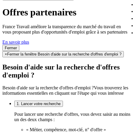
Offres partenaires
France Travail améliore la transparence du marché du travail en
vous proposant plus d'opportunités d'emploi grâce à ses partenaires
En savoir plus
Fermer
×
Fermer la fenêtre Besoin d'aide sur la recherche d'offres d'emploi ?
Besoin d'aide sur la recherche d'offres
d'emploi ?
Besoin d'aide sur la recherche d'offres d'emploi ?
Vous trouverez les
informations essentielles en cliquant sur l'étape qui vous intéresse
1. Lancer votre recherche
Pour lancer une recherche d'offres, vous devez saisir au moins
un des deux champs :
« Métier, compétence, mot-clé, n° d'offre »