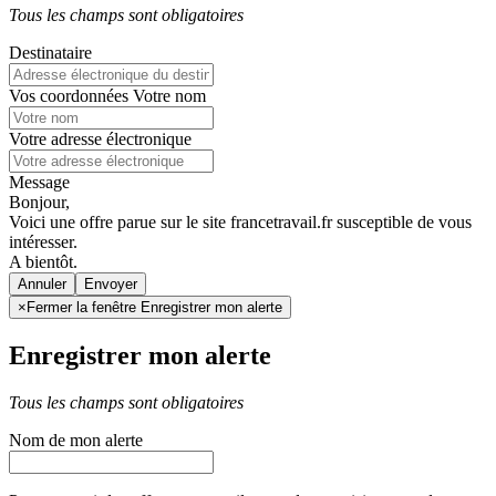
Tous les champs sont obligatoires
Destinataire
Vos coordonnées
Votre nom
Votre adresse électronique
Message
Bonjour,
Voici une offre parue sur le site francetravail.fr susceptible de vous
intéresser.
A bientôt.
Annuler
×
Fermer la fenêtre Enregistrer mon alerte
Enregistrer mon alerte
Tous les champs sont obligatoires
Nom de mon alerte