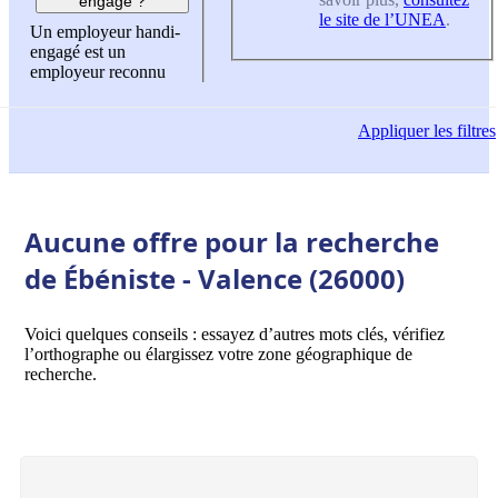
engagé ?
le site de l’UNEA
.
Un employeur handi-
engagé est un
employeur reconnu
Appliquer
les filtres
Aucune offre pour la recherche
de Ébéniste - Valence (26000)
Voici quelques conseils : essayez d’autres mots clés, vérifiez
l’orthographe ou élargissez votre zone géographique de
recherche.