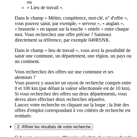
ou
« Lieu de travail ».
Dans le champ « Métier, compétence, mot-clé, n° d'offre »,
vous pouvez saisir, par exemple, « serveur », « anglais »,
« brasserie » en tapant sur la touche « entrée » entre chaque
mot. Vous recherchez une offre précise ? Saisissez
directement sa référence, par exemple 049RSNK.
Dans le champ « lieu de travail », vous avez la possibilité de
saisir une commune, un département, une région, un pays ou
un continent.
Vous recherchez des offres sur une commune et ses
alentours ?
Vous pouvez y associer un rayon de recherche compris entre
0 et 100 km (par défaut la valeur sélectionnée est de 10 km).
Si vous recherchez des offres sur deux départements, vous
devez alors effectuer deux recherches séparées.
Lancez votre recherche en cliquant sur la loupe ; la liste des
offres d'emploi correspondant à vos critères de recherche est
restituée.
2. Affiner les résultats de votre recherche