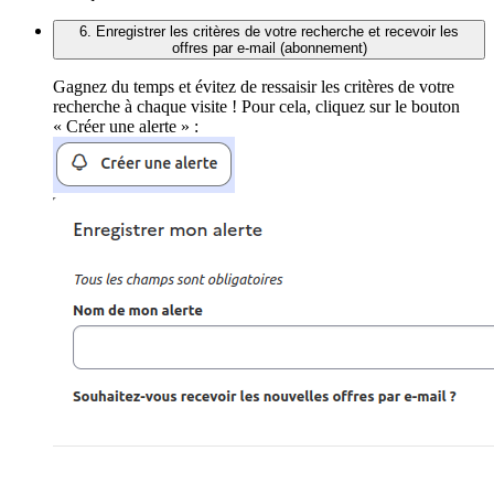
6. Enregistrer les critères de votre recherche et recevoir les
offres par e-mail (abonnement)
Gagnez du temps et évitez de ressaisir les critères de votre
recherche à chaque visite ! Pour cela, cliquez sur le bouton
« Créer une alerte » :