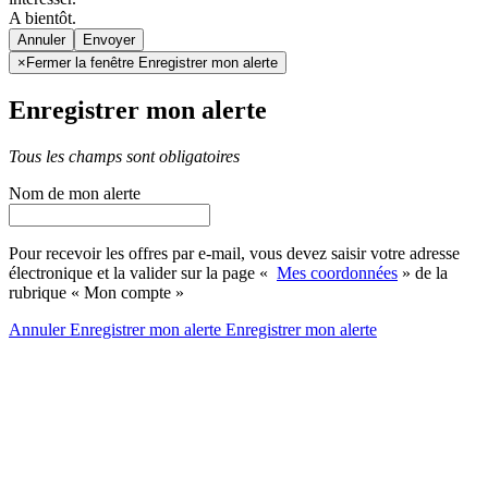
A bientôt.
Annuler
×
Fermer la fenêtre Enregistrer mon alerte
Enregistrer mon alerte
Tous les champs sont obligatoires
Nom de mon alerte
Pour recevoir les offres par e-mail, vous devez saisir votre adresse
électronique et la valider sur la page «
Mes coordonnées
» de la
rubrique « Mon compte »
Annuler
Enregistrer mon alerte
Enregistrer
mon alerte