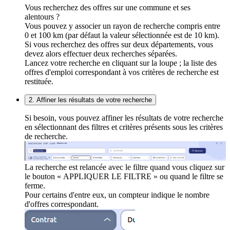
Vous recherchez des offres sur une commune et ses
alentours ?
Vous pouvez y associer un rayon de recherche compris entre
0 et 100 km (par défaut la valeur sélectionnée est de 10 km).
Si vous recherchez des offres sur deux départements, vous
devez alors effectuer deux recherches séparées.
Lancez votre recherche en cliquant sur la loupe ; la liste des
offres d'emploi correspondant à vos critères de recherche est
restituée.
2. Affiner les résultats de votre recherche
Si besoin, vous pouvez affiner les résultats de votre recherche
en sélectionnant des filtres et critères présents sous les critères
de recherche.
La recherche est relancée avec le filtre quand vous cliquez sur
le bouton « APPLIQUER LE FILTRE » ou quand le filtre se
ferme.
Pour certains d'entre eux, un compteur indique le nombre
d'offres correspondant.