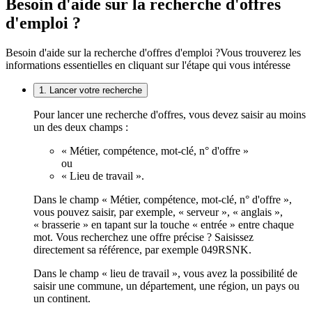
Besoin d'aide sur la recherche d'offres
d'emploi ?
Besoin d'aide sur la recherche d'offres d'emploi ?
Vous trouverez les
informations essentielles en cliquant sur l'étape qui vous intéresse
1. Lancer votre recherche
Pour lancer une recherche d'offres, vous devez saisir au moins
un des deux champs :
« Métier, compétence, mot-clé, n° d'offre »
ou
« Lieu de travail ».
Dans le champ « Métier, compétence, mot-clé, n° d'offre »,
vous pouvez saisir, par exemple, « serveur », « anglais »,
« brasserie » en tapant sur la touche « entrée » entre chaque
mot. Vous recherchez une offre précise ? Saisissez
directement sa référence, par exemple 049RSNK.
Dans le champ « lieu de travail », vous avez la possibilité de
saisir une commune, un département, une région, un pays ou
un continent.