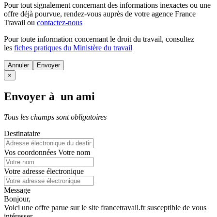
Pour tout signalement concernant des
informations inexactes
ou une
offre déjà pourvue
, rendez-vous auprès de votre agence France
Travail ou
contactez-nous
Pour toute information concernant le
droit du travail
, consultez
les
fiches pratiques du Ministère du travail
Annuler
×
Envoyer à un ami
Tous les champs sont obligatoires
Destinataire
Vos coordonnées
Votre nom
Votre adresse électronique
Message
Bonjour,
Voici une offre parue sur le site francetravail.fr susceptible de vous
intéresser.