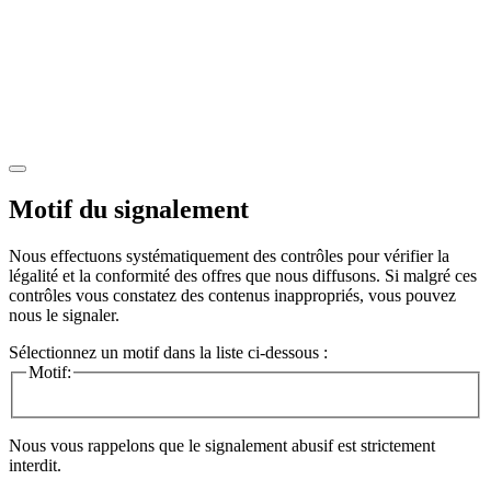
Motif du signalement
Nous effectuons systématiquement des contrôles pour vérifier la
légalité et la conformité des offres que nous diffusons. Si malgré ces
contrôles vous constatez des contenus inappropriés, vous pouvez
nous le signaler.
Sélectionnez un motif dans la liste ci-dessous :
Motif:
Nous vous rappelons que le signalement abusif est strictement
interdit.