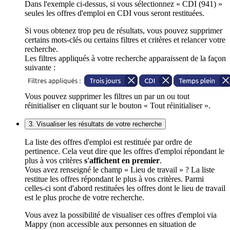
Dans l'exemple ci-dessus, si vous sélectionnez « CDI (941) »
seules les offres d'emploi en CDI vous seront restituées.
Si vous obtenez trop peu de résultats, vous pouvez supprimer
certains mots-clés ou certains filtres et critères et relancer votre
recherche.
Les filtres appliqués à votre recherche apparaissent de la façon
suivante :
Vous pouvez supprimer les filtres un par un ou tout
réinitialiser en cliquant sur le bouton « Tout réinitialiser ».
3. Visualiser les résultats de votre recherche
La liste des offres d'emploi est restituée par ordre de
pertinence. Cela veut dire que les offres d'emploi répondant le
plus à vos critères
s'affichent en premier
.
Vous avez renseigné le champ « Lieu de travail » ? La liste
restitue les offres répondant le plus à vos critères. Parmi
celles-ci sont d'abord restituées les offres dont le lieu de travail
est le plus proche de votre recherche.
Vous avez la possibilité de visualiser ces offres d'emploi via
Mappy (non accessible aux personnes en situation de