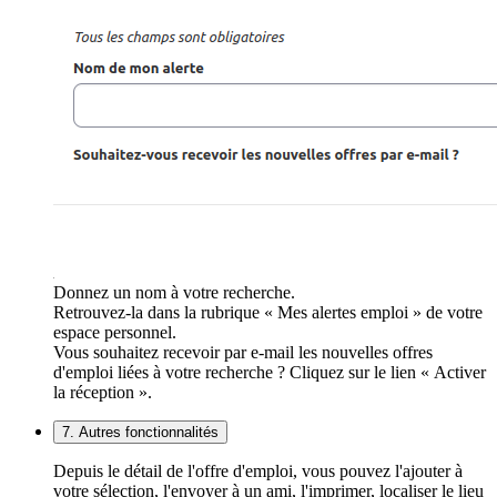
Donnez un nom à votre recherche.
Retrouvez-la dans la rubrique « Mes alertes emploi » de votre
espace personnel.
Vous souhaitez recevoir par e-mail les nouvelles offres
d'emploi liées à votre recherche ? Cliquez sur le lien « Activer
la réception ».
7. Autres fonctionnalités
Depuis le détail de l'offre d'emploi, vous pouvez l'ajouter à
votre sélection, l'envoyer à un ami, l'imprimer, localiser le lieu