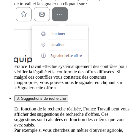
de travail et la signaler en cliquant sur :
France Travail effectue systématiquement des contrôles pour
vérifier la légalité et la conformité des offres diffusées. Si
malgré ces contrôles vous constatez des contenus
inappropriés, vous pouvez nous le signaler en cliquant sur
« Signaler cette offre ».
8. Suggestions de recherche
En fonction de la recherche réalisée, France Travail peut vous
afficher des suggestions de recherche d'offres. Ces
suggestions sont calculées en fonction des critères que vous
avez saisis.
Par exemple si vous cherchez un métier d'ouvrier agricole,