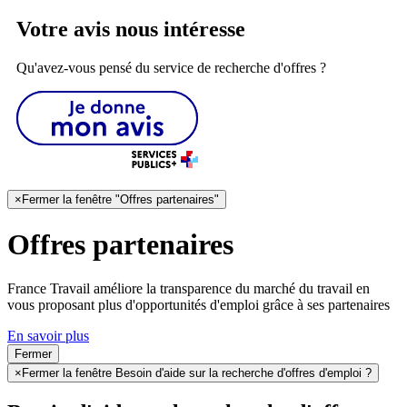
Votre avis nous intéresse
Qu'avez-vous pensé du service de recherche d'offres ?
×
Fermer la fenêtre "Offres partenaires"
Offres partenaires
France Travail améliore la transparence du marché du travail en
vous proposant plus d'opportunités d'emploi grâce à ses partenaires
En savoir plus
Fermer
×
Fermer la fenêtre Besoin d'aide sur la recherche d'offres d'emploi ?