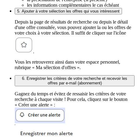
les informations complémentaires le cas échéant
5. Ajouter à votre sélection les offres qui vous intéressent
Depuis la page de résultats de recherche ou depuis le détail
d'une offre consultée, vous pouvez ajouter la ou les offres de
votre choix à votre sélection. Il suffit de cliquer sur l'icône
.
Vous les retrouverez ainsi dans votre espace personnel,
rubrique « Ma sélection d'offres ».
6. Enregistrer les critères de votre recherche et recevoir les
offres par e-mail (abonnement)
Gagnez du temps et évitez de ressaisir les critères de votre
recherche à chaque visite ! Pour cela, cliquez sur le bouton
« Créer une alerte » :