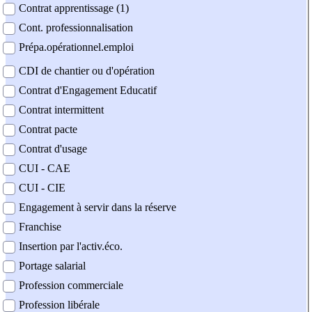
Contrat apprentissage (1)
Cont. professionnalisation
Prépa.opérationnel.emploi
CDI de chantier ou d'opération
Contrat d'Engagement Educatif
Contrat intermittent
Contrat pacte
Contrat d'usage
CUI - CAE
CUI - CIE
Engagement à servir dans la réserve
Franchise
Insertion par l'activ.éco.
Portage salarial
Profession commerciale
Profession libérale