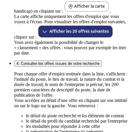
handicap) en cliquant sur :
.
La carte affiche uniquement les offres d'emploi que vous
voyez à l'écran. Pour visualiser les offres d'emploi suivantes,
cliquez sur :
Vous avez également la possibilité de changer le
« classement » des offres : vous pouvez par exemple les trier
par date.
4. Consulter les offres issues de votre recherche
Pour chaque offre d'emploi restituée dans la liste, s'affichent :
l'intitulé du poste, le lieu de travail, la nature du contrat et la
durée de travail, le nom de l'entreprise si précisé, les 200
premiers caractères du descriptif du poste, la date de
publication de l'offre.
Vous accédez au détail d'une offre en cliquant sur son intitulé
ou sur le logo sur la gauche. Vous retrouvez :
le détail du poste recherché et les éléments de contrat
le détail du profil du candidat recherché par l'entreprise
les modalités pour répondre à cette offre
la présentation de l'entreprise (si présente)