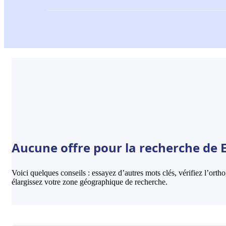
Aucune offre pour la recherche de 
Voici quelques conseils : essayez d’autres mots clés, vérifiez l’ort
élargissez votre zone géographique de recherche.