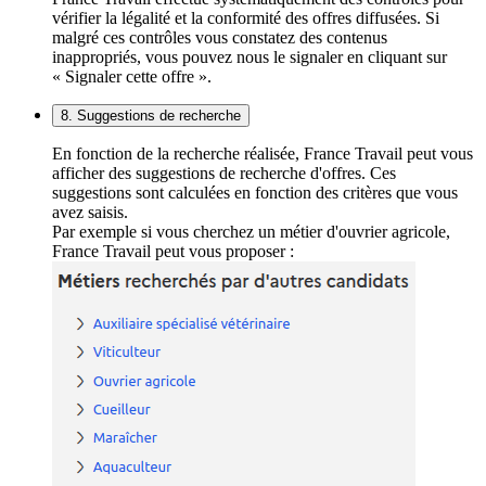
vérifier la légalité et la conformité des offres diffusées. Si
malgré ces contrôles vous constatez des contenus
inappropriés, vous pouvez nous le signaler en cliquant sur
« Signaler cette offre ».
8. Suggestions de recherche
En fonction de la recherche réalisée, France Travail peut vous
afficher des suggestions de recherche d'offres. Ces
suggestions sont calculées en fonction des critères que vous
avez saisis.
Par exemple si vous cherchez un métier d'ouvrier agricole,
France Travail peut vous proposer :