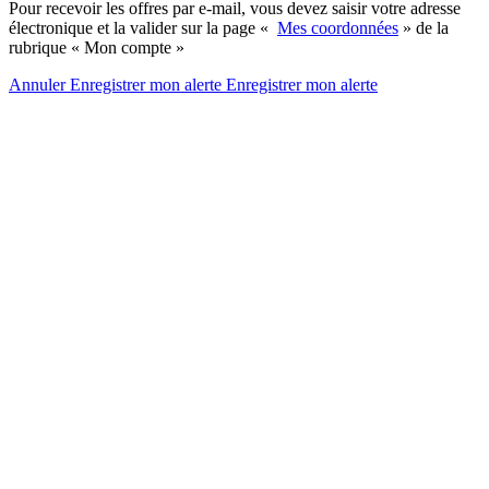
Pour recevoir les offres par e-mail, vous devez saisir votre adresse
électronique et la valider sur la page «
Mes coordonnées
» de la
rubrique « Mon compte »
Annuler
Enregistrer mon alerte
Enregistrer
mon alerte