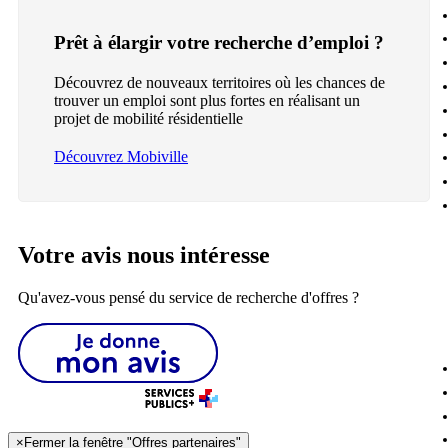
Prêt à élargir votre recherche d’emploi ?
Découvrez de nouveaux territoires où les chances de
trouver un emploi sont plus fortes en réalisant un
projet de mobilité résidentielle
Découvrez Mobiville
Votre avis nous intéresse
Qu'avez-vous pensé du service de recherche d'offres ?
×
Fermer la fenêtre "Offres partenaires"