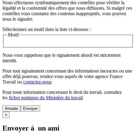
Nous effectuons systématiquement des contrôles pour vérifier la
légalité et la conformité des offres que nous diffusons. Si malgré ces
contrôles vous constatez des contenus inappropriés, vous pouvez
nous le signaler.
Sélectionnez un motif dans la liste ci-dessous :
Motif:
Nous vous rappelons que le signalement abusif est strictement
interdit.
Pour tout signalement concernant des
informations inexactes
ou une
offre déjà pourvue
, rendez-vous auprès de votre agence France
Travail ou
contactez-nous
Pour toute information concernant le
droit du travail
, consultez
les
fiches pratiques du Ministère du travail
Annuler
×
Envoyer à un ami