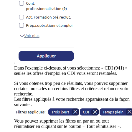
Dans l'exemple ci-dessus, si vous sélectionnez « CDI (941) »
seules les offres d'emploi en CDI vous seront restituées.
Si vous obtenez trop peu de résultats, vous pouvez supprimer
certains mots-clés ou certains filtres et critères et relancer votre
recherche.
Les filtres appliqués à votre recherche apparaissent de la façon
suivante :
Vous pouvez supprimer les filtres un par un ou tout
réinitialiser en cliquant sur le bouton « Tout réinitialiser ».