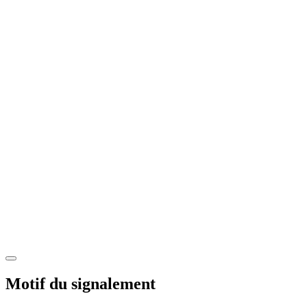
Motif du signalement