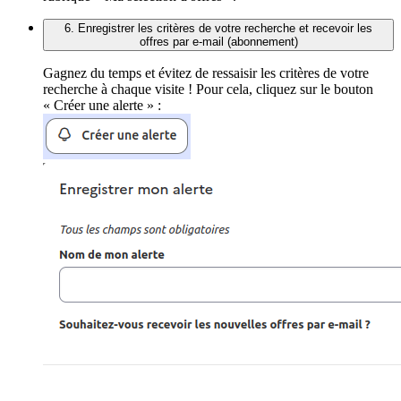
6. Enregistrer les critères de votre recherche et recevoir les
offres par e-mail (abonnement)
Gagnez du temps et évitez de ressaisir les critères de votre
recherche à chaque visite ! Pour cela, cliquez sur le bouton
« Créer une alerte » :