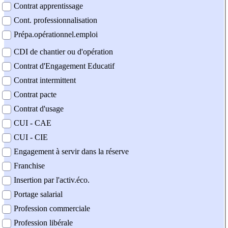
Contrat apprentissage
Cont. professionnalisation
Prépa.opérationnel.emploi
CDI de chantier ou d'opération
Contrat d'Engagement Educatif
Contrat intermittent
Contrat pacte
Contrat d'usage
CUI - CAE
CUI - CIE
Engagement à servir dans la réserve
Franchise
Insertion par l'activ.éco.
Portage salarial
Profession commerciale
Profession libérale