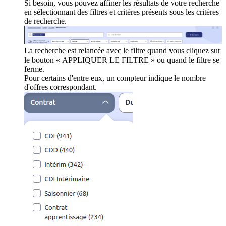
Si besoin, vous pouvez affiner les résultats de votre recherche
en sélectionnant des filtres et critères présents sous les critères
de recherche.
La recherche est relancée avec le filtre quand vous cliquez sur
le bouton « APPLIQUER LE FILTRE » ou quand le filtre se
ferme.
Pour certains d'entre eux, un compteur indique le nombre
d'offres correspondant.