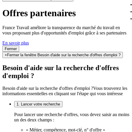
Offres partenaires
France Travail améliore la transparence du marché du travail en
vous proposant plus d'opportunités d'emploi grâce à ses partenaires
En savoir plus
Fermer
×
Fermer la fenêtre Besoin d'aide sur la recherche d'offres d'emploi ?
Besoin d'aide sur la recherche d'offres
d'emploi ?
Besoin d'aide sur la recherche d'offres d'emploi ?
Vous trouverez les
informations essentielles en cliquant sur l'étape qui vous intéresse
1. Lancer votre recherche
Pour lancer une recherche d'offres, vous devez saisir au moins
un des deux champs :
« Métier, compétence, mot-clé, n° d'offre »