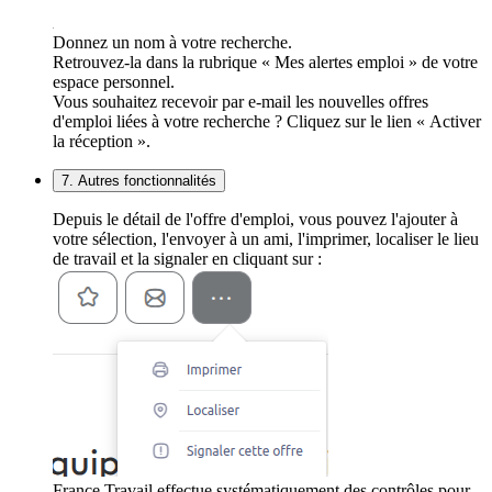
Donnez un nom à votre recherche.
Retrouvez-la dans la rubrique « Mes alertes emploi » de votre
espace personnel.
Vous souhaitez recevoir par e-mail les nouvelles offres
d'emploi liées à votre recherche ? Cliquez sur le lien « Activer
la réception ».
7. Autres fonctionnalités
Depuis le détail de l'offre d'emploi, vous pouvez l'ajouter à
votre sélection, l'envoyer à un ami, l'imprimer, localiser le lieu
de travail et la signaler en cliquant sur :
France Travail effectue systématiquement des contrôles pour