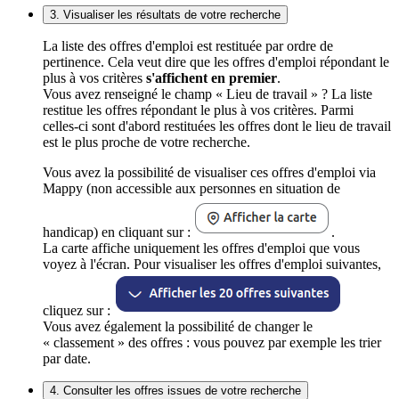
3. Visualiser les résultats de votre recherche
La liste des offres d'emploi est restituée par ordre de
pertinence. Cela veut dire que les offres d'emploi répondant le
plus à vos critères
s'affichent en premier
.
Vous avez renseigné le champ « Lieu de travail » ? La liste
restitue les offres répondant le plus à vos critères. Parmi
celles-ci sont d'abord restituées les offres dont le lieu de travail
est le plus proche de votre recherche.
Vous avez la possibilité de visualiser ces offres d'emploi via
Mappy (non accessible aux personnes en situation de
handicap) en cliquant sur :
.
La carte affiche uniquement les offres d'emploi que vous
voyez à l'écran. Pour visualiser les offres d'emploi suivantes,
cliquez sur :
Vous avez également la possibilité de changer le
« classement » des offres : vous pouvez par exemple les trier
par date.
4. Consulter les offres issues de votre recherche