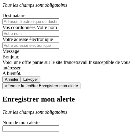
Tous les champs sont obligatoires
Destinataire
Vos coordonnées
Votre nom
Votre adresse électronique
Message
Bonjour,
Voici une offre parue sur le site francetravail.fr susceptible de vous
intéresser.
A bientôt.
Annuler
×
Fermer la fenêtre Enregistrer mon alerte
Enregistrer mon alerte
Tous les champs sont obligatoires
Nom de mon alerte