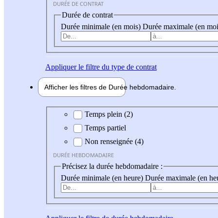
DURÉE DE CONTRAT
Durée de contrat
Durée minimale (en mois)
Durée maximale (en moi
Appliquer
le filtre du type de contrat
Afficher les filtres de
Durée hebdo
madaire
Durée hebdomadaire
Temps plein (2)
Temps partiel
Non renseignée (4)
DURÉE HEBDOMADAIRE
Précisez la durée hebdomadaire :
Durée minimale (en heure)
Durée maximale (en he