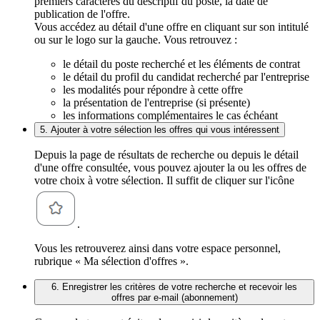
premiers caractères du descriptif du poste, la date de
publication de l'offre.
Vous accédez au détail d'une offre en cliquant sur son intitulé
ou sur le logo sur la gauche. Vous retrouvez :
le détail du poste recherché et les éléments de contrat
le détail du profil du candidat recherché par l'entreprise
les modalités pour répondre à cette offre
la présentation de l'entreprise (si présente)
les informations complémentaires le cas échéant
5. Ajouter à votre sélection les offres qui vous intéressent
Depuis la page de résultats de recherche ou depuis le détail
d'une offre consultée, vous pouvez ajouter la ou les offres de
votre choix à votre sélection. Il suffit de cliquer sur l'icône
.
Vous les retrouverez ainsi dans votre espace personnel,
rubrique « Ma sélection d'offres ».
6. Enregistrer les critères de votre recherche et recevoir les
offres par e-mail (abonnement)