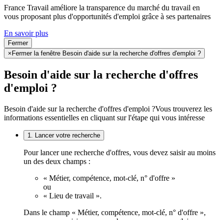
France Travail améliore la transparence du marché du travail en
vous proposant plus d'opportunités d'emploi grâce à ses partenaires
En savoir plus
Fermer
×
Fermer la fenêtre Besoin d'aide sur la recherche d'offres d'emploi ?
Besoin d'aide sur la recherche d'offres
d'emploi ?
Besoin d'aide sur la recherche d'offres d'emploi ?
Vous trouverez les
informations essentielles en cliquant sur l'étape qui vous intéresse
1. Lancer votre recherche
Pour lancer une recherche d'offres, vous devez saisir au moins
un des deux champs :
« Métier, compétence, mot-clé, n° d'offre »
ou
« Lieu de travail ».
Dans le champ « Métier, compétence, mot-clé, n° d'offre »,