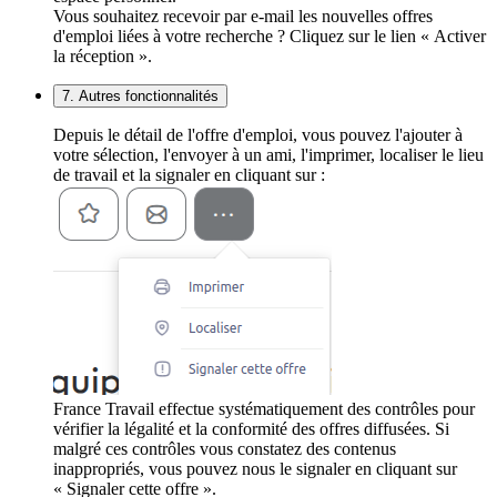
Vous souhaitez recevoir par e-mail les nouvelles offres
d'emploi liées à votre recherche ? Cliquez sur le lien « Activer
la réception ».
7. Autres fonctionnalités
Depuis le détail de l'offre d'emploi, vous pouvez l'ajouter à
votre sélection, l'envoyer à un ami, l'imprimer, localiser le lieu
de travail et la signaler en cliquant sur :
France Travail effectue systématiquement des contrôles pour
vérifier la légalité et la conformité des offres diffusées. Si
malgré ces contrôles vous constatez des contenus
inappropriés, vous pouvez nous le signaler en cliquant sur
« Signaler cette offre ».