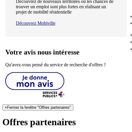
Découvrez de nouveaux territoires où les chances de
trouver un emploi sont plus fortes en réalisant un
projet de mobilité résidentielle
Découvrez Mobiville
Votre avis nous intéresse
Qu'avez-vous pensé du service de recherche d'offres ?
×
Fermer la fenêtre "Offres partenaires"
Offres partenaires