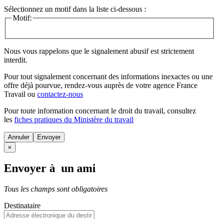
Sélectionnez un motif dans la liste ci-dessous :
Motif:
Nous vous rappelons que le signalement abusif est strictement
interdit.
Pour tout signalement concernant des
informations inexactes
ou une
offre déjà pourvue
, rendez-vous auprès de votre agence France
Travail ou
contactez-nous
Pour toute information concernant le
droit du travail
, consultez
les
fiches pratiques du Ministère du travail
Annuler
×
Envoyer à un ami
Tous les champs sont obligatoires
Destinataire