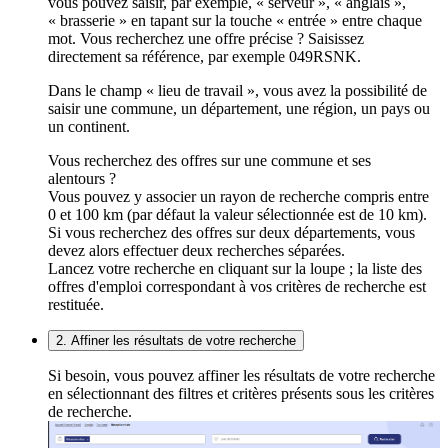
vous pouvez saisir, par exemple, « serveur », « anglais »,
« brasserie » en tapant sur la touche « entrée » entre chaque
mot. Vous recherchez une offre précise ? Saisissez
directement sa référence, par exemple 049RSNK.
Dans le champ « lieu de travail », vous avez la possibilité de
saisir une commune, un département, une région, un pays ou
un continent.
Vous recherchez des offres sur une commune et ses
alentours ?
Vous pouvez y associer un rayon de recherche compris entre
0 et 100 km (par défaut la valeur sélectionnée est de 10 km).
Si vous recherchez des offres sur deux départements, vous
devez alors effectuer deux recherches séparées.
Lancez votre recherche en cliquant sur la loupe ; la liste des
offres d'emploi correspondant à vos critères de recherche est
restituée.
2. Affiner les résultats de votre recherche
Si besoin, vous pouvez affiner les résultats de votre recherche
en sélectionnant des filtres et critères présents sous les critères
de recherche.