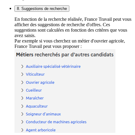
8. Suggestions de recherche
En fonction de la recherche réalisée, France Travail peut vous
afficher des suggestions de recherche d'offres. Ces
suggestions sont calculées en fonction des critères que vous
avez saisis.
Par exemple si vous cherchez un métier d'ouvrier agricole,
France Travail peut vous proposer :