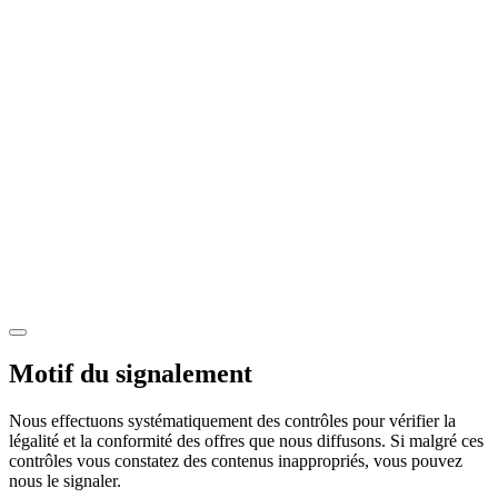
Motif du signalement
Nous effectuons systématiquement des contrôles pour vérifier la
légalité et la conformité des offres que nous diffusons. Si malgré ces
contrôles vous constatez des contenus inappropriés, vous pouvez
nous le signaler.