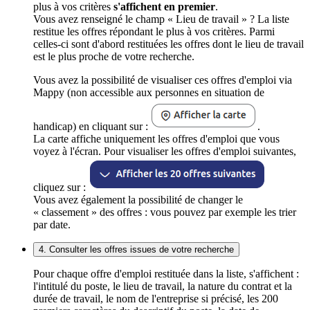
plus à vos critères
s'affichent en premier
.
Vous avez renseigné le champ « Lieu de travail » ? La liste
restitue les offres répondant le plus à vos critères. Parmi
celles-ci sont d'abord restituées les offres dont le lieu de travail
est le plus proche de votre recherche.
Vous avez la possibilité de visualiser ces offres d'emploi via
Mappy (non accessible aux personnes en situation de
handicap) en cliquant sur :
.
La carte affiche uniquement les offres d'emploi que vous
voyez à l'écran. Pour visualiser les offres d'emploi suivantes,
cliquez sur :
Vous avez également la possibilité de changer le
« classement » des offres : vous pouvez par exemple les trier
par date.
4. Consulter les offres issues de votre recherche
Pour chaque offre d'emploi restituée dans la liste, s'affichent :
l'intitulé du poste, le lieu de travail, la nature du contrat et la
durée de travail, le nom de l'entreprise si précisé, les 200