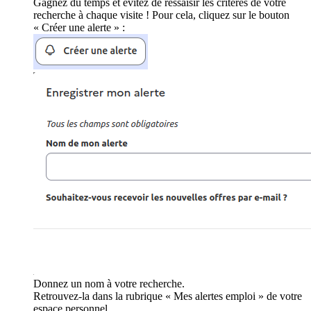
Gagnez du temps et évitez de ressaisir les critères de votre
recherche à chaque visite ! Pour cela, cliquez sur le bouton
« Créer une alerte » :
Donnez un nom à votre recherche.
Retrouvez-la dans la rubrique « Mes alertes emploi » de votre
espace personnel.