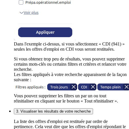
Dans l'exemple ci-dessus, si vous sélectionnez « CDI (941) »
seules les offres d'emploi en CDI vous seront restituées.
Si vous obtenez trop peu de résultats, vous pouvez supprimer
certains mots-clés ou certains filtres et critères et relancer votre
recherche.
Les filtres appliqués à votre recherche apparaissent de la façon
suivante :
Vous pouvez supprimer les filtres un par un ou tout
réinitialiser en cliquant sur le bouton « Tout réinitialiser ».
3. Visualiser les résultats de votre recherche
La liste des offres d'emploi est restituée par ordre de
pertinence. Cela veut dire que les offres d'emploi répondant le