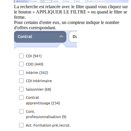
La recherche est relancée avec le filtre quand vous cliquez sur
le bouton « APPLIQUER LE FILTRE » ou quand le filtre se
ferme.
Pour certains d'entre eux, un compteur indique le nombre
d'offres correspondant.