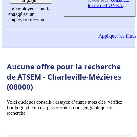
engagé ?
le site de l’UNEA
.
Un employeur handi-
engagé est un
employeur reconnu
Appliquer
les filtres
Aucune offre pour la recherche
de ATSEM - Charleville-Mézières
(08000)
Voici quelques conseils : essayez d’autres mots clés, vérifiez
l’orthographe ou élargissez votre zone géographique de
recherche.