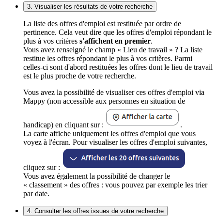
3. Visualiser les résultats de votre recherche
La liste des offres d'emploi est restituée par ordre de
pertinence. Cela veut dire que les offres d'emploi répondant le
plus à vos critères
s'affichent en premier
.
Vous avez renseigné le champ « Lieu de travail » ? La liste
restitue les offres répondant le plus à vos critères. Parmi
celles-ci sont d'abord restituées les offres dont le lieu de travail
est le plus proche de votre recherche.
Vous avez la possibilité de visualiser ces offres d'emploi via
Mappy (non accessible aux personnes en situation de
handicap) en cliquant sur :
.
La carte affiche uniquement les offres d'emploi que vous
voyez à l'écran. Pour visualiser les offres d'emploi suivantes,
cliquez sur :
Vous avez également la possibilité de changer le
« classement » des offres : vous pouvez par exemple les trier
par date.
4. Consulter les offres issues de votre recherche