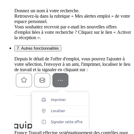
Donnez un nom à votre recherche.
Retrouvez-la dans la rubrique « Mes alertes emploi » de votre
espace personnel.
Vous souhaitez recevoir par e-mail les nouvelles offres
d'emploi liées à votre recherche ? Cliquez sur le lien « Activer
la réception ».
7. Autres fonctionnalités
Depuis le détail de l'offre d'emploi, vous pouvez l'ajouter à
votre sélection, l'envoyer à un ami, l'imprimer, localiser le lieu
de travail et la signaler en cliquant sur :
France Travail effectue systématiquement des contrôles pour