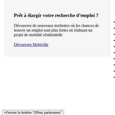
Prêt à élargir votre recherche d’emploi ?
Découvrez de nouveaux territoires où les chances de
trouver un emploi sont plus fortes en réalisant un
projet de mobilité résidentielle
Découvrez Mobiville
×
Fermer la fenêtre "Offres partenaires"