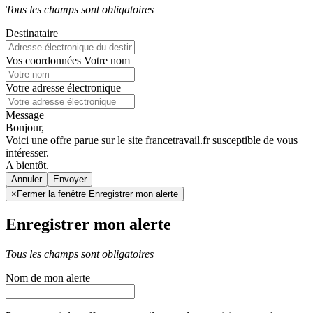
Tous les champs sont obligatoires
Destinataire
Vos coordonnées
Votre nom
Votre adresse électronique
Message
Bonjour,
Voici une offre parue sur le site francetravail.fr susceptible de vous
intéresser.
A bientôt.
Annuler
×
Fermer la fenêtre Enregistrer mon alerte
Enregistrer mon alerte
Tous les champs sont obligatoires
Nom de mon alerte