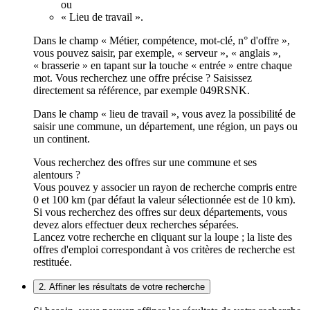
ou
« Lieu de travail ».
Dans le champ « Métier, compétence, mot-clé, n° d'offre »,
vous pouvez saisir, par exemple, « serveur », « anglais »,
« brasserie » en tapant sur la touche « entrée » entre chaque
mot. Vous recherchez une offre précise ? Saisissez
directement sa référence, par exemple 049RSNK.
Dans le champ « lieu de travail », vous avez la possibilité de
saisir une commune, un département, une région, un pays ou
un continent.
Vous recherchez des offres sur une commune et ses
alentours ?
Vous pouvez y associer un rayon de recherche compris entre
0 et 100 km (par défaut la valeur sélectionnée est de 10 km).
Si vous recherchez des offres sur deux départements, vous
devez alors effectuer deux recherches séparées.
Lancez votre recherche en cliquant sur la loupe ; la liste des
offres d'emploi correspondant à vos critères de recherche est
restituée.
2. Affiner les résultats de votre recherche