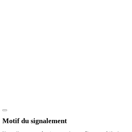
Motif du signalement