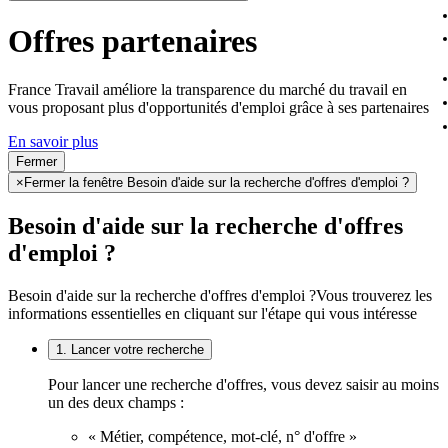
Offres partenaires
France Travail améliore la transparence du marché du travail en
vous proposant plus d'opportunités d'emploi grâce à ses partenaires
En savoir plus
Fermer
×
Fermer la fenêtre Besoin d'aide sur la recherche d'offres d'emploi ?
Besoin d'aide sur la recherche d'offres
d'emploi ?
Besoin d'aide sur la recherche d'offres d'emploi ?
Vous trouverez les
informations essentielles en cliquant sur l'étape qui vous intéresse
1. Lancer votre recherche
Pour lancer une recherche d'offres, vous devez saisir au moins
un des deux champs :
« Métier, compétence, mot-clé, n° d'offre »