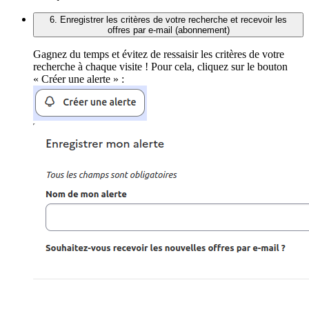
6. Enregistrer les critères de votre recherche et recevoir les
offres par e-mail (abonnement)
Gagnez du temps et évitez de ressaisir les critères de votre
recherche à chaque visite ! Pour cela, cliquez sur le bouton
« Créer une alerte » :