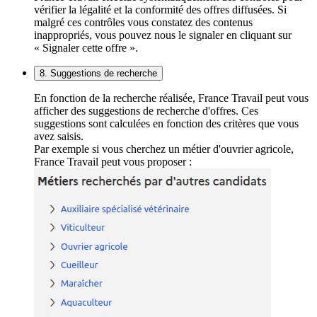
vérifier la légalité et la conformité des offres diffusées. Si
malgré ces contrôles vous constatez des contenus
inappropriés, vous pouvez nous le signaler en cliquant sur
« Signaler cette offre ».
8. Suggestions de recherche
En fonction de la recherche réalisée, France Travail peut vous
afficher des suggestions de recherche d'offres. Ces
suggestions sont calculées en fonction des critères que vous
avez saisis.
Par exemple si vous cherchez un métier d'ouvrier agricole,
France Travail peut vous proposer :