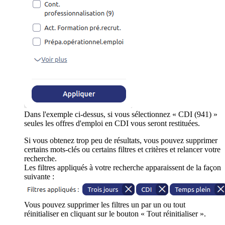
Dans l'exemple ci-dessus, si vous sélectionnez « CDI (941) »
seules les offres d'emploi en CDI vous seront restituées.
Si vous obtenez trop peu de résultats, vous pouvez supprimer
certains mots-clés ou certains filtres et critères et relancer votre
recherche.
Les filtres appliqués à votre recherche apparaissent de la façon
suivante :
Vous pouvez supprimer les filtres un par un ou tout
réinitialiser en cliquant sur le bouton « Tout réinitialiser ».