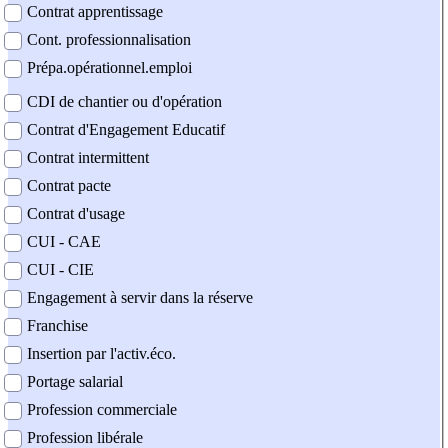
Contrat apprentissage
Cont. professionnalisation
Prépa.opérationnel.emploi
CDI de chantier ou d'opération
Contrat d'Engagement Educatif
Contrat intermittent
Contrat pacte
Contrat d'usage
CUI - CAE
CUI - CIE
Engagement à servir dans la réserve
Franchise
Insertion par l'activ.éco.
Portage salarial
Profession commerciale
Profession libérale