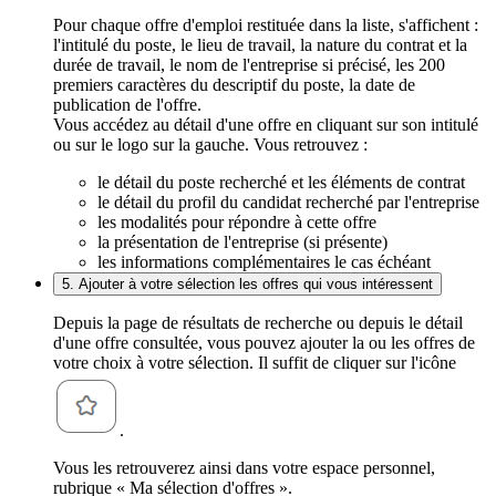
Pour chaque offre d'emploi restituée dans la liste, s'affichent :
l'intitulé du poste, le lieu de travail, la nature du contrat et la
durée de travail, le nom de l'entreprise si précisé, les 200
premiers caractères du descriptif du poste, la date de
publication de l'offre.
Vous accédez au détail d'une offre en cliquant sur son intitulé
ou sur le logo sur la gauche. Vous retrouvez :
le détail du poste recherché et les éléments de contrat
le détail du profil du candidat recherché par l'entreprise
les modalités pour répondre à cette offre
la présentation de l'entreprise (si présente)
les informations complémentaires le cas échéant
5. Ajouter à votre sélection les offres qui vous intéressent
Depuis la page de résultats de recherche ou depuis le détail
d'une offre consultée, vous pouvez ajouter la ou les offres de
votre choix à votre sélection. Il suffit de cliquer sur l'icône
.
Vous les retrouverez ainsi dans votre espace personnel,
rubrique « Ma sélection d'offres ».