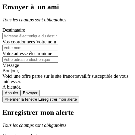
Envoyer à un ami
Tous les champs sont obligatoires
Destinataire
Vos coordonnées
Votre nom
Votre adresse électronique
Message
Bonjour,
Voici une offre parue sur le site francetravail.fr susceptible de vous
intéresser.
A bientôt.
Annuler
×
Fermer la fenêtre Enregistrer mon alerte
Enregistrer mon alerte
Tous les champs sont obligatoires