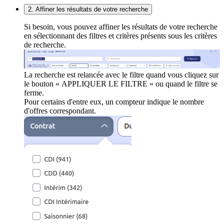
2. Affiner les résultats de votre recherche
Si besoin, vous pouvez affiner les résultats de votre recherche
en sélectionnant des filtres et critères présents sous les critères
de recherche.
La recherche est relancée avec le filtre quand vous cliquez sur
le bouton « APPLIQUER LE FILTRE » ou quand le filtre se
ferme.
Pour certains d'entre eux, un compteur indique le nombre
d'offres correspondant.