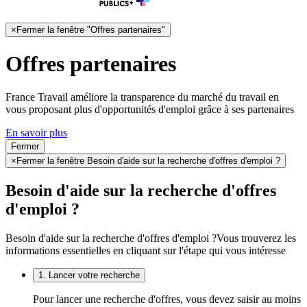
×
Fermer la fenêtre "Offres partenaires"
Offres partenaires
France Travail améliore la transparence du marché du travail en
vous proposant plus d'opportunités d'emploi grâce à ses partenaires
En savoir plus
Fermer
×
Fermer la fenêtre Besoin d'aide sur la recherche d'offres d'emploi ?
Besoin d'aide sur la recherche d'offres
d'emploi ?
Besoin d'aide sur la recherche d'offres d'emploi ?
Vous trouverez les
informations essentielles en cliquant sur l'étape qui vous intéresse
1. Lancer votre recherche
Pour lancer une recherche d'offres, vous devez saisir au moins