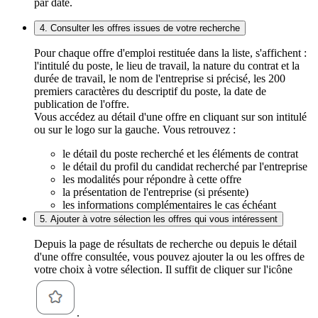
par date.
4. Consulter les offres issues de votre recherche
Pour chaque offre d'emploi restituée dans la liste, s'affichent :
l'intitulé du poste, le lieu de travail, la nature du contrat et la
durée de travail, le nom de l'entreprise si précisé, les 200
premiers caractères du descriptif du poste, la date de
publication de l'offre.
Vous accédez au détail d'une offre en cliquant sur son intitulé
ou sur le logo sur la gauche. Vous retrouvez :
le détail du poste recherché et les éléments de contrat
le détail du profil du candidat recherché par l'entreprise
les modalités pour répondre à cette offre
la présentation de l'entreprise (si présente)
les informations complémentaires le cas échéant
5. Ajouter à votre sélection les offres qui vous intéressent
Depuis la page de résultats de recherche ou depuis le détail
d'une offre consultée, vous pouvez ajouter la ou les offres de
votre choix à votre sélection. Il suffit de cliquer sur l'icône
.