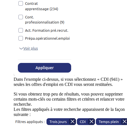
Dans l'exemple ci-dessus, si vous sélectionnez « CDI (941) »
seules les offres d'emploi en CDI vous seront restituées.
Si vous obtenez trop peu de résultats, vous pouvez supprimer
certains mots-clés ou certains filtres et critères et relancer votre
recherche.
Les filtres appliqués à votre recherche apparaissent de la façon
suivante :