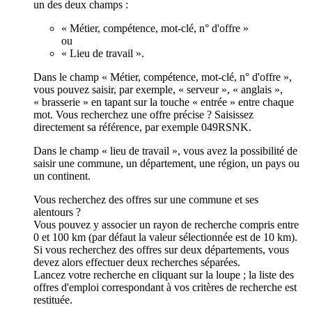
un des deux champs :
« Métier, compétence, mot-clé, n° d'offre »
ou
« Lieu de travail ».
Dans le champ « Métier, compétence, mot-clé, n° d'offre »,
vous pouvez saisir, par exemple, « serveur », « anglais »,
« brasserie » en tapant sur la touche « entrée » entre chaque
mot. Vous recherchez une offre précise ? Saisissez
directement sa référence, par exemple 049RSNK.
Dans le champ « lieu de travail », vous avez la possibilité de
saisir une commune, un département, une région, un pays ou
un continent.
Vous recherchez des offres sur une commune et ses
alentours ?
Vous pouvez y associer un rayon de recherche compris entre
0 et 100 km (par défaut la valeur sélectionnée est de 10 km).
Si vous recherchez des offres sur deux départements, vous
devez alors effectuer deux recherches séparées.
Lancez votre recherche en cliquant sur la loupe ; la liste des
offres d'emploi correspondant à vos critères de recherche est
restituée.