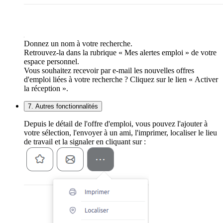
Donnez un nom à votre recherche.
Retrouvez-la dans la rubrique « Mes alertes emploi » de votre
espace personnel.
Vous souhaitez recevoir par e-mail les nouvelles offres
d'emploi liées à votre recherche ? Cliquez sur le lien « Activer
la réception ».
7. Autres fonctionnalités
Depuis le détail de l'offre d'emploi, vous pouvez l'ajouter à
votre sélection, l'envoyer à un ami, l'imprimer, localiser le lieu
de travail et la signaler en cliquant sur :