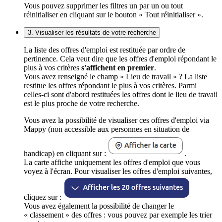
Vous pouvez supprimer les filtres un par un ou tout
réinitialiser en cliquant sur le bouton « Tout réinitialiser ».
3. Visualiser les résultats de votre recherche
La liste des offres d'emploi est restituée par ordre de
pertinence. Cela veut dire que les offres d'emploi répondant le
plus à vos critères
s'affichent en premier
.
Vous avez renseigné le champ « Lieu de travail » ? La liste
restitue les offres répondant le plus à vos critères. Parmi
celles-ci sont d'abord restituées les offres dont le lieu de travail
est le plus proche de votre recherche.
Vous avez la possibilité de visualiser ces offres d'emploi via
Mappy (non accessible aux personnes en situation de
handicap) en cliquant sur :
.
La carte affiche uniquement les offres d'emploi que vous
voyez à l'écran. Pour visualiser les offres d'emploi suivantes,
cliquez sur :
Vous avez également la possibilité de changer le
« classement » des offres : vous pouvez par exemple les trier