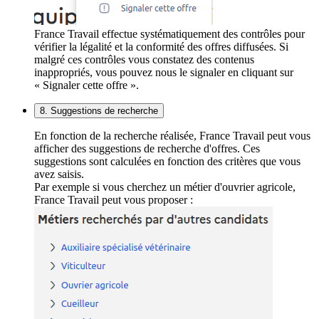
France Travail effectue systématiquement des contrôles pour
vérifier la légalité et la conformité des offres diffusées. Si
malgré ces contrôles vous constatez des contenus
inappropriés, vous pouvez nous le signaler en cliquant sur
« Signaler cette offre ».
8. Suggestions de recherche
En fonction de la recherche réalisée, France Travail peut vous
afficher des suggestions de recherche d'offres. Ces
suggestions sont calculées en fonction des critères que vous
avez saisis.
Par exemple si vous cherchez un métier d'ouvrier agricole,
France Travail peut vous proposer :