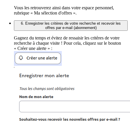
Vous les retrouverez ainsi dans votre espace personnel,
rubrique « Ma sélection d'offres ».
6. Enregistrer les critères de votre recherche et recevoir les
offres par e-mail (abonnement)
Gagnez du temps et évitez de ressaisir les critères de votre
recherche à chaque visite ! Pour cela, cliquez sur le bouton
« Créer une alerte » :