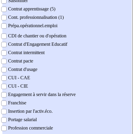
Saisonnier
Contrat apprentissage (5)
Cont. professionnalisation (1)
Prépa.opérationnel.emploi
CDI de chantier ou d'opération
Contrat d'Engagement Educatif
Contrat intermittent
Contrat pacte
Contrat d'usage
CUI - CAE
CUI - CIE
Engagement à servir dans la réserve
Franchise
Insertion par l'activ.éco.
Portage salarial
Profession commerciale