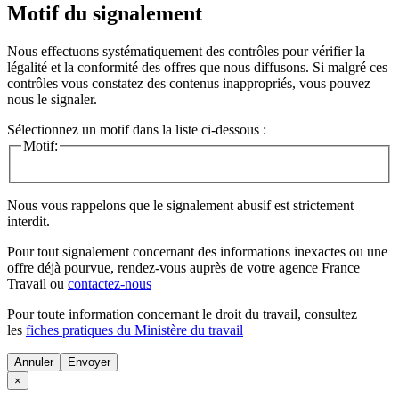
Motif du signalement
Nous effectuons systématiquement des contrôles pour vérifier la
légalité et la conformité des offres que nous diffusons. Si malgré ces
contrôles vous constatez des contenus inappropriés, vous pouvez
nous le signaler.
Sélectionnez un motif dans la liste ci-dessous :
Motif:
Nous vous rappelons que le signalement abusif est strictement
interdit.
Pour tout signalement concernant des
informations inexactes
ou une
offre déjà pourvue
, rendez-vous auprès de votre agence France
Travail ou
contactez-nous
Pour toute information concernant le
droit du travail
, consultez
les
fiches pratiques du Ministère du travail
Annuler
×