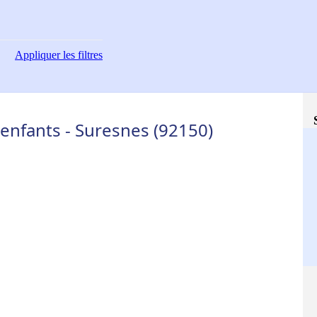
Appliquer
les filtres
enfants - Suresnes (92150)