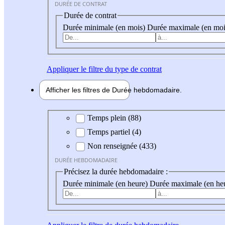
DURÉE DE CONTRAT
Durée de contrat
Durée minimale (en mois)
Durée maximale (en moi
Appliquer
le filtre du type de contrat
Afficher les filtres de
Durée hebdo
madaire
Durée hebdomadaire
Temps plein (88)
Temps partiel (4)
Non renseignée (433)
DURÉE HEBDOMADAIRE
Précisez la durée hebdomadaire :
Durée minimale (en heure)
Durée maximale (en he