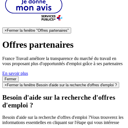
×
Fermer la fenêtre "Offres partenaires"
Offres partenaires
France Travail améliore la transparence du marché du travail en
vous proposant plus d'opportunités d'emploi grâce à ses partenaires
En savoir plus
Fermer
×
Fermer la fenêtre Besoin d'aide sur la recherche d'offres d'emploi ?
Besoin d'aide sur la recherche d'offres
d'emploi ?
Besoin d'aide sur la recherche d'offres d'emploi ?
Vous trouverez les
informations essentielles en cliquant sur l'étape qui vous intéresse