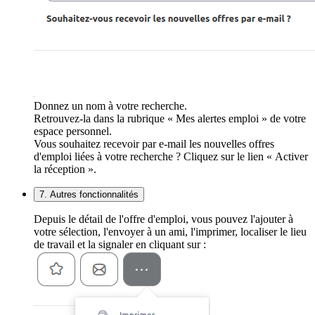
Donnez un nom à votre recherche.
Retrouvez-la dans la rubrique « Mes alertes emploi » de votre
espace personnel.
Vous souhaitez recevoir par e-mail les nouvelles offres
d'emploi liées à votre recherche ? Cliquez sur le lien « Activer
la réception ».
7. Autres fonctionnalités
Depuis le détail de l'offre d'emploi, vous pouvez l'ajouter à
votre sélection, l'envoyer à un ami, l'imprimer, localiser le lieu
de travail et la signaler en cliquant sur :