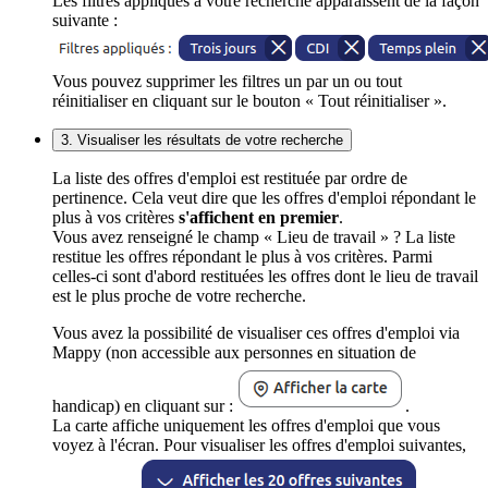
Les filtres appliqués à votre recherche apparaissent de la façon
suivante :
Vous pouvez supprimer les filtres un par un ou tout
réinitialiser en cliquant sur le bouton « Tout réinitialiser ».
3. Visualiser les résultats de votre recherche
La liste des offres d'emploi est restituée par ordre de
pertinence. Cela veut dire que les offres d'emploi répondant le
plus à vos critères
s'affichent en premier
.
Vous avez renseigné le champ « Lieu de travail » ? La liste
restitue les offres répondant le plus à vos critères. Parmi
celles-ci sont d'abord restituées les offres dont le lieu de travail
est le plus proche de votre recherche.
Vous avez la possibilité de visualiser ces offres d'emploi via
Mappy (non accessible aux personnes en situation de
handicap) en cliquant sur :
.
La carte affiche uniquement les offres d'emploi que vous
voyez à l'écran. Pour visualiser les offres d'emploi suivantes,