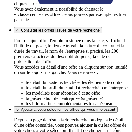
cliquez sur :
Vous avez également la possibilité de changer le
« classement » des offres : vous pouvez par exemple les trier
par date.
4. Consulter les offres issues de votre recherche
Pour chaque offre d'emploi restituée dans la liste, s'affichent :
l'intitulé du poste, le lieu de travail, la nature du contrat et la
durée de travail, le nom de l'entreprise si précisé, les 200
premiers caractères du descriptif du poste, la date de
publication de l'offre.
Vous accédez au détail d'une offre en cliquant sur son intitulé
ou sur le logo sur la gauche. Vous retrouvez :
le détail du poste recherché et les éléments de contrat
le détail du profil du candidat recherché par l'entreprise
les modalités pour répondre à cette offre
la présentation de l'entreprise (si présente)
les informations complémentaires le cas échéant
5. Ajouter à votre sélection les offres qui vous intéressent
Depuis la page de résultats de recherche ou depuis le détail
d'une offre consultée, vous pouvez ajouter la ou les offres de
votre choix à votre sélection. Il suffit de cliquer sur l'icône