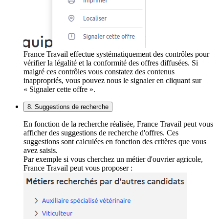
France Travail effectue systématiquement des contrôles pour
vérifier la légalité et la conformité des offres diffusées. Si
malgré ces contrôles vous constatez des contenus
inappropriés, vous pouvez nous le signaler en cliquant sur
« Signaler cette offre ».
8. Suggestions de recherche
En fonction de la recherche réalisée, France Travail peut vous
afficher des suggestions de recherche d'offres. Ces
suggestions sont calculées en fonction des critères que vous
avez saisis.
Par exemple si vous cherchez un métier d'ouvrier agricole,
France Travail peut vous proposer :