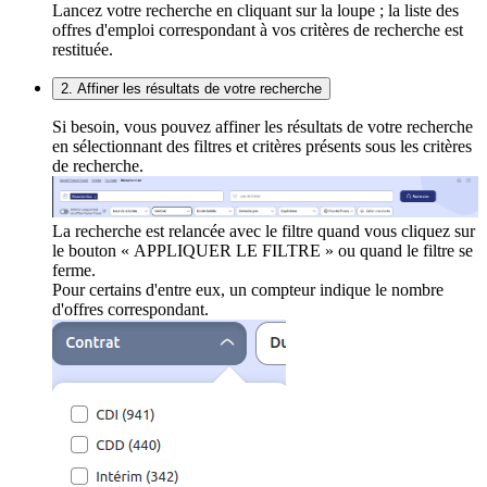
Lancez votre recherche en cliquant sur la loupe ; la liste des
offres d'emploi correspondant à vos critères de recherche est
restituée.
2. Affiner les résultats de votre recherche
Si besoin, vous pouvez affiner les résultats de votre recherche
en sélectionnant des filtres et critères présents sous les critères
de recherche.
La recherche est relancée avec le filtre quand vous cliquez sur
le bouton « APPLIQUER LE FILTRE » ou quand le filtre se
ferme.
Pour certains d'entre eux, un compteur indique le nombre
d'offres correspondant.