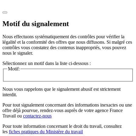
Motif du signalement
Nous effectuons systématiquement des contrôles pour vérifier la
légalité et la conformité des offres que nous diffusons. Si malgré ces
contrôles vous constatez des contenus inappropriés, vous pouvez
nous le signaler.
Sélectionnez un motif dans la liste ci-dessous :
Motif:
Nous vous rappelons que le signalement abusif est strictement
interdit.
Pour tout signalement concernant des
informations inexactes
ou une
offre déjà pourvue
, rendez-vous auprès de votre agence France
Travail ou
contactez-nous
Pour toute information concernant le
droit du travail
, consultez
les
fiches pratiques du Ministère du travail