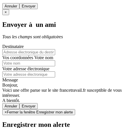
Annuler
×
Envoyer à un ami
Tous les champs sont obligatoires
Destinataire
Vos coordonnées
Votre nom
Votre adresse électronique
Message
Bonjour,
Voici une offre parue sur le site francetravail.fr susceptible de vous
intéresser.
A bientôt.
Annuler
×
Fermer la fenêtre Enregistrer mon alerte
Enregistrer mon alerte