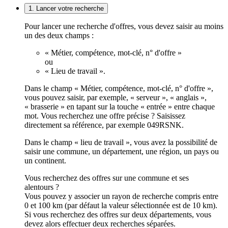
1. Lancer votre recherche
Pour lancer une recherche d'offres, vous devez saisir au moins
un des deux champs :
« Métier, compétence, mot-clé, n° d'offre »
ou
« Lieu de travail ».
Dans le champ « Métier, compétence, mot-clé, n° d'offre »,
vous pouvez saisir, par exemple, « serveur », « anglais »,
« brasserie » en tapant sur la touche « entrée » entre chaque
mot. Vous recherchez une offre précise ? Saisissez
directement sa référence, par exemple 049RSNK.
Dans le champ « lieu de travail », vous avez la possibilité de
saisir une commune, un département, une région, un pays ou
un continent.
Vous recherchez des offres sur une commune et ses
alentours ?
Vous pouvez y associer un rayon de recherche compris entre
0 et 100 km (par défaut la valeur sélectionnée est de 10 km).
Si vous recherchez des offres sur deux départements, vous
devez alors effectuer deux recherches séparées.