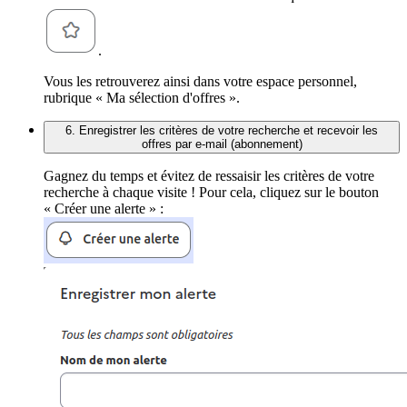
.
Vous les retrouverez ainsi dans votre espace personnel,
rubrique « Ma sélection d'offres ».
6. Enregistrer les critères de votre recherche et recevoir les
offres par e-mail (abonnement)
Gagnez du temps et évitez de ressaisir les critères de votre
recherche à chaque visite ! Pour cela, cliquez sur le bouton
« Créer une alerte » :