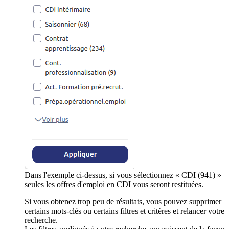
Dans l'exemple ci-dessus, si vous sélectionnez « CDI (941) »
seules les offres d'emploi en CDI vous seront restituées.
Si vous obtenez trop peu de résultats, vous pouvez supprimer
certains mots-clés ou certains filtres et critères et relancer votre
recherche.