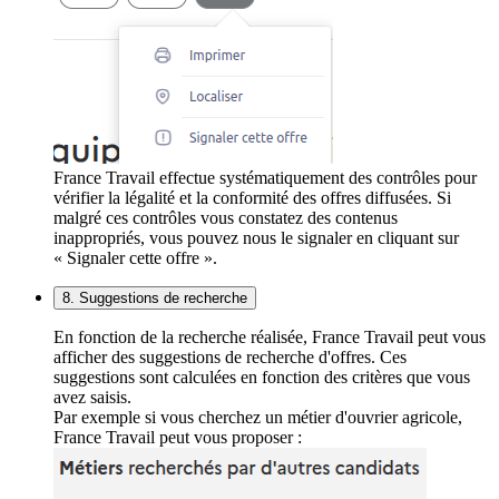
France Travail effectue systématiquement des contrôles pour
vérifier la légalité et la conformité des offres diffusées. Si
malgré ces contrôles vous constatez des contenus
inappropriés, vous pouvez nous le signaler en cliquant sur
« Signaler cette offre ».
8. Suggestions de recherche
En fonction de la recherche réalisée, France Travail peut vous
afficher des suggestions de recherche d'offres. Ces
suggestions sont calculées en fonction des critères que vous
avez saisis.
Par exemple si vous cherchez un métier d'ouvrier agricole,
France Travail peut vous proposer :