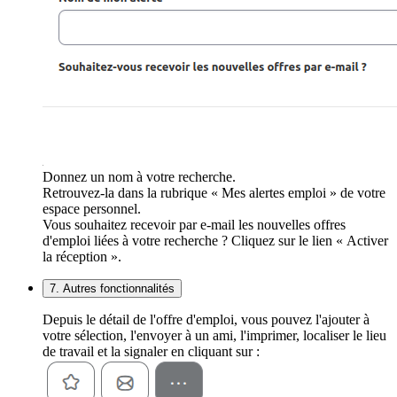
Donnez un nom à votre recherche.
Retrouvez-la dans la rubrique « Mes alertes emploi » de votre
espace personnel.
Vous souhaitez recevoir par e-mail les nouvelles offres
d'emploi liées à votre recherche ? Cliquez sur le lien « Activer
la réception ».
7. Autres fonctionnalités
Depuis le détail de l'offre d'emploi, vous pouvez l'ajouter à
votre sélection, l'envoyer à un ami, l'imprimer, localiser le lieu
de travail et la signaler en cliquant sur :