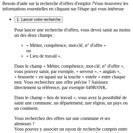
Besoin d'aide sur la recherche d'offres d'emploi ?
Vous trouverez les
informations essentielles en cliquant sur l'étape qui vous intéresse
1. Lancer votre recherche
Pour lancer une recherche d'offres, vous devez saisir au moins
un des deux champs :
« Métier, compétence, mot-clé, n° d'offre »
ou
« Lieu de travail ».
Dans le champ « Métier, compétence, mot-clé, n° d'offre »,
vous pouvez saisir, par exemple, « serveur », « anglais »,
« brasserie » en tapant sur la touche « entrée » entre chaque
mot. Vous recherchez une offre précise ? Saisissez
directement sa référence, par exemple 049RSNK.
Dans le champ « lieu de travail », vous avez la possibilité de
saisir une commune, un département, une région, un pays ou
un continent.
Vous recherchez des offres sur une commune et ses
alentours ?
Vous pouvez y associer un rayon de recherche compris entre