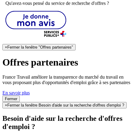
Qu'avez-vous pensé du service de recherche d'offres ?
×
Fermer la fenêtre "Offres partenaires"
Offres partenaires
France Travail améliore la transparence du marché du travail en
vous proposant plus d'opportunités d'emploi grâce à ses partenaires
En savoir plus
Fermer
×
Fermer la fenêtre Besoin d'aide sur la recherche d'offres d'emploi ?
Besoin d'aide sur la recherche d'offres
d'emploi ?