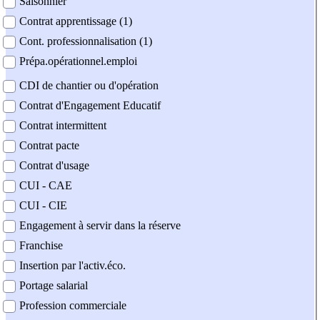
Saisonnier
Contrat apprentissage (1)
Cont. professionnalisation (1)
Prépa.opérationnel.emploi
CDI de chantier ou d'opération
Contrat d'Engagement Educatif
Contrat intermittent
Contrat pacte
Contrat d'usage
CUI - CAE
CUI - CIE
Engagement à servir dans la réserve
Franchise
Insertion par l'activ.éco.
Portage salarial
Profession commerciale