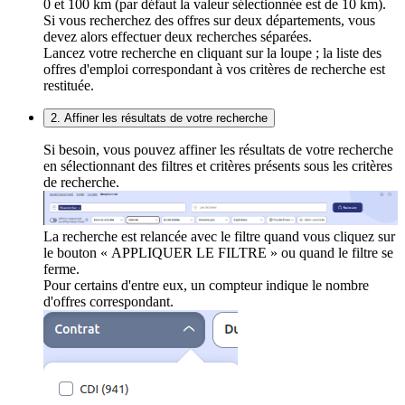
0 et 100 km (par défaut la valeur sélectionnée est de 10 km).
Si vous recherchez des offres sur deux départements, vous
devez alors effectuer deux recherches séparées.
Lancez votre recherche en cliquant sur la loupe ; la liste des
offres d'emploi correspondant à vos critères de recherche est
restituée.
2. Affiner les résultats de votre recherche
Si besoin, vous pouvez affiner les résultats de votre recherche
en sélectionnant des filtres et critères présents sous les critères
de recherche.
La recherche est relancée avec le filtre quand vous cliquez sur
le bouton « APPLIQUER LE FILTRE » ou quand le filtre se
ferme.
Pour certains d'entre eux, un compteur indique le nombre
d'offres correspondant.