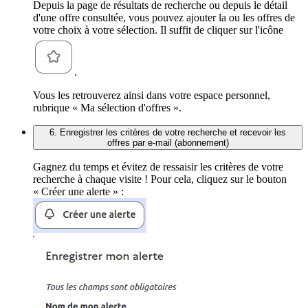
Depuis la page de résultats de recherche ou depuis le détail
d'une offre consultée, vous pouvez ajouter la ou les offres de
votre choix à votre sélection. Il suffit de cliquer sur l'icône
.
Vous les retrouverez ainsi dans votre espace personnel,
rubrique « Ma sélection d'offres ».
6. Enregistrer les critères de votre recherche et recevoir les
offres par e-mail (abonnement)
Gagnez du temps et évitez de ressaisir les critères de votre
recherche à chaque visite ! Pour cela, cliquez sur le bouton
« Créer une alerte » :