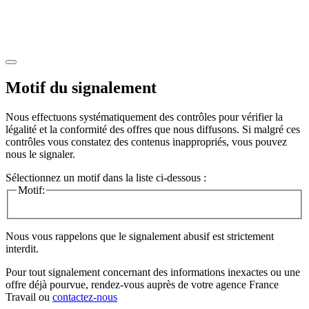
Motif du signalement
Nous effectuons systématiquement des contrôles pour vérifier la
légalité et la conformité des offres que nous diffusons. Si malgré ces
contrôles vous constatez des contenus inappropriés, vous pouvez
nous le signaler.
Sélectionnez un motif dans la liste ci-dessous :
Motif:
Nous vous rappelons que le signalement abusif est strictement
interdit.
Pour tout signalement concernant des
informations inexactes
ou une
offre déjà pourvue
, rendez-vous auprès de votre agence France
Travail ou
contactez-nous