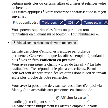
certains mots-clés ou certains filtres et critères et relancer votre
recherche.
Les filtres appliqués à votre recherche apparaissent de la façon
suivante :
Vous pouvez supprimer les filtres un par un ou tout
réinitialiser en cliquant sur le bouton « Tout réinitialiser ».
3. Visualiser les résultats de votre recherche
La liste des offres d'emploi est restituée par ordre de
pertinence. Cela veut dire que les offres d'emploi répondant le
plus à vos critères
s'affichent en premier
.
Vous avez renseigné le champ « Lieu de travail » ? La liste
restitue les offres répondant le plus à vos critères. Parmi
celles-ci sont d'abord restituées les offres dont le lieu de travail
est le plus proche de votre recherche.
Vous avez la possibilité de visualiser ces offres d'emploi via
Mappy (non accessible aux personnes en situation de
handicap) en cliquant sur :
.
La carte affiche uniquement les offres d'emploi que vous