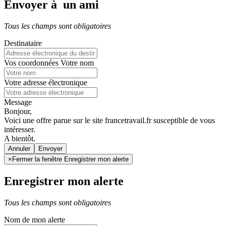
Envoyer à un ami
Tous les champs sont obligatoires
Destinataire
Vos coordonnées
Votre nom
Votre adresse électronique
Message
Bonjour,
Voici une offre parue sur le site francetravail.fr susceptible de vous
intéresser.
A bientôt.
Annuler
×
Fermer la fenêtre Enregistrer mon alerte
Enregistrer mon alerte
Tous les champs sont obligatoires
Nom de mon alerte