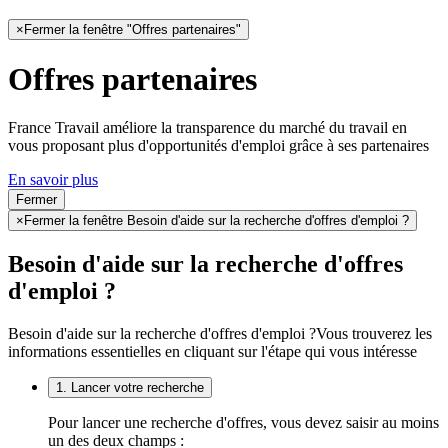
×
Fermer la fenêtre "Offres partenaires"
Offres partenaires
France Travail améliore la transparence du marché du travail en
vous proposant plus d'opportunités d'emploi grâce à ses partenaires
En savoir plus
Fermer
×
Fermer la fenêtre Besoin d'aide sur la recherche d'offres d'emploi ?
Besoin d'aide sur la recherche d'offres
d'emploi ?
Besoin d'aide sur la recherche d'offres d'emploi ?
Vous trouverez les
informations essentielles en cliquant sur l'étape qui vous intéresse
1. Lancer votre recherche
Pour lancer une recherche d'offres, vous devez saisir au moins
un des deux champs :