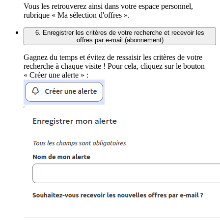
Vous les retrouverez ainsi dans votre espace personnel,
rubrique « Ma sélection d'offres ».
6. Enregistrer les critères de votre recherche et recevoir les
offres par e-mail (abonnement)
Gagnez du temps et évitez de ressaisir les critères de votre
recherche à chaque visite ! Pour cela, cliquez sur le bouton
« Créer une alerte » :