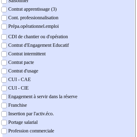
Saisonnier
Contrat apprentissage (3)
Cont. professionnalisation
Prépa.opérationnel.emploi
CDI de chantier ou d'opération
Contrat d'Engagement Educatif
Contrat intermittent
Contrat pacte
Contrat d'usage
CUI - CAE
CUI - CIE
Engagement à servir dans la réserve
Franchise
Insertion par l'activ.éco.
Portage salarial
Profession commerciale