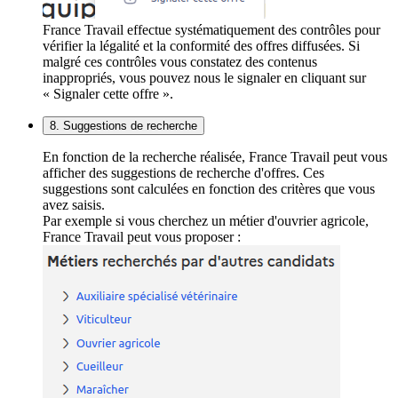
France Travail effectue systématiquement des contrôles pour
vérifier la légalité et la conformité des offres diffusées. Si
malgré ces contrôles vous constatez des contenus
inappropriés, vous pouvez nous le signaler en cliquant sur
« Signaler cette offre ».
8. Suggestions de recherche
En fonction de la recherche réalisée, France Travail peut vous
afficher des suggestions de recherche d'offres. Ces
suggestions sont calculées en fonction des critères que vous
avez saisis.
Par exemple si vous cherchez un métier d'ouvrier agricole,
France Travail peut vous proposer :