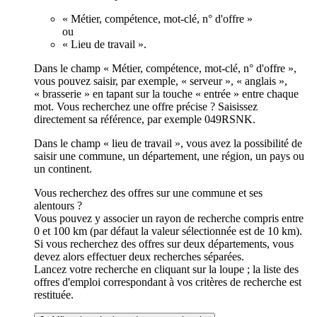
« Métier, compétence, mot-clé, n° d'offre »
ou
« Lieu de travail ».
Dans le champ « Métier, compétence, mot-clé, n° d'offre »,
vous pouvez saisir, par exemple, « serveur », « anglais »,
« brasserie » en tapant sur la touche « entrée » entre chaque
mot. Vous recherchez une offre précise ? Saisissez
directement sa référence, par exemple 049RSNK.
Dans le champ « lieu de travail », vous avez la possibilité de
saisir une commune, un département, une région, un pays ou
un continent.
Vous recherchez des offres sur une commune et ses
alentours ?
Vous pouvez y associer un rayon de recherche compris entre
0 et 100 km (par défaut la valeur sélectionnée est de 10 km).
Si vous recherchez des offres sur deux départements, vous
devez alors effectuer deux recherches séparées.
Lancez votre recherche en cliquant sur la loupe ; la liste des
offres d'emploi correspondant à vos critères de recherche est
restituée.