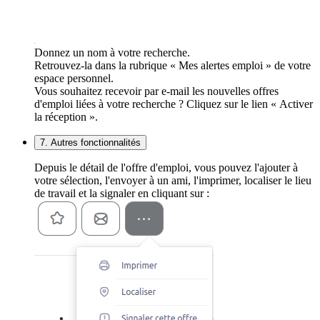
Donnez un nom à votre recherche.
Retrouvez-la dans la rubrique « Mes alertes emploi » de votre
espace personnel.
Vous souhaitez recevoir par e-mail les nouvelles offres
d'emploi liées à votre recherche ? Cliquez sur le lien « Activer
la réception ».
7. Autres fonctionnalités
Depuis le détail de l'offre d'emploi, vous pouvez l'ajouter à
votre sélection, l'envoyer à un ami, l'imprimer, localiser le lieu
de travail et la signaler en cliquant sur :