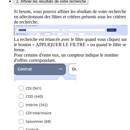
2. Affiner les résultats de votre recherche
Si besoin, vous pouvez affiner les résultats de votre recherche
en sélectionnant des filtres et critères présents sous les critères
de recherche.
La recherche est relancée avec le filtre quand vous cliquez sur
le bouton « APPLIQUER LE FILTRE » ou quand le filtre se
ferme.
Pour certains d'entre eux, un compteur indique le nombre
d'offres correspondant.