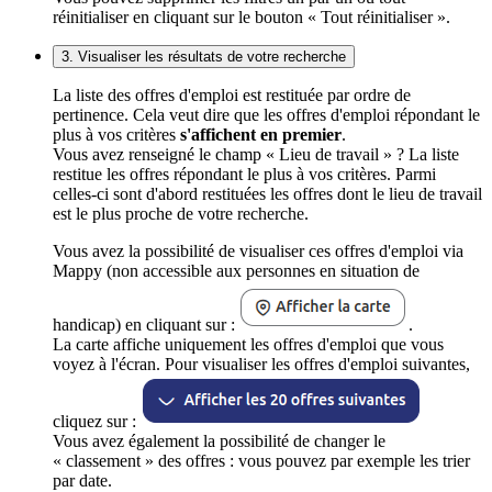
réinitialiser en cliquant sur le bouton « Tout réinitialiser ».
3. Visualiser les résultats de votre recherche
La liste des offres d'emploi est restituée par ordre de
pertinence. Cela veut dire que les offres d'emploi répondant le
plus à vos critères
s'affichent en premier
.
Vous avez renseigné le champ « Lieu de travail » ? La liste
restitue les offres répondant le plus à vos critères. Parmi
celles-ci sont d'abord restituées les offres dont le lieu de travail
est le plus proche de votre recherche.
Vous avez la possibilité de visualiser ces offres d'emploi via
Mappy (non accessible aux personnes en situation de
handicap) en cliquant sur :
.
La carte affiche uniquement les offres d'emploi que vous
voyez à l'écran. Pour visualiser les offres d'emploi suivantes,
cliquez sur :
Vous avez également la possibilité de changer le
« classement » des offres : vous pouvez par exemple les trier
par date.