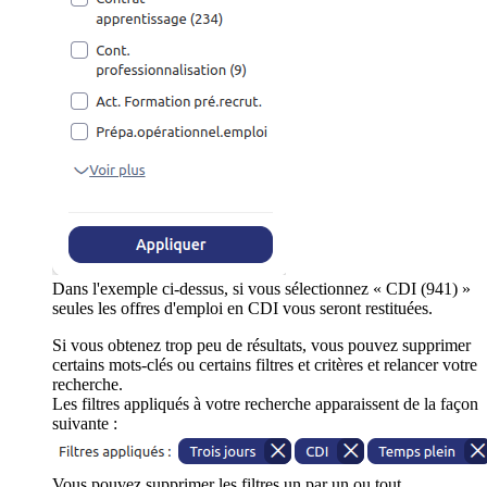
Dans l'exemple ci-dessus, si vous sélectionnez « CDI (941) »
seules les offres d'emploi en CDI vous seront restituées.
Si vous obtenez trop peu de résultats, vous pouvez supprimer
certains mots-clés ou certains filtres et critères et relancer votre
recherche.
Les filtres appliqués à votre recherche apparaissent de la façon
suivante :
Vous pouvez supprimer les filtres un par un ou tout