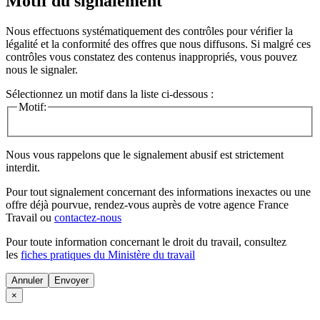
Motif du signalement
Nous effectuons systématiquement des contrôles pour vérifier la
légalité et la conformité des offres que nous diffusons. Si malgré ces
contrôles vous constatez des contenus inappropriés, vous pouvez
nous le signaler.
Sélectionnez un motif dans la liste ci-dessous :
Motif:
Nous vous rappelons que le signalement abusif est strictement
interdit.
Pour tout signalement concernant des
informations inexactes
ou une
offre déjà pourvue
, rendez-vous auprès de votre agence France
Travail ou
contactez-nous
Pour toute information concernant le
droit du travail
, consultez
les
fiches pratiques du Ministère du travail
Annuler
×