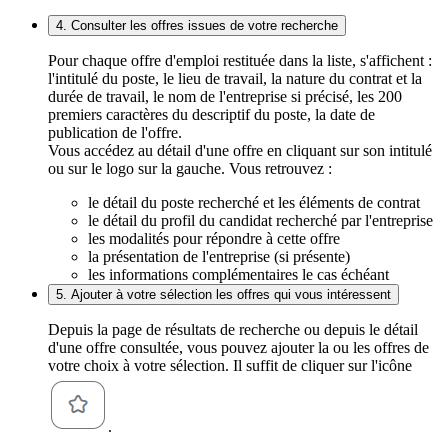
4. Consulter les offres issues de votre recherche
Pour chaque offre d'emploi restituée dans la liste, s'affichent :
l'intitulé du poste, le lieu de travail, la nature du contrat et la
durée de travail, le nom de l'entreprise si précisé, les 200
premiers caractères du descriptif du poste, la date de
publication de l'offre.
Vous accédez au détail d'une offre en cliquant sur son intitulé
ou sur le logo sur la gauche. Vous retrouvez :
le détail du poste recherché et les éléments de contrat
le détail du profil du candidat recherché par l'entreprise
les modalités pour répondre à cette offre
la présentation de l'entreprise (si présente)
les informations complémentaires le cas échéant
5. Ajouter à votre sélection les offres qui vous intéressent
Depuis la page de résultats de recherche ou depuis le détail
d'une offre consultée, vous pouvez ajouter la ou les offres de
votre choix à votre sélection. Il suffit de cliquer sur l'icône
.