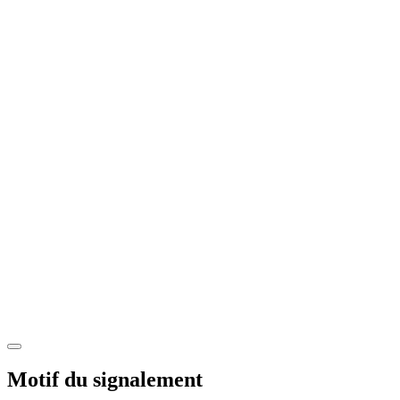
Motif du signalement