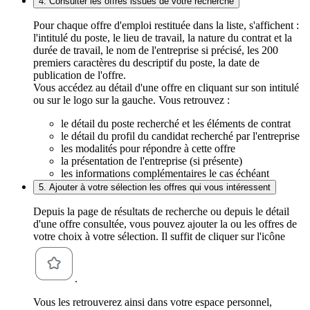
4. Consulter les offres issues de votre recherche
Pour chaque offre d'emploi restituée dans la liste, s'affichent :
l'intitulé du poste, le lieu de travail, la nature du contrat et la
durée de travail, le nom de l'entreprise si précisé, les 200
premiers caractères du descriptif du poste, la date de
publication de l'offre.
Vous accédez au détail d'une offre en cliquant sur son intitulé
ou sur le logo sur la gauche. Vous retrouvez :
le détail du poste recherché et les éléments de contrat
le détail du profil du candidat recherché par l'entreprise
les modalités pour répondre à cette offre
la présentation de l'entreprise (si présente)
les informations complémentaires le cas échéant
5. Ajouter à votre sélection les offres qui vous intéressent
Depuis la page de résultats de recherche ou depuis le détail
d'une offre consultée, vous pouvez ajouter la ou les offres de
votre choix à votre sélection. Il suffit de cliquer sur l'icône
.
Vous les retrouverez ainsi dans votre espace personnel,