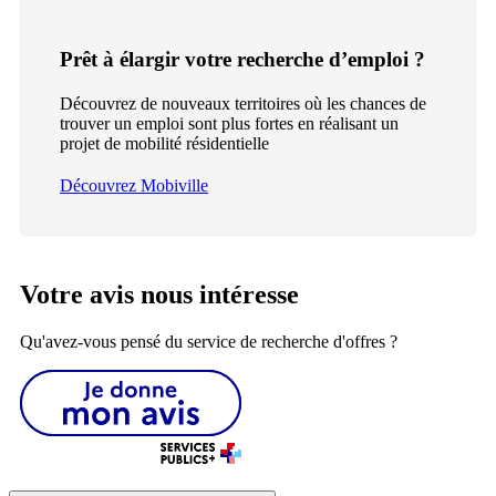
Prêt à élargir votre recherche d’emploi ?
Découvrez de nouveaux territoires où les chances de
trouver un emploi sont plus fortes en réalisant un
projet de mobilité résidentielle
Découvrez Mobiville
Votre avis nous intéresse
Qu'avez-vous pensé du service de recherche d'offres ?