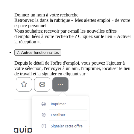
Donnez un nom à votre recherche.
Retrouvez-la dans la rubrique « Mes alertes emploi » de votre
espace personnel.
Vous souhaitez recevoir par e-mail les nouvelles offres
d'emploi liées à votre recherche ? Cliquez sur le lien « Activer
la réception ».
7. Autres fonctionnalités
Depuis le détail de l'offre d'emploi, vous pouvez l'ajouter à
votre sélection, l'envoyer à un ami, l'imprimer, localiser le lieu
de travail et la signaler en cliquant sur :