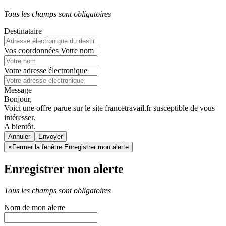
Tous les champs sont obligatoires
Destinataire
Vos coordonnées
Votre nom
Votre adresse électronique
Message
Bonjour,
Voici une offre parue sur le site francetravail.fr susceptible de vous
intéresser.
A bientôt.
Annuler
×
Fermer la fenêtre Enregistrer mon alerte
Enregistrer mon alerte
Tous les champs sont obligatoires
Nom de mon alerte