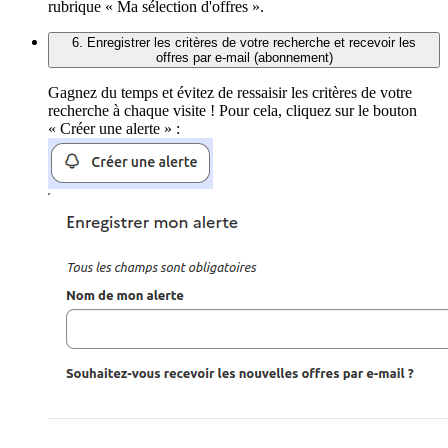
rubrique « Ma sélection d'offres ».
6. Enregistrer les critères de votre recherche et recevoir les
offres par e-mail (abonnement)
Gagnez du temps et évitez de ressaisir les critères de votre
recherche à chaque visite ! Pour cela, cliquez sur le bouton
« Créer une alerte » :