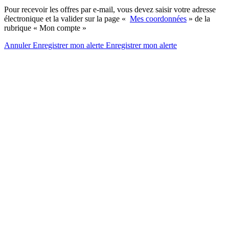
Pour recevoir les offres par e-mail, vous devez saisir votre adresse
électronique et la valider sur la page «
Mes coordonnées
» de la
rubrique « Mon compte »
Annuler
Enregistrer mon alerte
Enregistrer
mon alerte