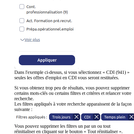
Dans l'exemple ci-dessus, si vous sélectionnez « CDI (941) »
seules les offres d'emploi en CDI vous seront restituées.
Si vous obtenez trop peu de résultats, vous pouvez supprimer
certains mots-clés ou certains filtres et critères et relancer votre
recherche.
Les filtres appliqués à votre recherche apparaissent de la façon
suivante :
Vous pouvez supprimer les filtres un par un ou tout
réinitialiser en cliquant sur le bouton « Tout réinitialiser ».