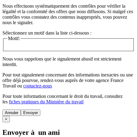
Nous effectuons systématiquement des contrôles pour vérifier la
légalité et la conformité des offres que nous diffusons. Si malgré ces
contrôles vous constatez des contenus inappropriés, vous pouvez
nous le signaler.
Sélectionnez un motif dans la liste ci-dessous :
Motif:
Nous vous rappelons que le signalement abusif est strictement
interdit.
Pour tout signalement concernant des
informations inexactes
ou une
offre déjà pourvue
, rendez-vous auprès de votre agence France
Travail ou
contactez-nous
Pour toute information concernant le
droit du travail
, consultez
les
fiches pratiques du Ministère du travail
Annuler
×
Envoyer à un ami