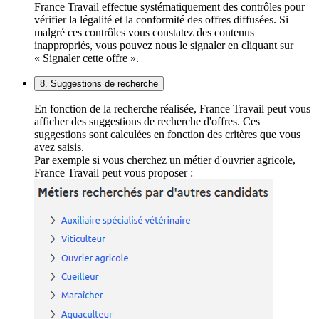
France Travail effectue systématiquement des contrôles pour
vérifier la légalité et la conformité des offres diffusées. Si
malgré ces contrôles vous constatez des contenus
inappropriés, vous pouvez nous le signaler en cliquant sur
« Signaler cette offre ».
8. Suggestions de recherche
En fonction de la recherche réalisée, France Travail peut vous
afficher des suggestions de recherche d'offres. Ces
suggestions sont calculées en fonction des critères que vous
avez saisis.
Par exemple si vous cherchez un métier d'ouvrier agricole,
France Travail peut vous proposer :