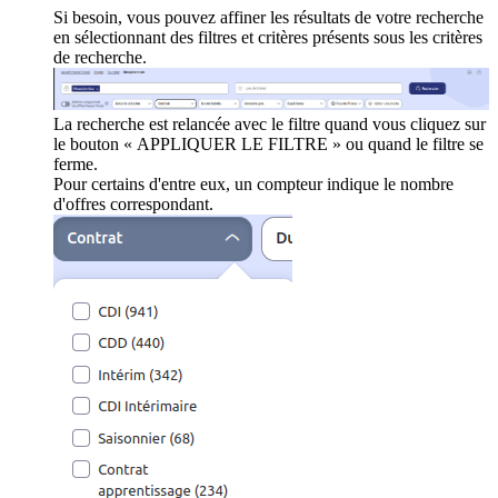
Si besoin, vous pouvez affiner les résultats de votre recherche
en sélectionnant des filtres et critères présents sous les critères
de recherche.
La recherche est relancée avec le filtre quand vous cliquez sur
le bouton « APPLIQUER LE FILTRE » ou quand le filtre se
ferme.
Pour certains d'entre eux, un compteur indique le nombre
d'offres correspondant.