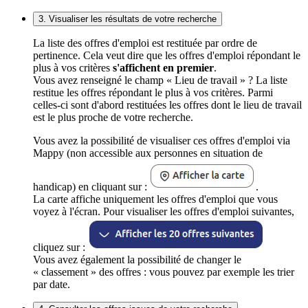
3. Visualiser les résultats de votre recherche
La liste des offres d'emploi est restituée par ordre de
pertinence. Cela veut dire que les offres d'emploi répondant le
plus à vos critères
s'affichent en premier
.
Vous avez renseigné le champ « Lieu de travail » ? La liste
restitue les offres répondant le plus à vos critères. Parmi
celles-ci sont d'abord restituées les offres dont le lieu de travail
est le plus proche de votre recherche.
Vous avez la possibilité de visualiser ces offres d'emploi via
Mappy (non accessible aux personnes en situation de
handicap) en cliquant sur :
.
La carte affiche uniquement les offres d'emploi que vous
voyez à l'écran. Pour visualiser les offres d'emploi suivantes,
cliquez sur :
Vous avez également la possibilité de changer le
« classement » des offres : vous pouvez par exemple les trier
par date.