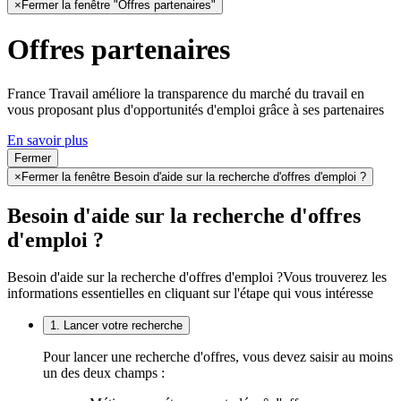
×
Fermer la fenêtre "Offres partenaires"
Offres partenaires
France Travail améliore la transparence du marché du travail en
vous proposant plus d'opportunités d'emploi grâce à ses partenaires
En savoir plus
Fermer
×
Fermer la fenêtre Besoin d'aide sur la recherche d'offres d'emploi ?
Besoin d'aide sur la recherche d'offres
d'emploi ?
Besoin d'aide sur la recherche d'offres d'emploi ?
Vous trouverez les
informations essentielles en cliquant sur l'étape qui vous intéresse
1. Lancer votre recherche
Pour lancer une recherche d'offres, vous devez saisir au moins
un des deux champs :