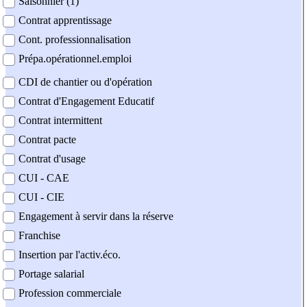
Saisonnier (1)
Contrat apprentissage
Cont. professionnalisation
Prépa.opérationnel.emploi
CDI de chantier ou d'opération
Contrat d'Engagement Educatif
Contrat intermittent
Contrat pacte
Contrat d'usage
CUI - CAE
CUI - CIE
Engagement à servir dans la réserve
Franchise
Insertion par l'activ.éco.
Portage salarial
Profession commerciale