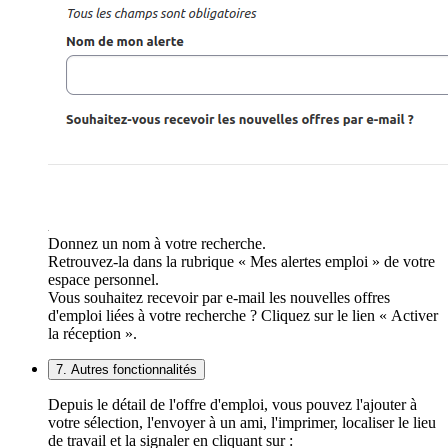
Donnez un nom à votre recherche.
Retrouvez-la dans la rubrique « Mes alertes emploi » de votre
espace personnel.
Vous souhaitez recevoir par e-mail les nouvelles offres
d'emploi liées à votre recherche ? Cliquez sur le lien « Activer
la réception ».
7. Autres fonctionnalités
Depuis le détail de l'offre d'emploi, vous pouvez l'ajouter à
votre sélection, l'envoyer à un ami, l'imprimer, localiser le lieu
de travail et la signaler en cliquant sur :