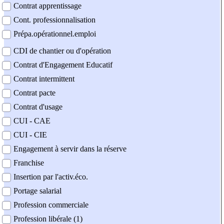
Contrat apprentissage
Cont. professionnalisation
Prépa.opérationnel.emploi
CDI de chantier ou d'opération
Contrat d'Engagement Educatif
Contrat intermittent
Contrat pacte
Contrat d'usage
CUI - CAE
CUI - CIE
Engagement à servir dans la réserve
Franchise
Insertion par l'activ.éco.
Portage salarial
Profession commerciale
Profession libérale (1)