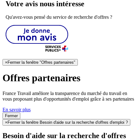
Votre avis nous intéresse
Qu'avez-vous pensé du service de recherche d'offres ?
×
Fermer la fenêtre "Offres partenaires"
Offres partenaires
France Travail améliore la transparence du marché du travail en
vous proposant plus d'opportunités d'emploi grâce à ses partenaires
En savoir plus
Fermer
×
Fermer la fenêtre Besoin d'aide sur la recherche d'offres d'emploi ?
Besoin d'aide sur la recherche d'offres