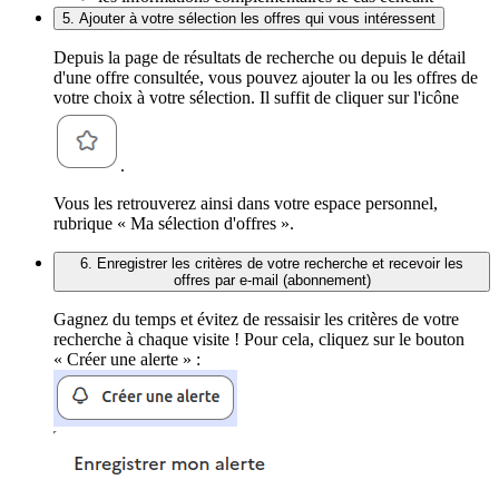
5. Ajouter à votre sélection les offres qui vous intéressent
Depuis la page de résultats de recherche ou depuis le détail
d'une offre consultée, vous pouvez ajouter la ou les offres de
votre choix à votre sélection. Il suffit de cliquer sur l'icône
.
Vous les retrouverez ainsi dans votre espace personnel,
rubrique « Ma sélection d'offres ».
6. Enregistrer les critères de votre recherche et recevoir les
offres par e-mail (abonnement)
Gagnez du temps et évitez de ressaisir les critères de votre
recherche à chaque visite ! Pour cela, cliquez sur le bouton
« Créer une alerte » :