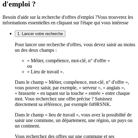
d'emploi ?
Besoin d'aide sur la recherche d'offres d'emploi ?
Vous trouverez les
informations essentielles en cliquant sur l'étape qui vous intéresse
1. Lancer votre recherche
Pour lancer une recherche d'offres, vous devez saisir au moins
un des deux champs :
« Métier, compétence, mot-clé, n° d'offre »
ou
« Lieu de travail ».
Dans le champ « Métier, compétence, mot-clé, n° d'offre »,
vous pouvez saisir, par exemple, « serveur », « anglais »,
« brasserie » en tapant sur la touche « entrée » entre chaque
mot. Vous recherchez une offre précise ? Saisissez
directement sa référence, par exemple 049RSNK.
Dans le champ « lieu de travail », vous avez la possibilité de
saisir une commune, un département, une région, un pays ou
un continent.
Vous recherchez des offres sur une commune et ses