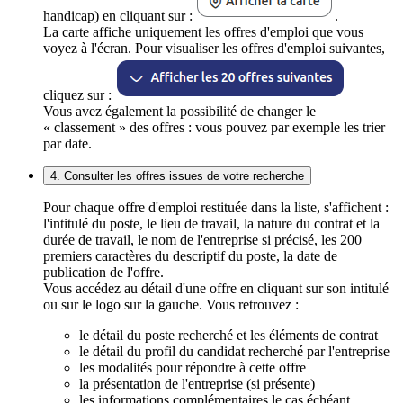
handicap) en cliquant sur :
.
La carte affiche uniquement les offres d'emploi que vous
voyez à l'écran. Pour visualiser les offres d'emploi suivantes,
cliquez sur :
Vous avez également la possibilité de changer le
« classement » des offres : vous pouvez par exemple les trier
par date.
4. Consulter les offres issues de votre recherche
Pour chaque offre d'emploi restituée dans la liste, s'affichent :
l'intitulé du poste, le lieu de travail, la nature du contrat et la
durée de travail, le nom de l'entreprise si précisé, les 200
premiers caractères du descriptif du poste, la date de
publication de l'offre.
Vous accédez au détail d'une offre en cliquant sur son intitulé
ou sur le logo sur la gauche. Vous retrouvez :
le détail du poste recherché et les éléments de contrat
le détail du profil du candidat recherché par l'entreprise
les modalités pour répondre à cette offre
la présentation de l'entreprise (si présente)
les informations complémentaires le cas échéant