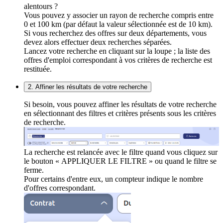
alentours ?
Vous pouvez y associer un rayon de recherche compris entre
0 et 100 km (par défaut la valeur sélectionnée est de 10 km).
Si vous recherchez des offres sur deux départements, vous
devez alors effectuer deux recherches séparées.
Lancez votre recherche en cliquant sur la loupe ; la liste des
offres d'emploi correspondant à vos critères de recherche est
restituée.
2. Affiner les résultats de votre recherche
Si besoin, vous pouvez affiner les résultats de votre recherche
en sélectionnant des filtres et critères présents sous les critères
de recherche.
La recherche est relancée avec le filtre quand vous cliquez sur
le bouton « APPLIQUER LE FILTRE » ou quand le filtre se
ferme.
Pour certains d'entre eux, un compteur indique le nombre
d'offres correspondant.