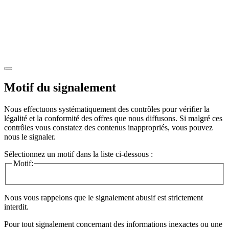
Motif du signalement
Nous effectuons systématiquement des contrôles pour vérifier la
légalité et la conformité des offres que nous diffusons. Si malgré ces
contrôles vous constatez des contenus inappropriés, vous pouvez
nous le signaler.
Sélectionnez un motif dans la liste ci-dessous :
Motif:
Nous vous rappelons que le signalement abusif est strictement
interdit.
Pour tout signalement concernant des
informations inexactes
ou une