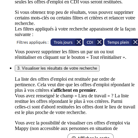
seules les offres d'emploi en CDI vous seront restituées.
Si vous obtenez trop peu de résultats, vous pouvez supprimer
certains mots-clés ou certains filtres et critères et relancer votre
recherche.
Les filtres appliqués à votre recherche apparaissent de la façon
suivante :
Vous pouvez supprimer les filtres un par un ou tout
réinitialiser en cliquant sur le bouton « Tout réinitialiser ».
3. Visualiser les résultats de votre recherche
La liste des offres d'emploi est restituée par ordre de
pertinence. Cela veut dire que les offres d'emploi répondant le
plus à vos critères
s'affichent en premier
.
Vous avez renseigné le champ « Lieu de travail » ? La liste
restitue les offres répondant le plus à vos critères. Parmi
celles-ci sont d'abord restituées les offres dont le lieu de travail
est le plus proche de votre recherche.
Vous avez la possibilité de visualiser ces offres d'emploi via
Mappy (non accessible aux personnes en situation de