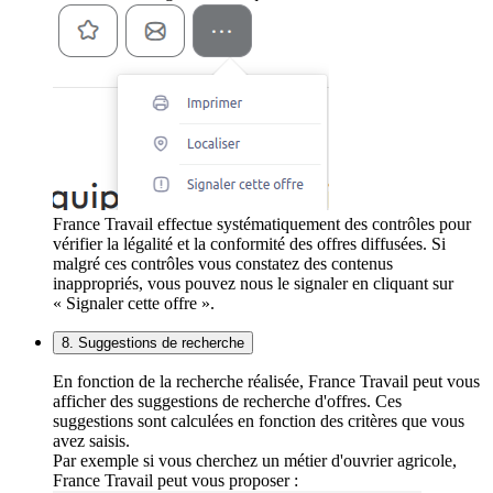
France Travail effectue systématiquement des contrôles pour
vérifier la légalité et la conformité des offres diffusées. Si
malgré ces contrôles vous constatez des contenus
inappropriés, vous pouvez nous le signaler en cliquant sur
« Signaler cette offre ».
8. Suggestions de recherche
En fonction de la recherche réalisée, France Travail peut vous
afficher des suggestions de recherche d'offres. Ces
suggestions sont calculées en fonction des critères que vous
avez saisis.
Par exemple si vous cherchez un métier d'ouvrier agricole,
France Travail peut vous proposer :