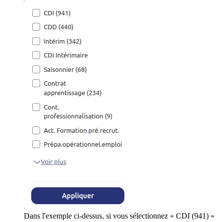
Dans l'exemple ci-dessus, si vous sélectionnez « CDI (941) »