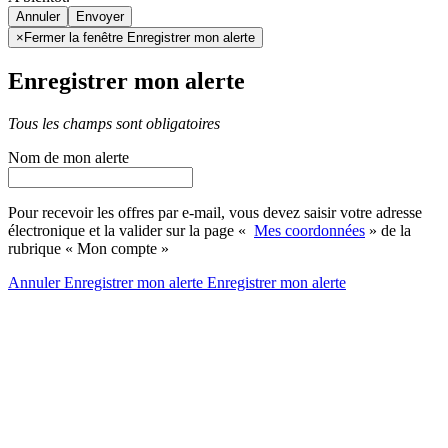
Annuler
×
Fermer la fenêtre Enregistrer mon alerte
Enregistrer mon alerte
Tous les champs sont obligatoires
Nom de mon alerte
Pour recevoir les offres par e-mail, vous devez saisir votre adresse
électronique et la valider sur la page «
Mes coordonnées
» de la
rubrique « Mon compte »
Annuler
Enregistrer mon alerte
Enregistrer
mon alerte